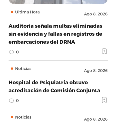
Última Hora
Ago 8, 2026
Auditoría señala multas eliminadas
sin evidencia y fallas en registros de
embarcaciones del DRNA
0
Noticias
Ago 8, 2026
Hospital de Psiquiatría obtuvo
acreditación de Comisión Conjunta
0
Noticias
Ago 8, 2026