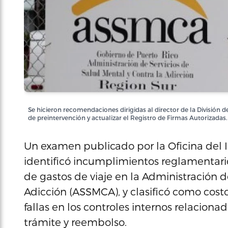
Se hicieron recomendaciones dirigidas al director de la División 
de preintervención y actualizar el Registro de Firmas Autorizadas.
Un examen publicado por la Oficina del I
identificó incumplimientos reglamentar
de gastos de viaje en la Administración d
Adicción (ASSMCA), y clasificó como cost
fallas en los controles internos relaciona
trámite y reembolso.