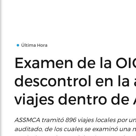
Última Hora
Examen de la OIG
descontrol en la
viajes dentro d
ASSMCA tramitó 896 viajes locales por un
auditado, de los cuales se examinó una 