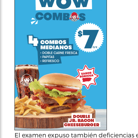
El examen expuso también deficiencias e