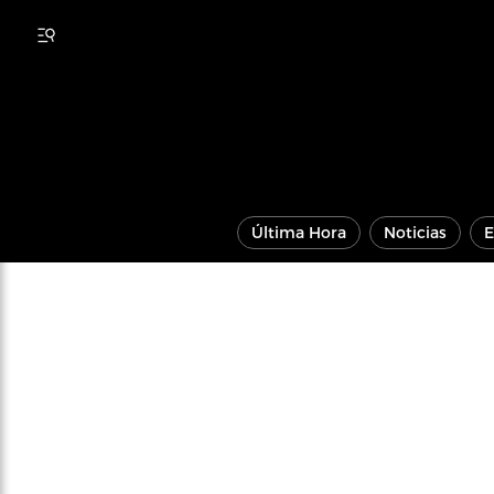
Última Hora
Noticias
E