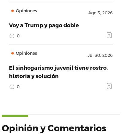
Opiniones
Ago 3, 2026
Voy a Trump y pago doble
0
Opiniones
Jul 30, 2026
El sinhogarismo juvenil tiene rostro,
historia y solución
0
Opinión y Comentarios