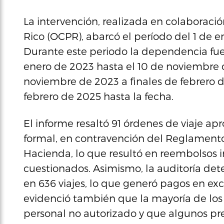
La intervención, realizada en colaboració
Rico (OCPR), abarcó el período del 1 de 
Durante este periodo la dependencia fue 
enero de 2023 hasta el 10 de noviembre
noviembre de 2023 a finales de febrero d
febrero de 2025 hasta la fecha.
El informe resaltó 91 órdenes de viaje ap
formal, en contravención del Reglament
Hacienda, lo que resultó en reembolsos 
cuestionados. Asimismo, la auditoría det
en 636 viajes, lo que generó pagos en exc
evidenció también que la mayoría de los 
personal no autorizado y que algunos p