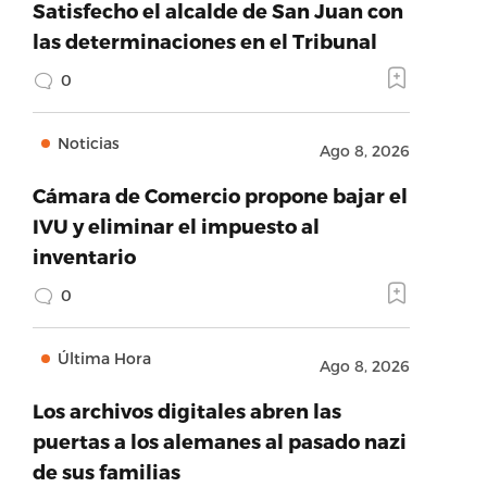
Satisfecho el alcalde de San Juan con
las determinaciones en el Tribunal
0
Noticias
Ago 8, 2026
Cámara de Comercio propone bajar el
IVU y eliminar el impuesto al
inventario
0
Última Hora
Ago 8, 2026
Los archivos digitales abren las
puertas a los alemanes al pasado nazi
de sus familias