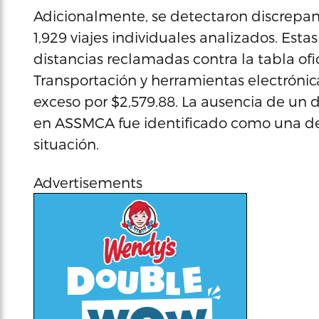
Adicionalmente, se detectaron discrepanc
1,929 viajes individuales analizados. Estas
distancias reclamadas contra la tabla ofi
Transportación y herramientas electrónic
exceso por $2,579.88. La ausencia de un d
en ASSMCA fue identificado como una de 
situación.
Advertisements