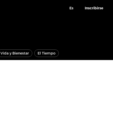
Es
Inscribirse
Vida y Bienestar
El Tiempo