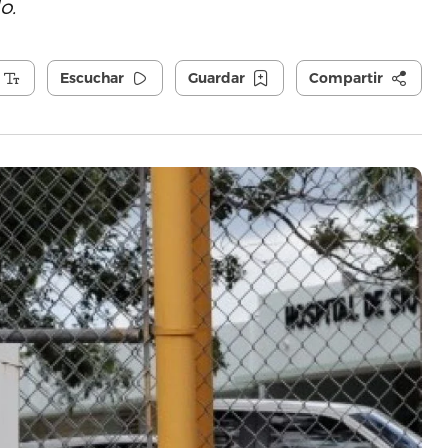
o.
Escuchar
Guardar
Compartir