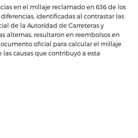
ias en el millaje reclamado en 636 de los
 diferencias, identificadas al contrastar las
cial de la Autoridad de Carreteras y
as alternas, resultaron en reembolsos en
ocumento oficial para calcular el millaje
las causas que contribuyó a esta