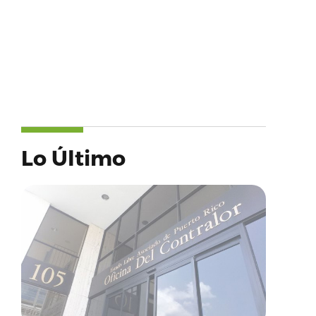
Lo Último