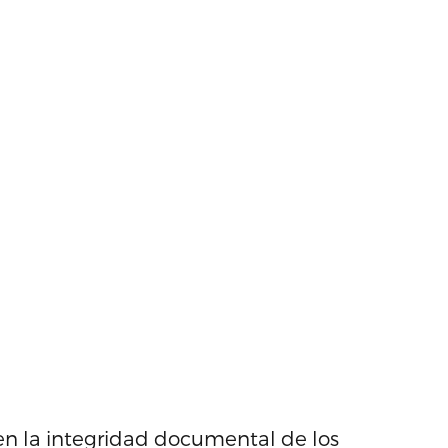
n la integridad documental de los