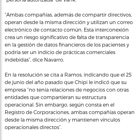
“Ambas compañías, además de compartir directivos,
operan desde la misma dirección y utilizan un correo
electrónico de contacto común. Esta interconexión
crea un riesgo significativo de falta de transparencia
en la gestión de datos financieros de los pacientes y
podría ser un indicio de prácticas comerciales
indebidas”, dice Navarro.
En la resolución se cita a Ramos, indicando que el 25
de junio del año pasado que Chipi le indicó que su
empresa “no tenía relaciones de negocios con otras
entidades que compartieran su estructura
operacional. Sin embargo, según consta en el
Registro de Corporaciones, ambas compañías operan
desde la misma dirección y mantienen vínculos
operacionales directos”.