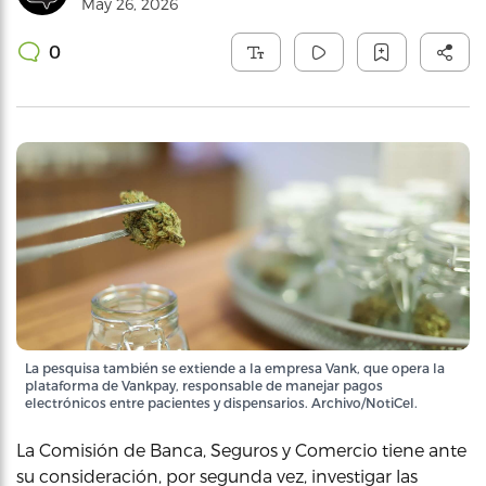
May 26, 2026
0
La pesquisa también se extiende a la empresa Vank, que opera la
plataforma de Vankpay, responsable de manejar pagos
electrónicos entre pacientes y dispensarios. Archivo/NotiCel.
La Comisión de Banca, Seguros y Comercio tiene ante
su consideración, por segunda vez, investigar las