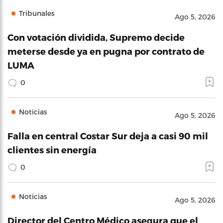
Tribunales
Ago 5, 2026
Con votación dividida, Supremo decide
meterse desde ya en pugna por contrato de
LUMA
0
Noticias
Ago 5, 2026
Falla en central Costar Sur deja a casi 90 mil
clientes sin energía
0
Noticias
Ago 5, 2026
Director del Centro Médico asegura que el