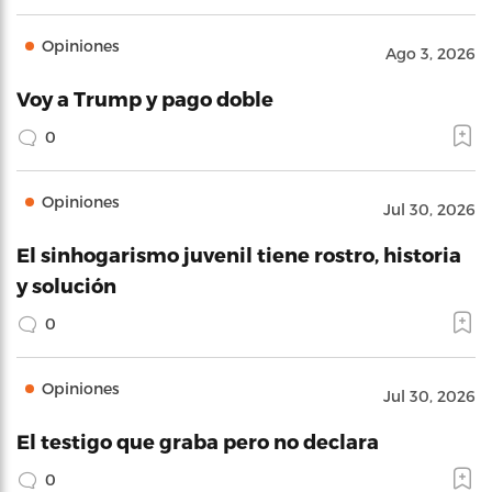
Opiniones
Ago 3, 2026
Voy a Trump y pago doble
0
Opiniones
Jul 30, 2026
El sinhogarismo juvenil tiene rostro, historia
y solución
0
Opiniones
Jul 30, 2026
El testigo que graba pero no declara
0