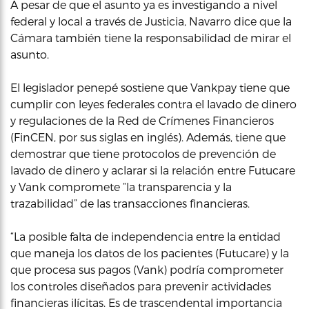
A pesar de que el asunto ya es investigando a nivel
federal y local a través de Justicia, Navarro dice que la
Cámara también tiene la responsabilidad de mirar el
asunto.
El legislador penepé sostiene que Vankpay tiene que
cumplir con leyes federales contra el lavado de dinero
y regulaciones de la Red de Crímenes Financieros
(FinCEN, por sus siglas en inglés). Además, tiene que
demostrar que tiene protocolos de prevención de
lavado de dinero y aclarar si la relación entre Futucare
y Vank compromete “la transparencia y la
trazabilidad” de las transacciones financieras.
“La posible falta de independencia entre la entidad
que maneja los datos de los pacientes (Futucare) y la
que procesa sus pagos (Vank) podría comprometer
los controles diseñados para prevenir actividades
financieras ilícitas. Es de trascendental importancia