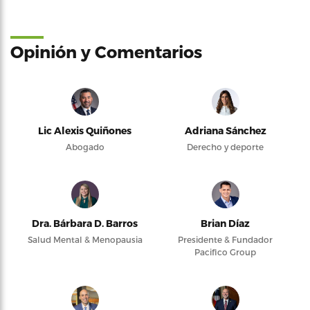
Opinión y Comentarios
Lic Alexis Quiñones
Adriana Sánchez
Abogado
Derecho y deporte
Dra. Bárbara D. Barros
Brian Díaz
Salud Mental & Menopausia
Presidente & Fundador
Pacifico Group