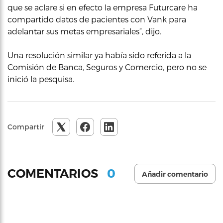
que se aclare si en efecto la empresa Futurcare ha
compartido datos de pacientes con Vank para
adelantar sus metas empresariales”, dijo.
Una resolución similar ya había sido referida a la
Comisión de Banca, Seguros y Comercio, pero no se
inició la pesquisa.
Compartir
0
COMENTARIOS
Añadir comentario