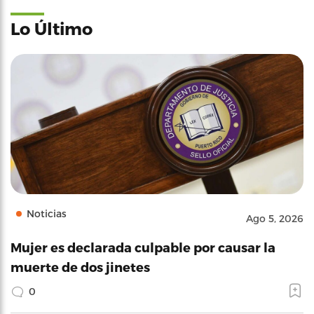
Lo Último
Noticias
Ago 5, 2026
Mujer es declarada culpable por causar la
muerte de dos jinetes
0