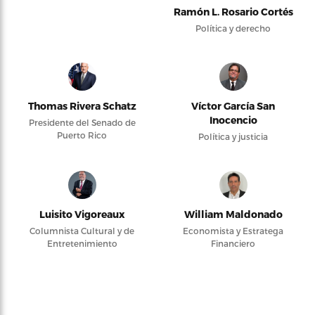
Ramón L. Rosario Cortés
Política y derecho
Thomas Rivera Schatz
Víctor García San
Inocencio
Presidente del Senado de
Puerto Rico
Política y justicia
Luisito Vigoreaux
William Maldonado
Columnista Cultural y de
Economista y Estratega
Entretenimiento
Financiero