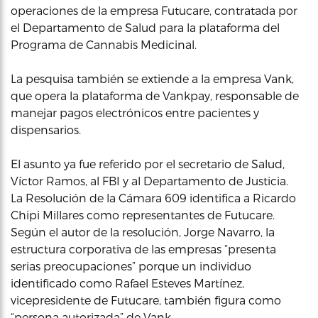
operaciones de la empresa Futucare, contratada por
el Departamento de Salud para la plataforma del
Programa de Cannabis Medicinal.
La pesquisa también se extiende a la empresa Vank,
que opera la plataforma de Vankpay, responsable de
manejar pagos electrónicos entre pacientes y
dispensarios.
El asunto ya fue referido por el secretario de Salud,
Víctor Ramos, al FBI y al Departamento de Justicia.
La Resolución de la Cámara 609 identifica a Ricardo
Chipi Millares como representantes de Futucare.
Según el autor de la resolución, Jorge Navarro, la
estructura corporativa de las empresas “presenta
serias preocupaciones” porque un individuo
identificado como Rafael Esteves Martínez,
vicepresidente de Futucare, también figura como
“persona autorizada” de Vank.