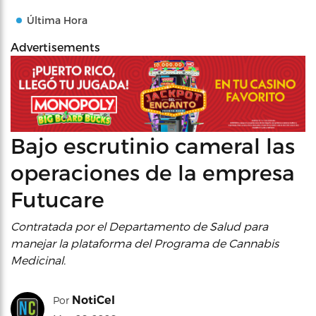
Última Hora
Advertisements
Bajo escrutinio cameral las
operaciones de la empresa
Futucare
Contratada por el Departamento de Salud para
manejar la plataforma del Programa de Cannabis
Medicinal.
NotiCel
Por