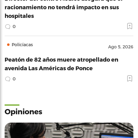
racionamiento no tendrá impacto en sus
hospitales
0
Policíacas
Ago 5, 2026
Peatón de 82 años muere atropellado en
avenida Las Américas de Ponce
0
Opiniones