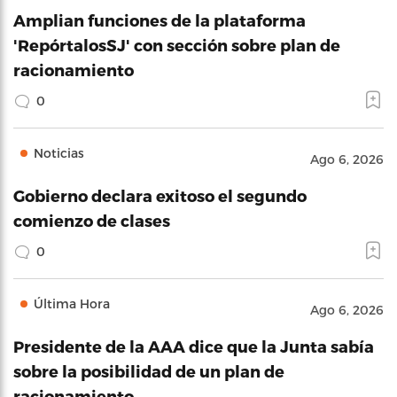
Amplian funciones de la plataforma
'RepórtalosSJ' con sección sobre plan de
racionamiento
0
Noticias
Ago 6, 2026
Gobierno declara exitoso el segundo
comienzo de clases
0
Última Hora
Ago 6, 2026
Presidente de la AAA dice que la Junta sabía
sobre la posibilidad de un plan de
racionamiento