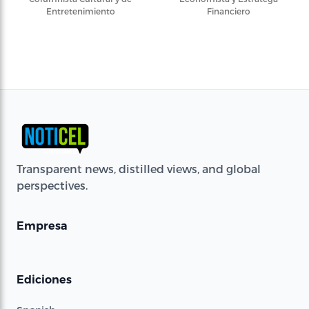
Entretenimiento
Financiero
Transparent news, distilled views, and global
perspectives.
Empresa
Ediciones