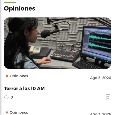
Opiniones
Opiniones
Ago 5, 2026
Terror a las 10 AM
0
Opiniones
Ago 3, 2026