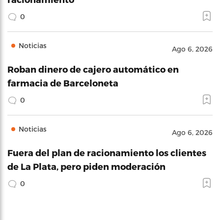
0
Noticias
Ago 6, 2026
Roban dinero de cajero automático en
farmacia de Barceloneta
0
Noticias
Ago 6, 2026
Fuera del plan de racionamiento los clientes
de La Plata, pero piden moderación
0