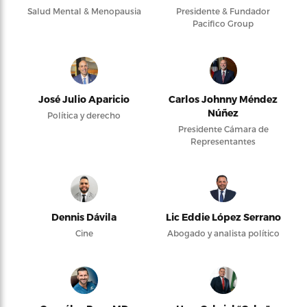
Salud Mental & Menopausia
Presidente & Fundador
Pacifico Group
José Julio Aparicio
Carlos Johnny Méndez
Núñez
Política y derecho
Presidente Cámara de
Representantes
Dennis Dávila
Lic Eddie López Serrano
Cine
Abogado y analista político