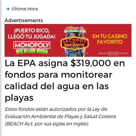
Última Hora
Advertisements
La EPA asigna $319,000 en
fondos para monitorear
calidad del agua en las
playas
Estos fondos están autorizados por la Ley de
Evaluación Ambiental de Playas y Salud Costera
(BEACH Act, por sus siglas en inglés).