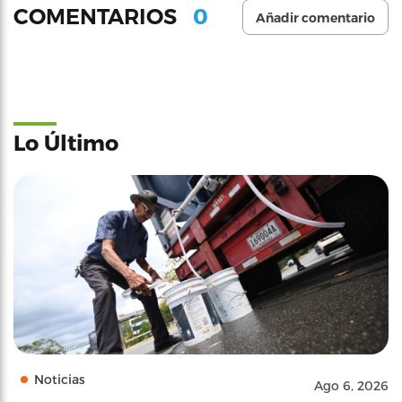
0
COMENTARIOS
Añadir comentario
Lo Último
Noticias
Ago 6, 2026