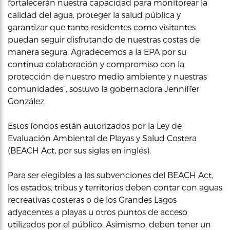
fortalecerán nuestra capacidad para monitorear la
calidad del agua, proteger la salud pública y
garantizar que tanto residentes como visitantes
puedan seguir disfrutando de nuestras costas de
manera segura. Agradecemos a la EPA por su
continua colaboración y compromiso con la
protección de nuestro medio ambiente y nuestras
comunidades”, sostuvo la gobernadora Jenniffer
González.
Estos fondos están autorizados por la Ley de
Evaluación Ambiental de Playas y Salud Costera
(BEACH Act
,
por sus siglas en inglés).
Para ser elegibles a las subvenciones del BEACH Act,
los estados, tribus y territorios deben contar con aguas
recreativas costeras o de los Grandes Lagos
adyacentes a playas u otros puntos de acceso
utilizados por el público. Asimismo, deben tener un