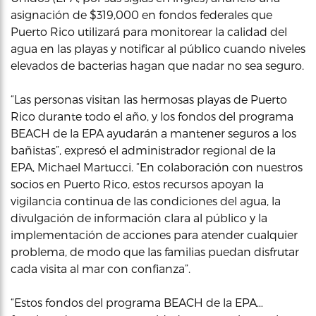
asignación de $319,000 en fondos federales que
Puerto Rico utilizará para monitorear la calidad del
agua en las playas y notificar al público cuando niveles
elevados de bacterias hagan que nadar no sea seguro.
“Las personas visitan las hermosas playas de Puerto
Rico durante todo el año, y los fondos del programa
BEACH de la EPA ayudarán a mantener seguros a los
bañistas”, expresó el administrador regional de la
EPA, Michael Martucci. “En colaboración con nuestros
socios en Puerto Rico, estos recursos apoyan la
vigilancia continua de las condiciones del agua, la
divulgación de información clara al público y la
implementación de acciones para atender cualquier
problema, de modo que las familias puedan disfrutar
cada visita al mar con confianza”.
“Estos fondos del programa BEACH de la EPA…