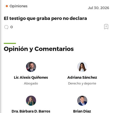
Opiniones
Jul 30, 2026
El testigo que graba pero no declara
0
Opinión y Comentarios
Lic Alexis Quiñones
Adriana Sánchez
Abogado
Derecho y deporte
Dra. Bárbara D. Barros
Brian Díaz