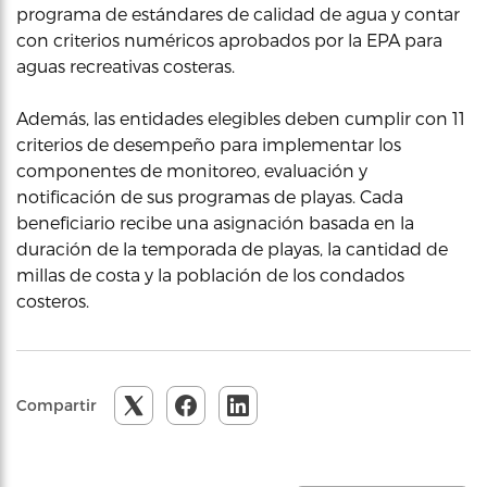
programa de estándares de calidad de agua y contar
con criterios numéricos aprobados por la EPA para
aguas recreativas costeras.
Además, las entidades elegibles deben cumplir con 11
criterios de desempeño para implementar los
componentes de monitoreo, evaluación y
notificación de sus programas de playas. Cada
beneficiario recibe una asignación basada en la
duración de la temporada de playas, la cantidad de
millas de costa y la población de los condados
costeros.
Compartir