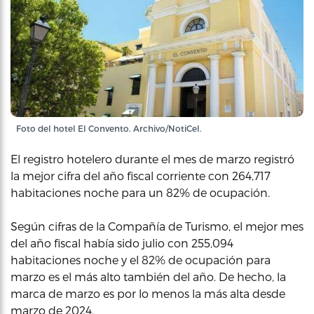
Foto del hotel El Convento. Archivo/NotiCel.
El registro hotelero durante el mes de marzo registró
la mejor cifra del año fiscal corriente con 264,717
habitaciones noche para un 82% de ocupación.
Según cifras de la Compañía de Turismo, el mejor mes
del año fiscal había sido julio con 255,094
habitaciones noche y el 82% de ocupación para
marzo es el más alto también del año. De hecho, la
marca de marzo es por lo menos la más alta desde
marzo de 2024.