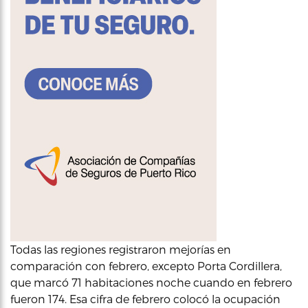
Todas las regiones registraron mejorías en
comparación con febrero, excepto Porta Cordillera,
que marcó 71 habitaciones noche cuando en febrero
fueron 174. Esa cifra de febrero colocó la ocupación