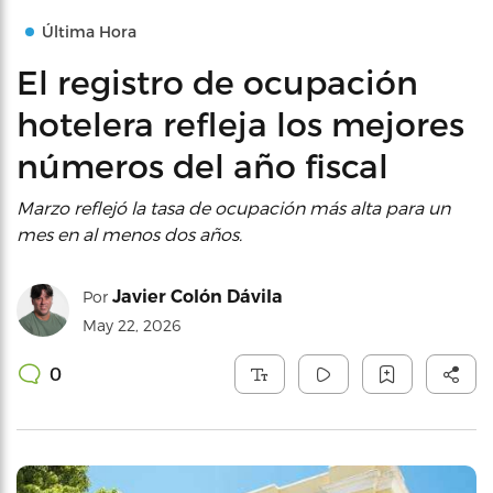
Última Hora
El registro de ocupación
hotelera refleja los mejores
números del año fiscal
Marzo reflejó la tasa de ocupación más alta para un
mes en al menos dos años.
Javier Colón Dávila
Por
May 22, 2026
0