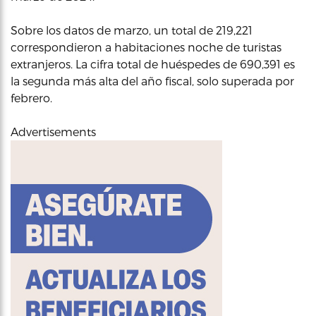
Sobre los datos de marzo, un total de 219,221
correspondieron a habitaciones noche de turistas
extranjeros. La cifra total de huéspedes de 690,391 es
la segunda más alta del año fiscal, solo superada por
febrero.
Advertisements