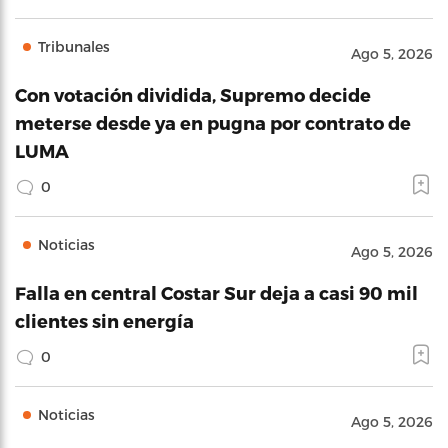
Tribunales
Ago 5, 2026
Con votación dividida, Supremo decide
meterse desde ya en pugna por contrato de
LUMA
0
Noticias
Ago 5, 2026
Falla en central Costar Sur deja a casi 90 mil
clientes sin energía
0
Noticias
Ago 5, 2026