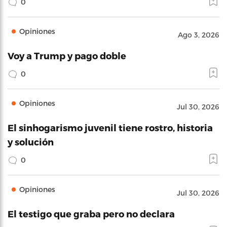
0
Opiniones
Ago 3, 2026
Voy a Trump y pago doble
0
Opiniones
Jul 30, 2026
El sinhogarismo juvenil tiene rostro, historia
y solución
0
Opiniones
Jul 30, 2026
El testigo que graba pero no declara