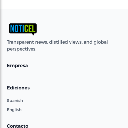
Transparent news, distilled views, and global
perspectives.
Empresa
Ediciones
Spanish
English
Contacto