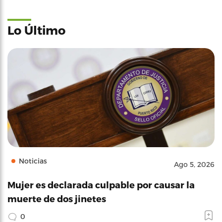
Lo Último
Noticias
Ago 5, 2026
Mujer es declarada culpable por causar la
muerte de dos jinetes
0