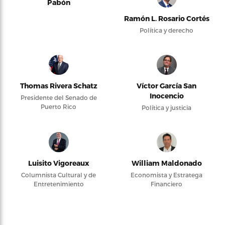
Pabón
Ramón L. Rosario Cortés
Política y derecho
Thomas Rivera Schatz
Víctor García San
Inocencio
Presidente del Senado de
Puerto Rico
Política y justicia
Luisito Vigoreaux
William Maldonado
Columnista Cultural y de
Economista y Estratega
Entretenimiento
Financiero