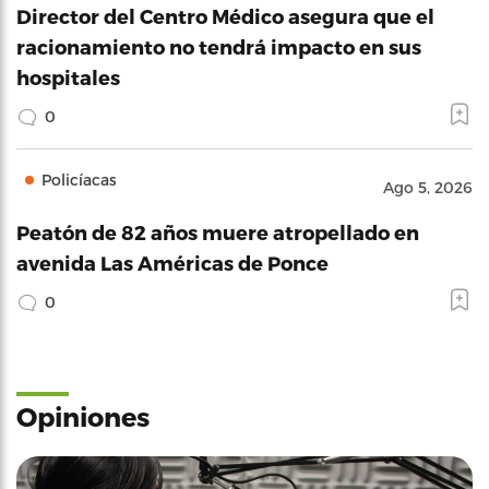
Director del Centro Médico asegura que el
racionamiento no tendrá impacto en sus
hospitales
0
Policíacas
Ago 5, 2026
Peatón de 82 años muere atropellado en
avenida Las Américas de Ponce
0
Opiniones