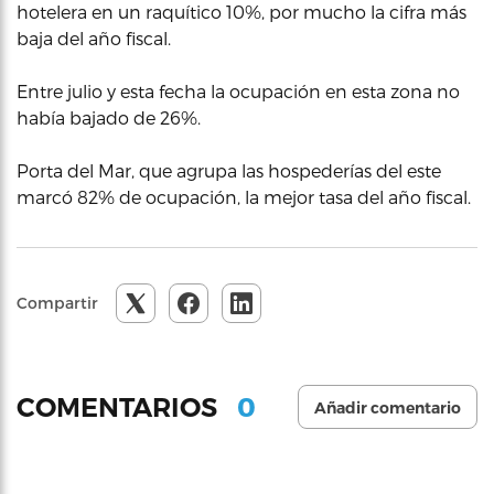
hotelera en un raquítico 10%, por mucho la cifra más
baja del año fiscal.
Entre julio y esta fecha la ocupación en esta zona no
había bajado de 26%.
Porta del Mar, que agrupa las hospederías del este
marcó 82% de ocupación, la mejor tasa del año fiscal.
Compartir
0
COMENTARIOS
Añadir comentario