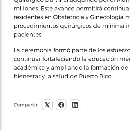
millones. Este avance permitirá continuar
residentes en Obstetricia y Ginecología 
procedimientos quirúrgicos de mínima in
pacientes.
La ceremonia formó parte de los esfuerzo
continuar fortaleciendo la educación m
académica y ampliando la formación de 
bienestar y la salud de Puerto Rico.
Compartir