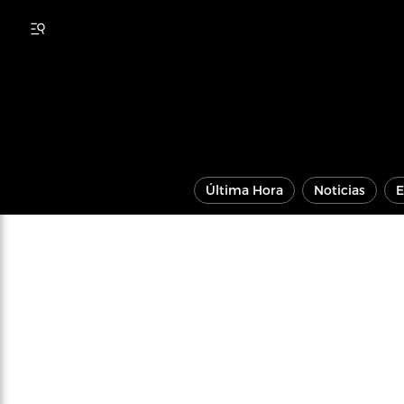
Última Hora
Noticias
E