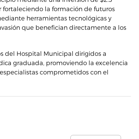
 fortaleciendo la formación de futuros
mediante herramientas tecnológicas y
vasión que benefician directamente a los
s del Hospital Municipal dirigidos a
édica graduada, promoviendo la excelencia
especialistas comprometidos con el