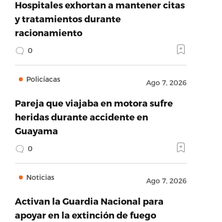
Hospitales exhortan a mantener citas
y tratamientos durante
racionamiento
0
Policíacas
Ago 7, 2026
Pareja que viajaba en motora sufre
heridas durante accidente en
Guayama
0
Noticias
Ago 7, 2026
Activan la Guardia Nacional para
apoyar en la extinción de fuego