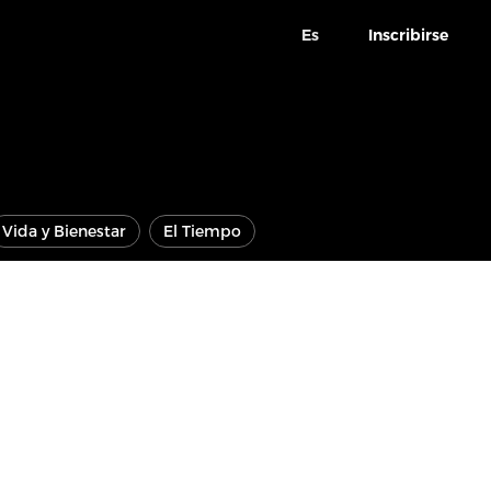
Es
Inscribirse
Vida y Bienestar
El Tiempo