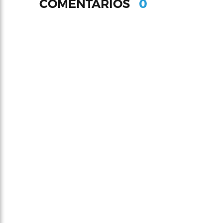
0
COMENTARIOS