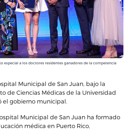
o especial a los doctores residentes ganadores de la competencia
spital Municipal de San Juan, bajo la
nto de Ciencias Médicas de la Universidad
ó el gobierno municipal.
Hospital Municipal de San Juan ha formado
ducación médica en Puerto Rico,