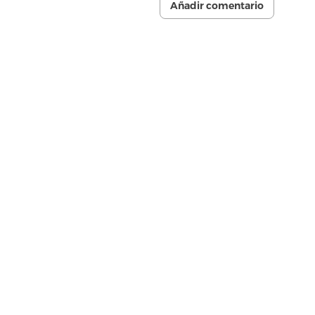
Añadir comentario