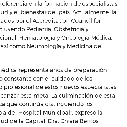
eferencia en la formación de especialistas
ud y el bienestar del país. Actualmente, la
ados por el Accreditation Council for
luyendo Pediatría, Obstetricia y
icional, Hematología y Oncología Médica,
, así como Neumología y Medicina de
édica representa años de preparación
o constante con el cuidado de los
 profesional de estos nuevos especialistas
alcanzar esta meta. La culminación de esta
ica que continúa distinguiendo los
 del Hospital Municipal”, expresó la
ud de la Capital, Dra. Chiara Berríos