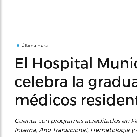
Última Hora
El Hospital Muni
celebra la gradu
médicos residen
Cuenta con programas acreditados en Pedi
Interna, Año Transicional, Hematología y