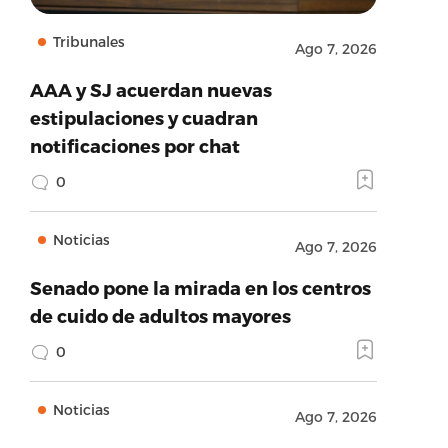
Tribunales
Ago 7, 2026
AAA y SJ acuerdan nuevas
estipulaciones y cuadran
notificaciones por chat
0
Noticias
Ago 7, 2026
Senado pone la mirada en los centros
de cuido de adultos mayores
0
Noticias
Ago 7, 2026