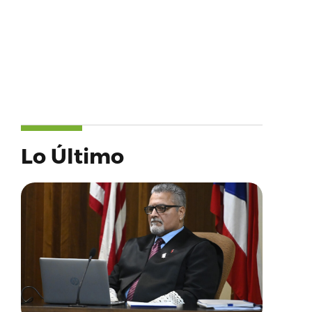
Lo Último