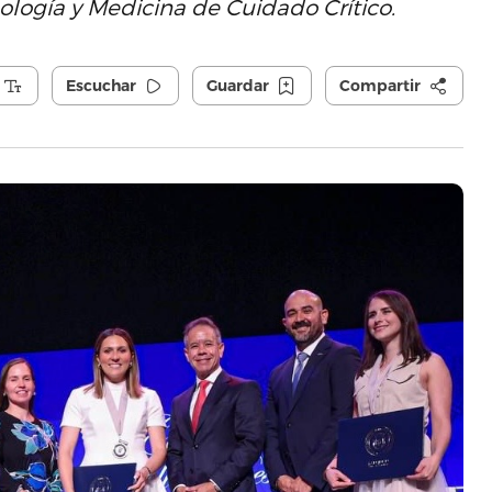
logía y Medicina de Cuidado Crítico.
Escuchar
Guardar
Compartir