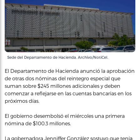
Sede del Departamento de Hacienda. Archivo/NotiCel.
El Departamento de Hacienda anunció la aprobación
de otras dos nóminas del reintegro especial que
suman sobre $245 millones adicionales y deben
comenzar a reflejarse en las cuentas bancarias en los
próximos días.
El gobierno desembolsó el miércoles una primera
nómina de $100.3 millones.
La gobernadora Jenniffer González sostuvo que tenía