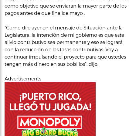
como objetivo que se enviaran la mayor parte de los
pagos antes de que finalice mayo .
“Como dije ayer en el mensaje de Situación ante la
Legislatura, la intención de mi gobierno es que este
alivio contributivo sea permanente y eso se logrará
con la reducción de las tasas contributivas. Voy a
continuar impulsando el proyecto para que ustedes
tengan más dinero en sus bolsillos”, dijo.
Advertisements