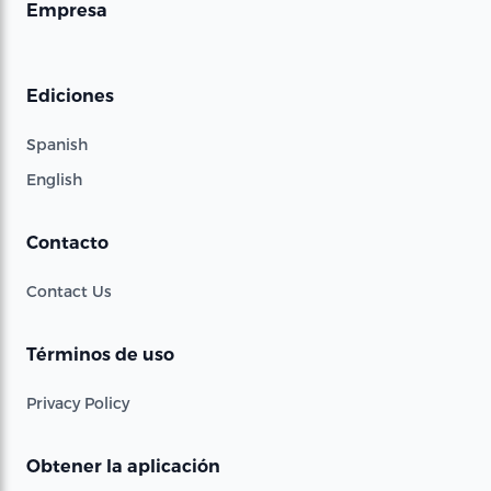
Empresa
Ediciones
Spanish
English
Contacto
Contact Us
Términos de uso
Privacy Policy
Obtener la aplicación