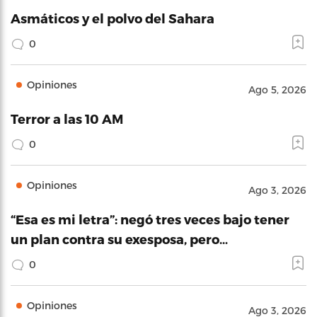
Asmáticos y el polvo del Sahara
0
Opiniones
Ago 5, 2026
Terror a las 10 AM
0
Opiniones
Ago 3, 2026
“Esa es mi letra”: negó tres veces bajo tener
un plan contra su exesposa, pero…
0
Opiniones
Ago 3, 2026