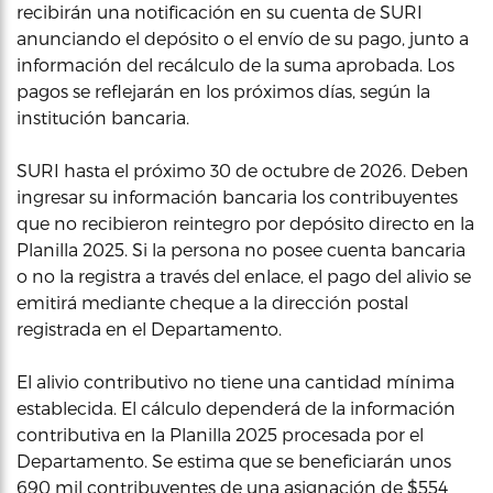
recibirán una notificación en su cuenta de SURI
anunciando el depósito o el envío de su pago, junto a
información del recálculo de la suma aprobada. Los
pagos se reflejarán en los próximos días, según la
institución bancaria.
SURI hasta el próximo 30 de octubre de 2026. Deben
ingresar su información bancaria los contribuyentes
que no recibieron reintegro por depósito directo en la
Planilla 2025. Si la persona no posee cuenta bancaria
o no la registra a través del enlace, el pago del alivio se
emitirá mediante cheque a la dirección postal
registrada en el Departamento.
El alivio contributivo no tiene una cantidad mínima
establecida. El cálculo dependerá de la información
contributiva en la Planilla 2025 procesada por el
Departamento. Se estima que se beneficiarán unos
690 mil contribuyentes de una asignación de $554