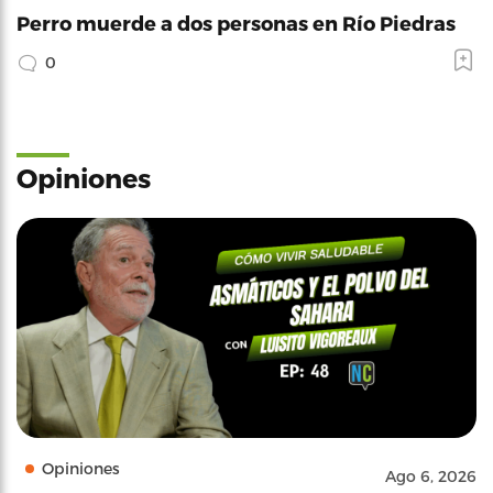
Perro muerde a dos personas en Río Piedras
0
Opiniones
Opiniones
Ago 6, 2026