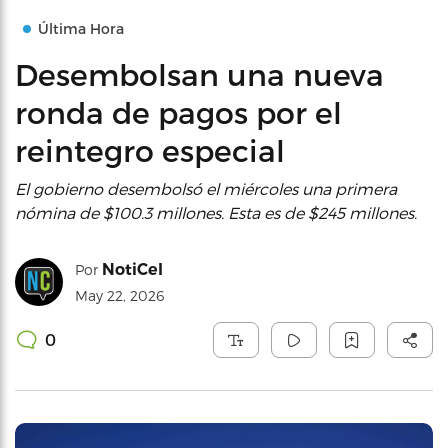
Última Hora
Desembolsan una nueva
ronda de pagos por el
reintegro especial
El gobierno desembolsó el miércoles una primera
nómina de $100.3 millones. Esta es de $245 millones.
NotiCel
Por
May 22, 2026
0