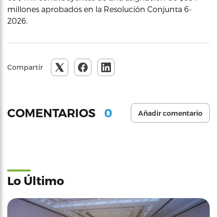
millones aprobados en la Resolución Conjunta 6-
2026.
Compartir
0
COMENTARIOS
Añadir comentario
Lo Último