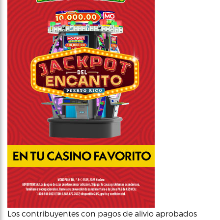
Los contribuyentes con pagos de alivio aprobados