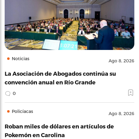
Noticias
Ago 8, 2026
La Asociación de Abogados continúa su
convención anual en Río Grande
0
Policíacas
Ago 8, 2026
Roban miles de dólares en artículos de
Pokemón en Carolina