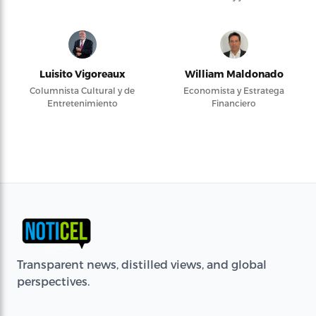
Luisito Vigoreaux
William Maldonado
Columnista Cultural y de
Economista y Estratega
Entretenimiento
Financiero
Transparent news, distilled views, and global
perspectives.