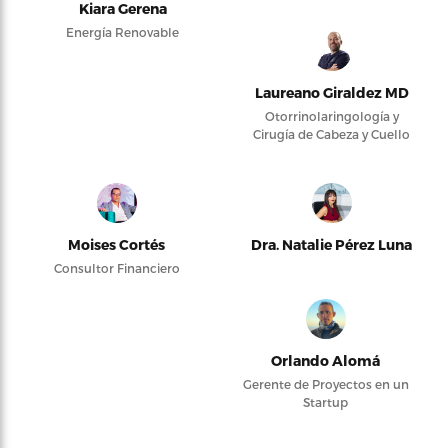
Kiara Gerena
Energía Renovable
Laureano Giraldez MD
Otorrinolaringología y
Cirugía de Cabeza y Cuello
Moises Cortés
Dra. Natalie Pérez Luna
Consultor Financiero
Orlando Alomá
Gerente de Proyectos en un
Startup