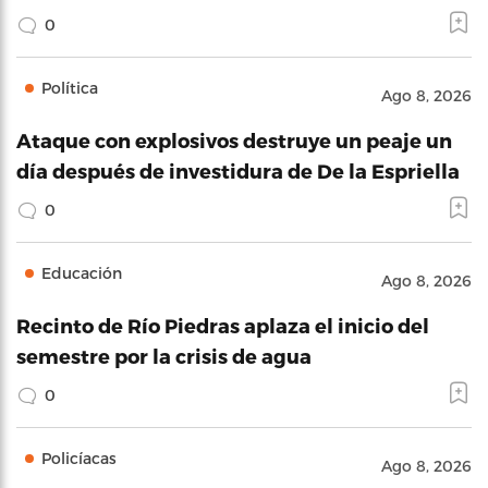
0
Política
Ago 8, 2026
Ataque con explosivos destruye un peaje un
día después de investidura de De la Espriella
0
Educación
Ago 8, 2026
Recinto de Río Piedras aplaza el inicio del
semestre por la crisis de agua
0
Policíacas
Ago 8, 2026