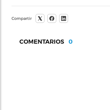
Compartir
0
COMENTARIOS