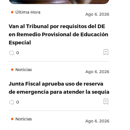
Última Hora
Ago 6, 2026
Van al Tribunal por requisitos del DE
en Remedio Provisional de Educación
Especial
0
Noticias
Ago 6, 2026
Junta Fiscal aprueba uso de reserva
de emergencia para atender la sequía
0
Noticias
Ago 6, 2026