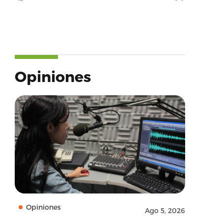
Opiniones
Opiniones
Ago 5, 2026