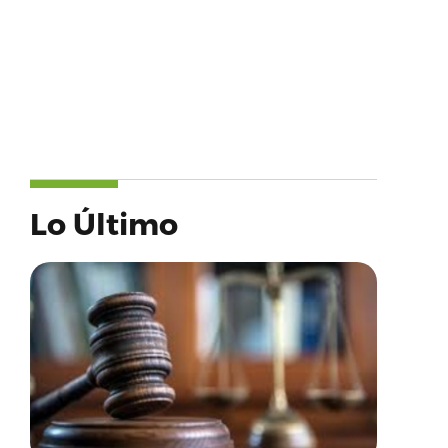
Lo Último