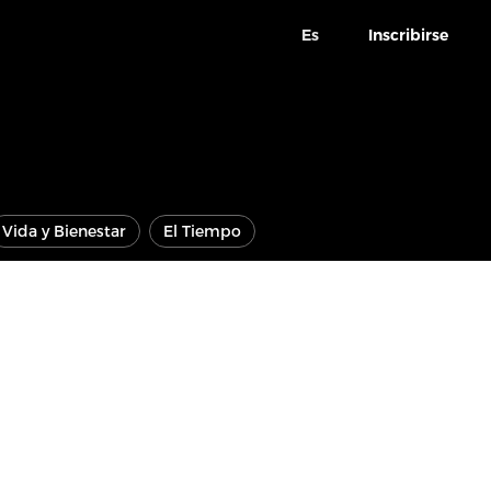
Es
Inscribirse
Vida y Bienestar
El Tiempo