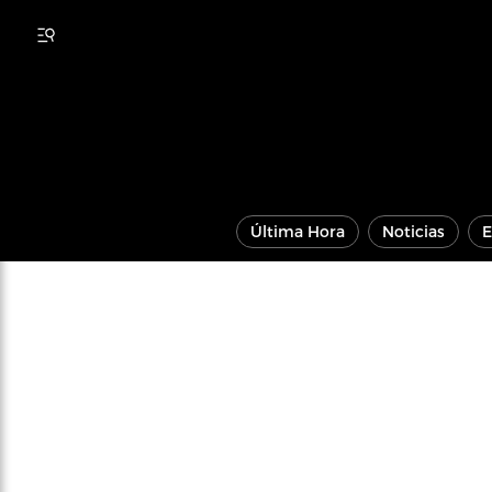
Última Hora
Noticias
E