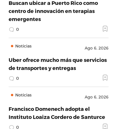
Buscan ubicar a Puerto Rico como
centro de innovación en terapias
emergentes
0
Noticias
Ago 6, 2026
Uber ofrece mucho más que servicios
de transportes y entregas
0
Noticias
Ago 6, 2026
Francisco Domenech adopta el
Instituto Loaiza Cordero de Santurce
0