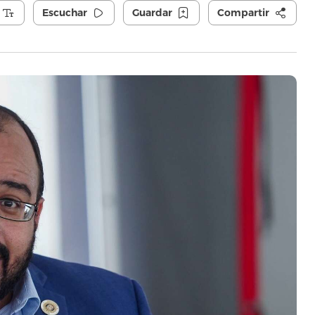
Escuchar
Guardar
Compartir