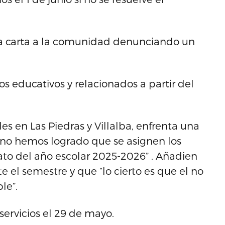
a carta a la comunidad denunciando un
ios educativos y relacionados a partir del
s en Las Piedras y Villalba, enfrenta una
 “no hemos logrado que se asignen los
to del año escolar 2025-2026” . Añadien
 el semestre y que “lo cierto es que el no
le”.
servicios el 29 de mayo.