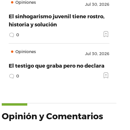
Opiniones
Jul 30, 2026
El sinhogarismo juvenil tiene rostro,
historia y solución
0
Opiniones
Jul 30, 2026
El testigo que graba pero no declara
0
Opinión y Comentarios