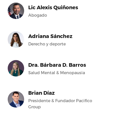
Lic Alexis Quiñones
Abogado
Adriana Sánchez
Derecho y deporte
Dra. Bárbara D. Barros
Salud Mental & Menopausia
Brian Díaz
Presidente & Fundador Pacifico
Group