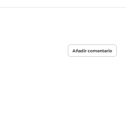
Añadir comentario