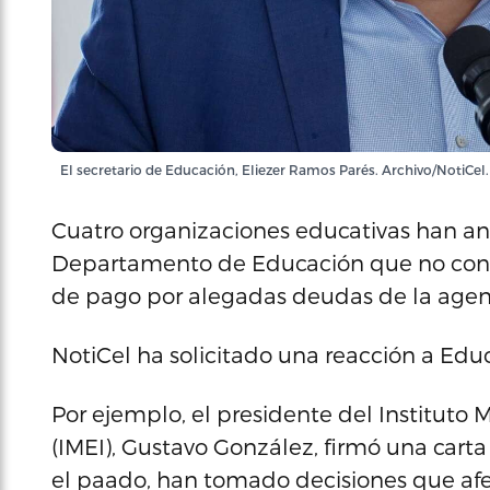
El secretario de Educación, Eliezer Ramos Parés. Archivo/NotiCel.
Cuatro organizaciones educativas han an
Departamento de Educación que no conti
de pago por alegadas deudas de la agen
NotiCel ha solicitado una reacción a Edu
Por ejemplo, el presidente del Instituto
(IMEI), Gustavo González, firmó una cart
el paado, han tomado decisiones que afe