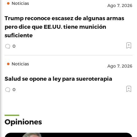
Noticias
Ago 7, 2026
Trump reconoce escasez de algunas armas
pero dice que EE.UU. tiene munición
suficiente
0
Noticias
Ago 7, 2026
Salud se opone a ley para sueroterapia
0
Opiniones