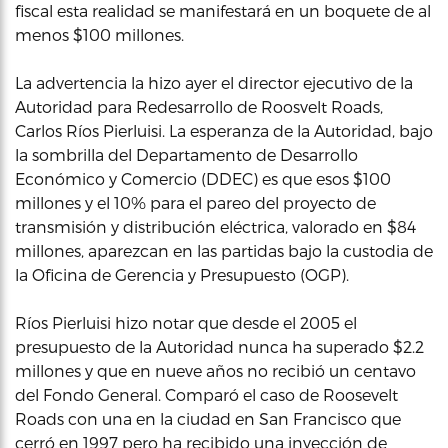
fiscal esta realidad se manifestará en un boquete de al
menos $100 millones.
La advertencia la hizo ayer el director ejecutivo de la
Autoridad para Redesarrollo de Roosvelt Roads,
Carlos Ríos Pierluisi. La esperanza de la Autoridad, bajo
la sombrilla del Departamento de Desarrollo
Económico y Comercio (DDEC) es que esos $100
millones y el 10% para el pareo del proyecto de
transmisión y distribución eléctrica, valorado en $84
millones, aparezcan en las partidas bajo la custodia de
la Oficina de Gerencia y Presupuesto (OGP).
Ríos Pierluisi hizo notar que desde el 2005 el
presupuesto de la Autoridad nunca ha superado $2.2
millones y que en nueve años no recibió un centavo
del Fondo General. Comparó el caso de Roosevelt
Roads con una en la ciudad en San Francisco que
cerró en 1997 pero ha recibido una inyección de