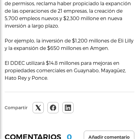
de permisos, reclama haber propiciado la expanción
de las operaciones de 21 empresas, la creación de
5,700 empleos nuevos y $2,300 millone en nueva
inversión a largo plazo.
Por ejemplo, la inversión de $1,200 millones de Eli Lilly
y la expansión de $650 millones en Amgen.
El DDEC utilizará $14.8 millones para mejoras en
propiedades comerciales en Guaynabo, Mayagüez,
Hato Rey y Ponce.
Compartir
0
COMENTARIOS
Añadir comentario