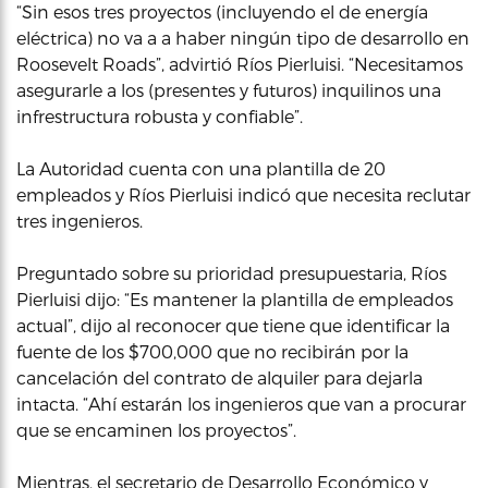
“Sin esos tres proyectos (incluyendo el de energía
eléctrica) no va a a haber ningún tipo de desarrollo en
Roosevelt Roads”, advirtió Ríos Pierluisi. “Necesitamos
asegurarle a los (presentes y futuros) inquilinos una
infrestructura robusta y confiable”.
La Autoridad cuenta con una plantilla de 20
empleados y Ríos Pierluisi indicó que necesita reclutar
tres ingenieros.
Preguntado sobre su prioridad presupuestaria, Ríos
Pierluisi dijo: “Es mantener la plantilla de empleados
actual”, dijo al reconocer que tiene que identificar la
fuente de los $700,000 que no recibirán por la
cancelación del contrato de alquiler para dejarla
intacta. “Ahí estarán los ingenieros que van a procurar
que se encaminen los proyectos”.
Mientras, el secretario de Desarrollo Económico y