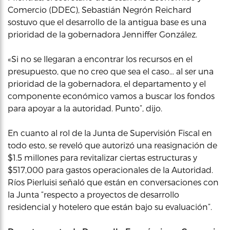
Comercio (DDEC), Sebastián Negrón Reichard
sostuvo que el desarrollo de la antigua base es una
prioridad de la gobernadora Jenniffer González.
«Si no se llegaran a encontrar los recursos en el
presupuesto, que no creo que sea el caso… al ser una
prioridad de la gobernadora, el departamento y el
componente económico vamos a buscar los fondos
para apoyar a la autoridad. Punto”, dijo.
En cuanto al rol de la Junta de Supervisión Fiscal en
todo esto, se reveló que autorizó una reasignación de
$1.5 millones para revitalizar ciertas estructuras y
$517,000 para gastos operacionales de la Autoridad.
Ríos Pierluisi señaló que están en conversaciones con
la Junta “respecto a proyectos de desarrollo
residencial y hotelero que están bajo su evaluación”.