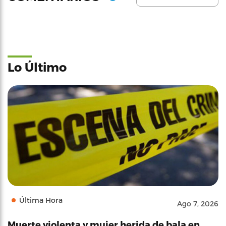
Lo Último
Última Hora
Ago 7, 2026
Muerte violenta y mujer herida de bala en