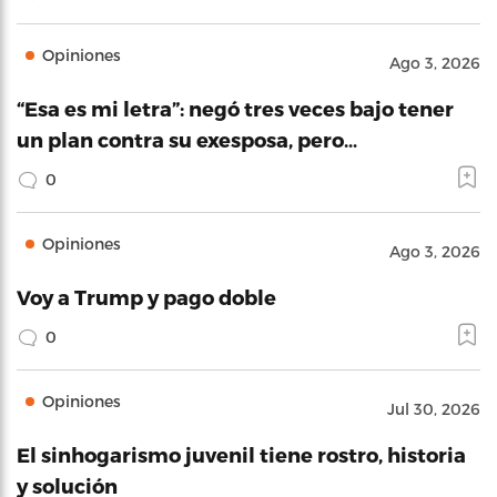
Opiniones
Ago 3, 2026
“Esa es mi letra”: negó tres veces bajo tener
un plan contra su exesposa, pero…
0
Opiniones
Ago 3, 2026
Voy a Trump y pago doble
0
Opiniones
Jul 30, 2026
El sinhogarismo juvenil tiene rostro, historia
y solución