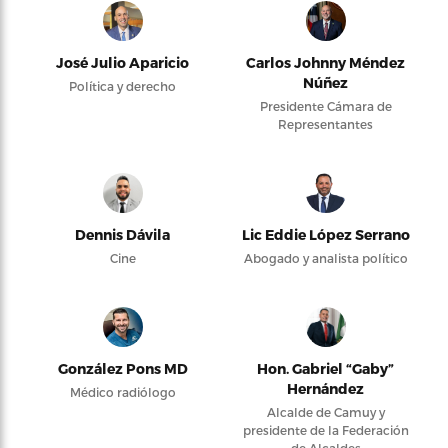
José Julio Aparicio
Carlos Johnny Méndez
Núñez
Política y derecho
Presidente Cámara de
Representantes
Dennis Dávila
Lic Eddie López Serrano
Cine
Abogado y analista político
González Pons MD
Hon. Gabriel “Gaby”
Hernández
Médico radiólogo
Alcalde de Camuy y
presidente de la Federación