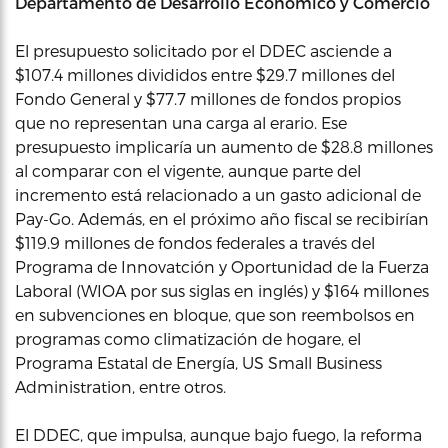
Departamento de Desarrollo Económico y Comercio
El presupuesto solicitado por el DDEC asciende a
$107.4 millones divididos entre $29.7 millones del
Fondo General y $77.7 millones de fondos propios
que no representan una carga al erario. Ese
presupuesto implicaría un aumento de $28.8 millones
al comparar con el vigente, aunque parte del
incremento está relacionado a un gasto adicional de
Pay-Go. Además, en el próximo año fiscal se recibirían
$119.9 millones de fondos federales a través del
Programa de Innovatción y Oportunidad de la Fuerza
Laboral (WIOA por sus siglas en inglés) y $164 millones
en subvenciones en bloque, que son reembolsos en
programas como climatización de hogare, el
Programa Estatal de Energía, US Small Business
Administration, entre otros.
El DDEC, que impulsa, aunque bajo fuego, la reforma