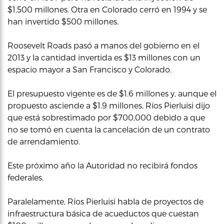
$1,500 millones. Otra en Colorado cerró en 1994 y se
han invertido $500 millones.
Roosevelt Roads pasó a manos del gobierno en el
2013 y la cantidad invertida es $13 millones con un
espacio mayor a San Francisco y Colorado.
El presupuesto vigente es de $1.6 millones y, aunque el
propuesto asciende a $1.9 millones, Ríos Pierluisi dijo
que está sobrestimado por $700,000 debido a que
no se tomó en cuenta la cancelación de un contrato
de arrendamiento.
Este próximo año la Autoridad no recibirá fondos
federales.
Paralelamente, Ríos Pierluisi habla de proyectos de
infraestructura básica de acueductos que cuestan