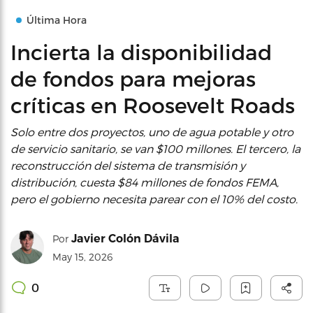
Última Hora
Incierta la disponibilidad
de fondos para mejoras
críticas en Roosevelt Roads
Solo entre dos proyectos, uno de agua potable y otro
de servicio sanitario, se van $100 millones. El tercero, la
reconstrucción del sistema de transmisión y
distribución, cuesta $84 millones de fondos FEMA,
pero el gobierno necesita parear con el 10% del costo.
Javier Colón Dávila
Por
May 15, 2026
0