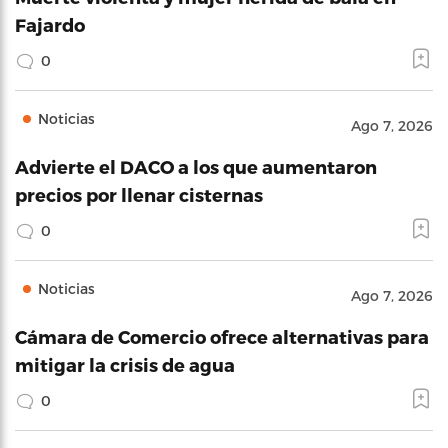
Fajardo
0
Noticias
Ago 7, 2026
Advierte el DACO a los que aumentaron
precios por llenar cisternas
0
Noticias
Ago 7, 2026
Cámara de Comercio ofrece alternativas para
mitigar la crisis de agua
0