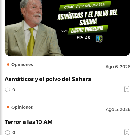
Opiniones
Ago 6, 2026
Asmáticos y el polvo del Sahara
0
Opiniones
Ago 5, 2026
Terror a las 10 AM
0