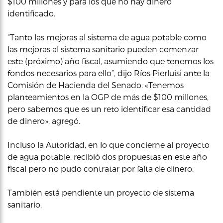
$100 millones y para los que no hay dinero
identificado.
“Tanto las mejoras al sistema de agua potable como
las mejoras al sistema sanitario pueden comenzar
este (próximo) año fiscal, asumiendo que tenemos los
fondos necesarios para ello”, dijo Ríos Pierluisi ante la
Comisión de Hacienda del Senado. «Tenemos
planteamientos en la OGP de más de $100 millones,
pero sabemos que es un reto identificar esa cantidad
de dinero», agregó.
Incluso la Autoridad, en lo que concierne al proyecto
de agua potable, recibió dos propuestas en este año
fiscal pero no pudo contratar por falta de dinero.
También está pendiente un proyecto de sistema
sanitario.