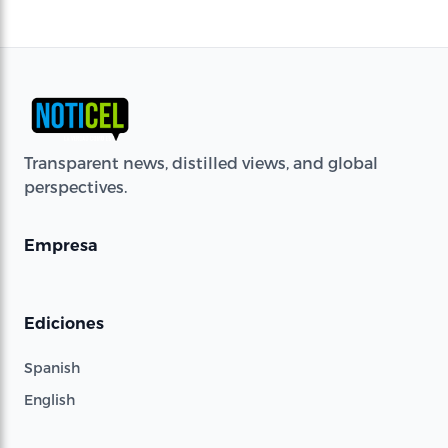
Transparent news, distilled views, and global
perspectives.
Empresa
Ediciones
Spanish
English