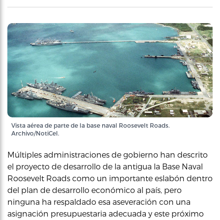
Vista aérea de parte de la base naval Roosevelt Roads.
Archivo/NotiCel.
Múltiples administraciones de gobierno han descrito
el proyecto de desarrollo de la antigua la Base Naval
Roosevelt Roads como un importante eslabón dentro
del plan de desarrollo económico al país, pero
ninguna ha respaldado esa aseveración con una
asignación presupuestaria adecuada y este próximo