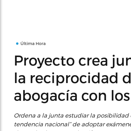
Última Hora
Proyecto crea ju
la reciprocidad d
abogacía con los
Ordena a la junta estudiar la posibilidad 
tendencia nacional” de adoptar exámenes