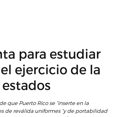
nta para estudiar
el ejercicio de la
 estados
de que Puerto Rico se “inserte en la
 de reválida uniformes “y de portabilidad