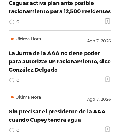
Caguas activa plan ante posible
racionamiento para 12,500 residentes
0
Última Hora
Ago 7, 2026
La Junta de la AAA no tiene poder
para autorizar un racionamiento, dice
González Delgado
0
Última Hora
Ago 7, 2026
Sin precisar el presidente de la AAA
cuando Cupey tendrá agua
0