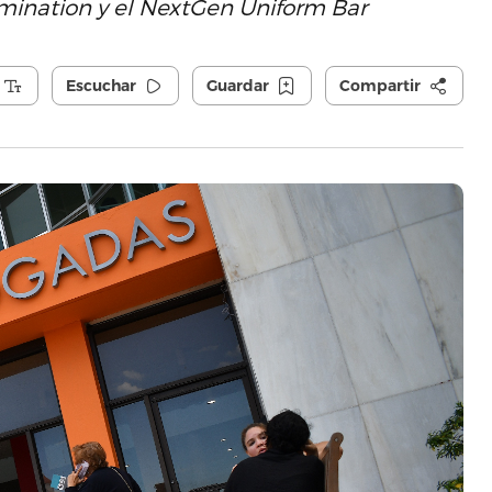
mination y el NextGen Uniform Bar
Escuchar
Guardar
Compartir