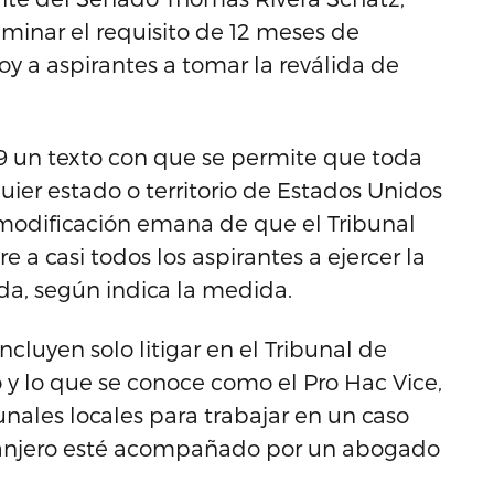
minar el requisito de 12 meses de
oy a aspirantes a tomar la reválida de
39 un texto con que se permite que toda
ier estado o territorio de Estados Unidos
 modificación emana de que el Tribunal
a casi todos los aspirantes a ejercer la
da, según indica la medida.
ncluyen solo litigar en el Tribunal de
 y lo que se conoce como el Pro Hac Vice,
nales locales para trabajar en un caso
ranjero esté acompañado por un abogado