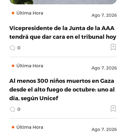
Última Hora
Ago 7, 2026
Vicepresidente de la Junta de la AAA
tendrá que dar cara en el tribunal hoy
0
Última Hora
Ago 7, 2026
Al menos 300 niños muertos en Gaza
desde el alto fuego de octubre: uno al
día, según Unicef
0
Última Hora
Ago 7, 2026