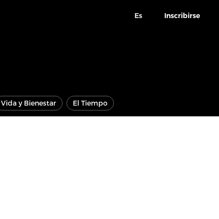
Es
Inscribirse
Vida y Bienestar
El Tiempo