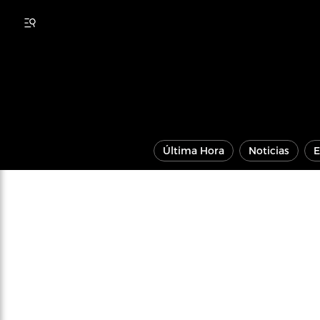
Última Hora
Noticias
E