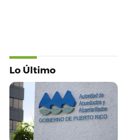
Lo Último