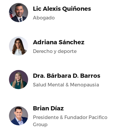
Lic Alexis Quiñones
Abogado
Adriana Sánchez
Derecho y deporte
Dra. Bárbara D. Barros
Salud Mental & Menopausia
Brian Díaz
Presidente & Fundador Pacifico
Group