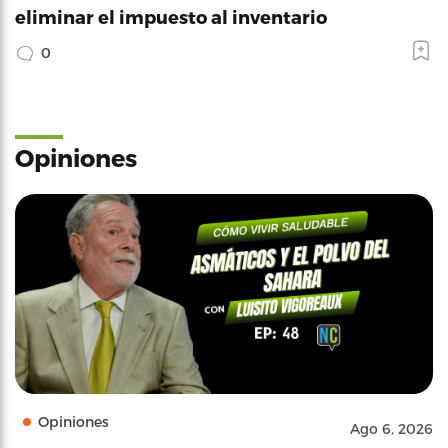
eliminar el impuesto al inventario
0
Opiniones
Opiniones
Ago 6, 2026