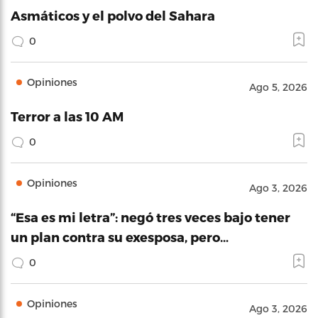
Asmáticos y el polvo del Sahara
0
Opiniones
Ago 5, 2026
Terror a las 10 AM
0
Opiniones
Ago 3, 2026
“Esa es mi letra”: negó tres veces bajo tener
un plan contra su exesposa, pero…
0
Opiniones
Ago 3, 2026