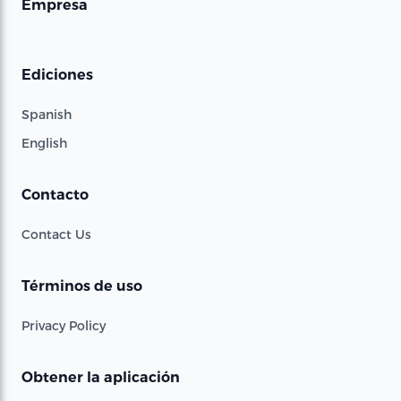
Empresa
Ediciones
Spanish
English
Contacto
Contact Us
Términos de uso
Privacy Policy
Obtener la aplicación