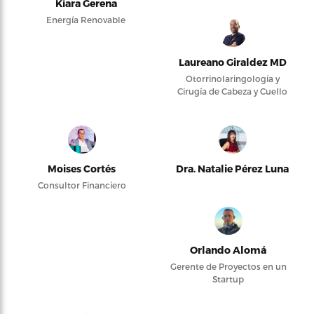
Kiara Gerena
Energía Renovable
Laureano Giraldez MD
Otorrinolaringología y
Cirugía de Cabeza y Cuello
Moises Cortés
Dra. Natalie Pérez Luna
Consultor Financiero
Orlando Alomá
Gerente de Proyectos en un
Startup