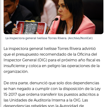
La inspectora general Ivelisse Torres Rivera. (Archivo/NotiCel)
La inspectora general Ivelisse Torres Rivera advirtió
que el presupuesto recomendado de la Oficina del
Inspector General (OIG) para el próximo año fiscal es
insuficiente y coloca en peligro las operaciones de la
organización.
De otra parte, denunció que solo dos dependencias
se han negado a cumplir con la disposición de la Ley
15-2017 que ordena transferir los puestos adscritos a
las Unidades de Auditoría Interna a la OIG. Las
dependencias rebeldes son la Autoridad de