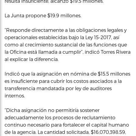
resulta insuficiente, alcanzó $19.5 millones.
La Junta propone $19.9 millones.
“Responde directamente a las obligaciones legales y
operacionales establecidas bajo la Ley 15-2017, así
como al crecimiento sustancial de las funciones que
la Oficina está llamada a cumplir”, indicó Torres Rivera
al explicar la diferencia.
Indicó que la asignación en nómina de $15.5 millones
es insuficiente para cubrir los costos asociados a la
transferencia mandatada por ley de auditores
internos.
“Dicha asignación no permitiría sostener
adecuadamente los procesos de reclutamiento
continuo necesario para fortalecer el capital humano
de la agencia. La cantidad solicitada, $16,070,398.59,