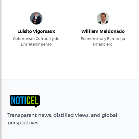
Luisito Vigoreaux
William Maldonado
Columnista Cultural y de
Economista y Estratega
Entretenimiento
Financiero
Transparent news, distilled views, and global
perspectives.