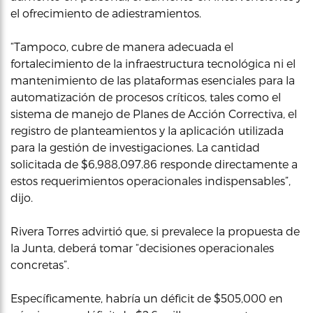
el ofrecimiento de adiestramientos.
“Tampoco, cubre de manera adecuada el
fortalecimiento de la infraestructura tecnológica ni el
mantenimiento de las plataformas esenciales para la
automatización de procesos críticos, tales como el
sistema de manejo de Planes de Acción Correctiva, el
registro de planteamientos y la aplicación utilizada
para la gestión de investigaciones. La cantidad
solicitada de $6,988,097.86 responde directamente a
estos requerimientos operacionales indispensables”,
dijo.
Rivera Torres advirtió que, si prevalece la propuesta de
la Junta, deberá tomar “decisiones operacionales
concretas”.
Específicamente, habría un déficit de $505,000 en