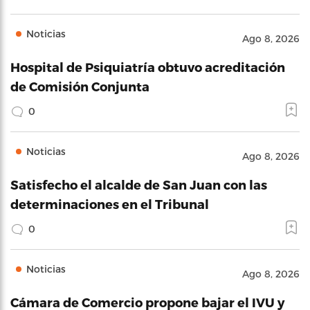
Noticias
Ago 8, 2026
Hospital de Psiquiatría obtuvo acreditación
de Comisión Conjunta
0
Noticias
Ago 8, 2026
Satisfecho el alcalde de San Juan con las
determinaciones en el Tribunal
0
Noticias
Ago 8, 2026
Cámara de Comercio propone bajar el IVU y