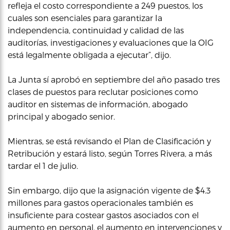
refleja el costo correspondiente a 249 puestos, los
cuales son esenciales para garantizar Ia
independencia, continuidad y calidad de las
auditorías, investigaciones y evaluaciones que la OIG
está legalmente obligada a ejecutar”, dijo.
La Junta sí aprobó en septiembre del año pasado tres
clases de puestos para reclutar posiciones como
auditor en sistemas de información, abogado
principal y abogado senior.
Mientras, se está revisando el Plan de Clasificación y
Retribución y estará listo, según Torres Rivera, a más
tardar el 1 de julio.
Sin embargo, dijo que la asignación vigente de $4.3
millones para gastos operacionales también es
insuficiente para costear gastos asociados con el
aumento en personal, el aumento en intervenciones y