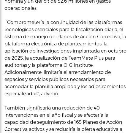
nómina y un déficit de $2.6 millones en gastos
operacionales.
“Comprometería la continuidad de las plataformas
tecnológicas esenciales para la fiscalización diaria, el
sistema de manejo de Planes de Acción Correctiva, la
plataforma electrónica de planteamientos, la
aplicación de investigaciones implantada en octubre
de 2025, la actualización de TeamMate Plus para
auditorías y la plataforma OIG Institute.
Adicionalmente, limitaría el arrendamiento de
espacios y servicios públicos necesarios para
acomodar la plantilla ampliada y los adiestramientos
especializados”, advirtió.
También significaría una reducción de 40
intervenciones en el año fiscal y se afectaría la
capacidad de seguimiento de 165 Planes de Acción
Correctiva activos y se reduciría la oferta educativa a