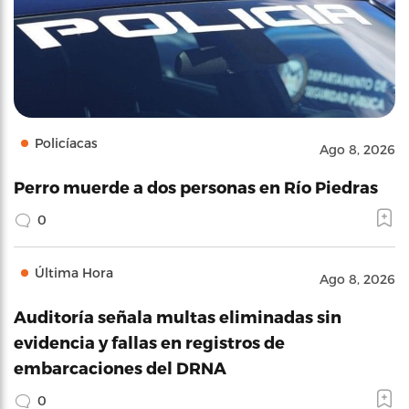
Policíacas
Ago 8, 2026
Perro muerde a dos personas en Río Piedras
0
Última Hora
Ago 8, 2026
Auditoría señala multas eliminadas sin
evidencia y fallas en registros de
embarcaciones del DRNA
0