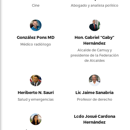
Cine
Abogado y analista político
González Pons MD
Hon. Gabriel “Gaby”
Hernández
Médico radiólogo
Alcalde de Camuy y
presidente de la Federación
de Alcaldes
Heriberto N. Saurí
Lic Jaime Sanabria
Salud y emergencias
Profesor de derecho
Lcdo Josué Cardona
Hernández