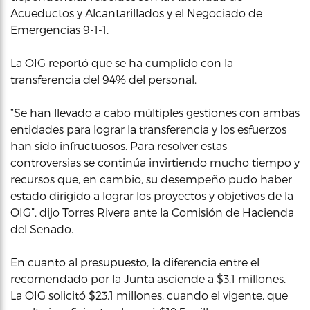
Acueductos y Alcantarillados y el Negociado de
Emergencias 9-1-1.
La OIG reportó que se ha cumplido con la
transferencia del 94% del personal.
“Se han llevado a cabo múltiples gestiones con ambas
entidades para lograr la transferencia y los esfuerzos
han sido infructuosos. Para resolver estas
controversias se continúa invirtiendo mucho tiempo y
recursos que, en cambio, su desempeño pudo haber
estado dirigido a lograr los proyectos y objetivos de la
OIG”, dijo Torres Rivera ante la Comisión de Hacienda
del Senado.
En cuanto al presupuesto, la diferencia entre el
recomendado por la Junta asciende a $3.1 millones.
La OIG solicitó $23.1 millones, cuando el vigente, que