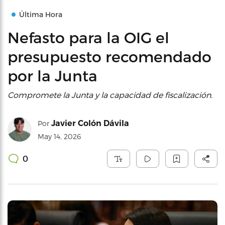
Última Hora
Nefasto para la OIG el
presupuesto recomendado
por la Junta
Compromete la Junta y la capacidad de fiscalización.
Javier Colón Dávila
Por
May 14, 2026
0