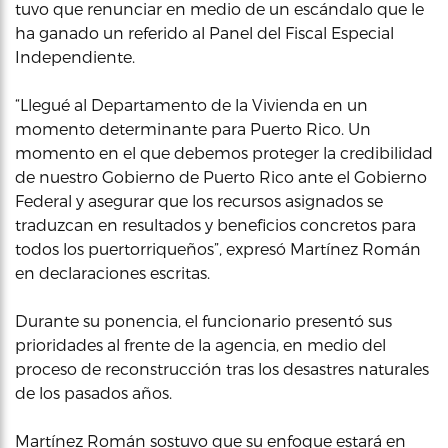
tuvo que renunciar en medio de un escándalo que le
ha ganado un referido al Panel del Fiscal Especial
Independiente.
“Llegué al Departamento de la Vivienda en un
momento determinante para Puerto Rico. Un
momento en el que debemos proteger la credibilidad
de nuestro Gobierno de Puerto Rico ante el Gobierno
Federal y asegurar que los recursos asignados se
traduzcan en resultados y beneficios concretos para
todos los puertorriqueños”, expresó Martínez Román
en declaraciones escritas.
Durante su ponencia, el funcionario presentó sus
prioridades al frente de la agencia, en medio del
proceso de reconstrucción tras los desastres naturales
de los pasados años.
Martínez Román sostuvo que su enfoque estará en