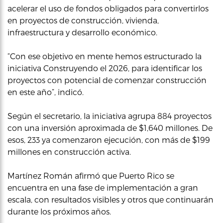
acelerar el uso de fondos obligados para convertirlos
en proyectos de construcción, vivienda,
infraestructura y desarrollo económico.
“Con ese objetivo en mente hemos estructurado la
iniciativa Construyendo el 2026, para identificar los
proyectos con potencial de comenzar construcción
en este año”, indicó.
Según el secretario, la iniciativa agrupa 884 proyectos
con una inversión aproximada de $1,640 millones. De
esos, 233 ya comenzaron ejecución, con más de $199
millones en construcción activa.
Martínez Román afirmó que Puerto Rico se
encuentra en una fase de implementación a gran
escala, con resultados visibles y otros que continuarán
durante los próximos años.