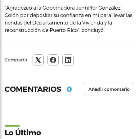
“Agradezco a la Gobernadora Jenniffer González
Colón por depositar su confianza en mí para llevar las
riendas del Departamento de la Vivienda y la
reconstrucción de Puerto Rico”, concluyó.
Compartir
0
COMENTARIOS
Añadir comentario
Lo Último