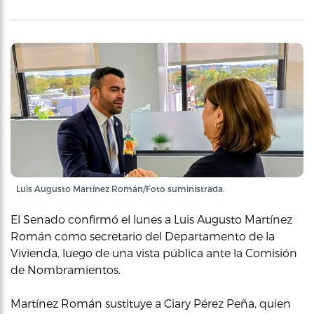
Luis Augusto Martínez Román/Foto suministrada.
El Senado confirmó el lunes a Luis Augusto Martínez
Román como secretario del Departamento de la
Vivienda, luego de una vista pública ante la Comisión
de Nombramientos.
Martínez Román sustituye a Ciary Pérez Peña, quien