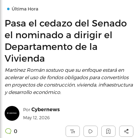
Última Hora
Pasa el cedazo del Senado
el nominado a dirigir el
Departamento de la
Vivienda
Martínez Román sostuvo que su enfoque estará en
acelerar el uso de fondos obligados para convertirlos
en proyectos de construcción, vivienda, infraestructura
y desarrollo económico.
Cybernews
Por
May 12, 2026
0