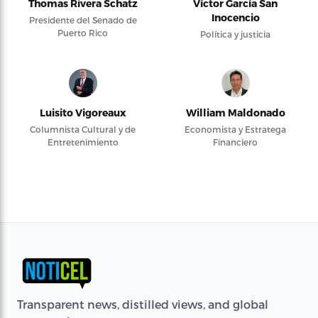
Thomas Rivera Schatz
Víctor García San
Inocencio
Presidente del Senado de
Puerto Rico
Política y justicia
Luisito Vigoreaux
William Maldonado
Columnista Cultural y de
Economista y Estratega
Entretenimiento
Financiero
Transparent news, distilled views, and global