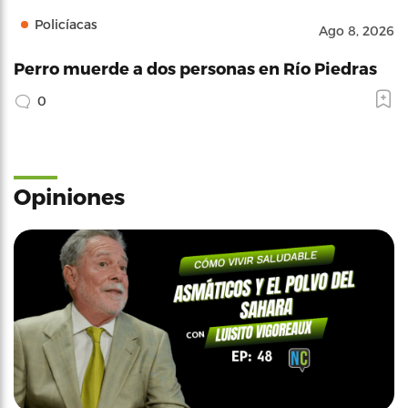
Policíacas
Ago 8, 2026
Perro muerde a dos personas en Río Piedras
0
Opiniones