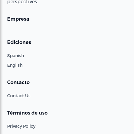
perspectives.
Empresa
Ediciones
Spanish
English
Contacto
Contact Us
Términos de uso
Privacy Policy