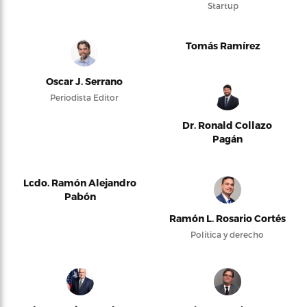
Startup
Tomás Ramírez
Oscar J. Serrano
Periodista Editor
Dr. Ronald Collazo
Pagán
Lcdo. Ramón Alejandro
Pabón
Ramón L. Rosario Cortés
Política y derecho