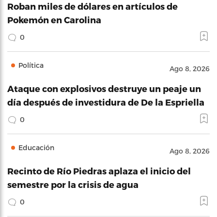
Roban miles de dólares en artículos de
Pokemón en Carolina
0
Política
Ago 8, 2026
Ataque con explosivos destruye un peaje un
día después de investidura de De la Espriella
0
Educación
Ago 8, 2026
Recinto de Río Piedras aplaza el inicio del
semestre por la crisis de agua
0