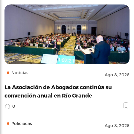
Noticias
Ago 8, 2026
La Asociación de Abogados continúa su
convención anual en Río Grande
0
Policíacas
Ago 8, 2026