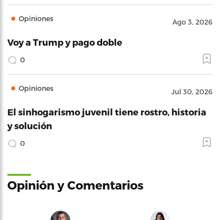
Opiniones
Ago 3, 2026
Voy a Trump y pago doble
0
Opiniones
Jul 30, 2026
El sinhogarismo juvenil tiene rostro, historia
y solución
0
Opinión y Comentarios