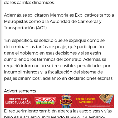
de los carriles dinámicos.
Además, se solicitaron Memoriales Explicativos tanto a
Metropistas como a la Autoridad de Carreteras y
Transportación (ACT).
“En específico, se solicitó que se explique cómo se
determinan las tarifas de peaje, qué participación
tiene el gobierno en esas decisiones y si se están
cumpliendo los términos del contrato. Además, se
requirió información sobre posibles penalidades por
incumplimientos y la fiscalización del sistema de
peajes dinámicos”, adelantó en declaraciones escritas.
Advertisements
El requerimiento también abarca las autopistas y vías
bajo este acuerdo, incluyendo la PR-5 (Guaynabo-