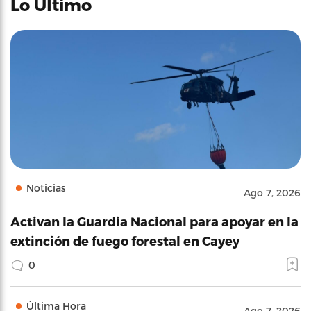
Lo Último
Noticias
Ago 7, 2026
Activan la Guardia Nacional para apoyar en la
extinción de fuego forestal en Cayey
0
Última Hora
Ago 7, 2026