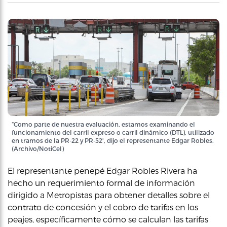
“Como parte de nuestra evaluación, estamos examinando el
funcionamiento del carril expreso o carril dinámico (DTL), utilizado
en tramos de la PR-22 y PR-52', dijo el representante Edgar Robles.
(Archivo/NotiCel)
El representante penepé Edgar Robles Rivera ha
hecho un requerimiento formal de información
dirigido a Metropistas para obtener detalles sobre el
contrato de concesión y el cobro de tarifas en los
peajes, específicamente cómo se calculan las tarifas