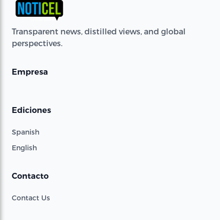
Transparent news, distilled views, and global
perspectives.
Empresa
Ediciones
Spanish
English
Contacto
Contact Us