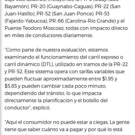
Bayamón), PR-20 (Guaynabo-Caguas), PR-22 (San
Juan-Hatillo), PR-52 (San Juan-Ponce), PR-53
(Fajardo-Yabucoa), PR-66 (Carolina-Río Grande) y el
Puente Teodoro Moscoso, todas con impacto directo
en miles de conductores diariamente.
“Como parte de nuestra evaluación, estamos
examinando el funcionamiento del carril expreso o
carril dinámico (DTL), utilizado en tramos de la PR-22
y PR-52. Este sistema opera con tarifas variables que
pueden fluctuar aproximadamente entre $1.95 y
$5.85 y pueden cambiar cada poco minuto,
dependiendo del tránsito, lo que impacta
directamente la planificación y el bolsillo del
conductor”, explicó.
“Aquí el consumidor no puede estar a ciegas. La gente
tiene que saber cuánto va a pagar y por qué lo está