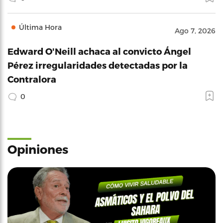
Última Hora
Ago 7, 2026
Edward O'Neill achaca al convicto Ángel
Pérez irregularidades detectadas por la
Contralora
0
Opiniones