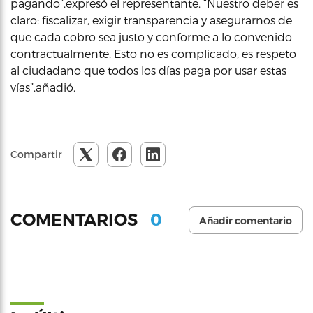
pagando”,expresó el representante. “Nuestro deber es
claro: fiscalizar, exigir transparencia y asegurarnos de
que cada cobro sea justo y conforme a lo convenido
contractualmente. Esto no es complicado, es respeto
al ciudadano que todos los días paga por usar estas
vías”,añadió.
Compartir
0
COMENTARIOS
Añadir comentario