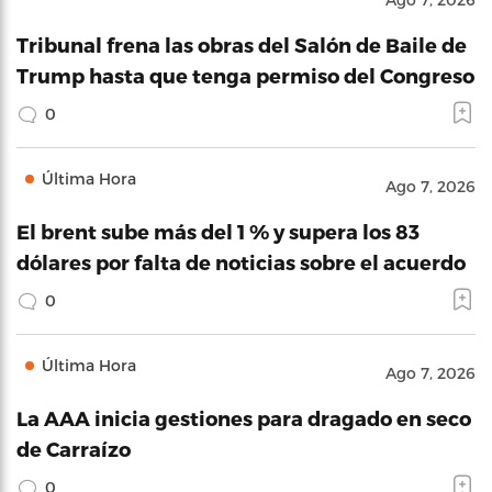
Tribunal frena las obras del Salón de Baile de
Trump hasta que tenga permiso del Congreso
0
Última Hora
Ago 7, 2026
El brent sube más del 1 % y supera los 83
dólares por falta de noticias sobre el acuerdo
0
Última Hora
Ago 7, 2026
La AAA inicia gestiones para dragado en seco
de Carraízo
0