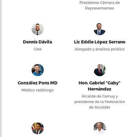
Presidente Cámara de
Representantes
Dennis Dávila
Lic Eddie López Serrano
Cine
Abogado y analista político
González Pons MD
Hon. Gabriel “Gaby”
Hernández
Médico radiólogo
Alcalde de Camuy y
presidente de la Federación
de Alcaldes