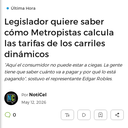
Última Hora
Legislador quiere saber
cómo Metropistas calcula
las tarifas de los carriles
dinámicos
“Aquí el consumidor no puede estar a ciegas. La gente
tiene que saber cuánto va a pagar y por qué lo está
pagando”, sostuvo el representante Edgar Robles.
NotiCel
Por
May 12, 2026
0