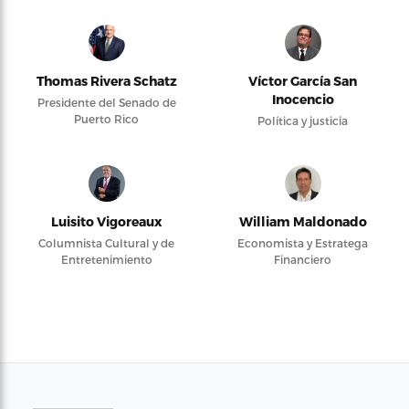
Thomas Rivera Schatz
Víctor García San
Inocencio
Presidente del Senado de
Puerto Rico
Política y justicia
Luisito Vigoreaux
William Maldonado
Columnista Cultural y de
Economista y Estratega
Entretenimiento
Financiero