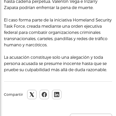
hasta cadena perpetua. Valentín Vega e Irizarry
Zapata podrían enfrentar la pena de muerte.
El caso forma parte de la iniciativa Homeland Security
Task Force, creada mediante una orden ejecutiva
federal para combatir organizaciones criminales
transnacionales, carteles, pandillas y redes de tráfico
humano y narcóticos.
La acusación constituye solo una alegación y toda
persona acusada se presume inocente hasta que se
pruebe su culpabilidad más allá de duda razonable.
Compartir