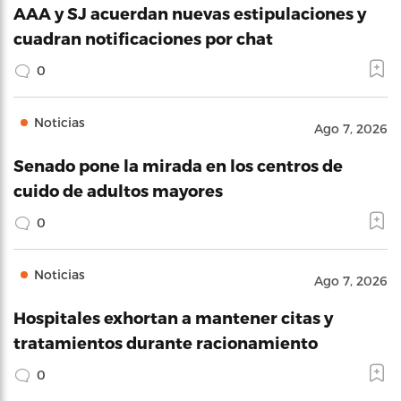
AAA y SJ acuerdan nuevas estipulaciones y
cuadran notificaciones por chat
0
Noticias
Ago 7, 2026
Senado pone la mirada en los centros de
cuido de adultos mayores
0
Noticias
Ago 7, 2026
Hospitales exhortan a mantener citas y
tratamientos durante racionamiento
0