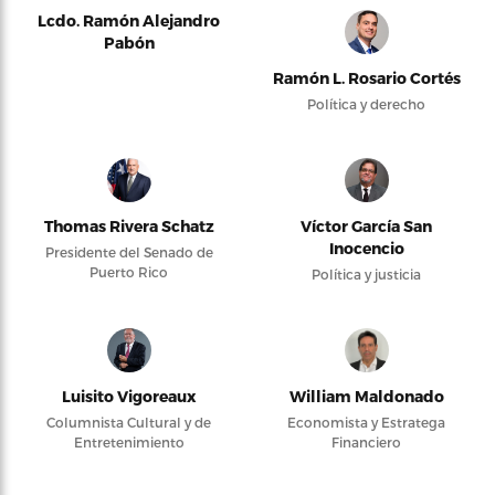
Lcdo. Ramón Alejandro
Pabón
Ramón L. Rosario Cortés
Política y derecho
Thomas Rivera Schatz
Víctor García San
Inocencio
Presidente del Senado de
Puerto Rico
Política y justicia
Luisito Vigoreaux
William Maldonado
Columnista Cultural y de
Economista y Estratega
Entretenimiento
Financiero