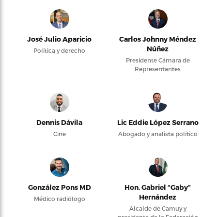
José Julio Aparicio
Carlos Johnny Méndez
Núñez
Política y derecho
Presidente Cámara de
Representantes
Dennis Dávila
Lic Eddie López Serrano
Cine
Abogado y analista político
González Pons MD
Hon. Gabriel “Gaby”
Hernández
Médico radiólogo
Alcalde de Camuy y