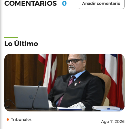
0
COMENTARIOS
Añadir comentario
Lo Último
Tribunales
Ago 7, 2026