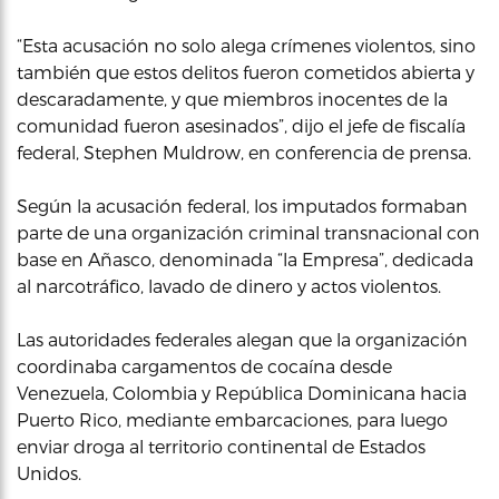
“Esta acusación no solo alega crímenes violentos, sino
también que estos delitos fueron cometidos abierta y
descaradamente, y que miembros inocentes de la
comunidad fueron asesinados”, dijo el jefe de fiscalía
federal, Stephen Muldrow, en conferencia de prensa.
Según la acusación federal, los imputados formaban
parte de una organización criminal transnacional con
base en Añasco, denominada “la Empresa”, dedicada
al narcotráfico, lavado de dinero y actos violentos.
Las autoridades federales alegan que la organización
coordinaba cargamentos de cocaína desde
Venezuela, Colombia y República Dominicana hacia
Puerto Rico, mediante embarcaciones, para luego
enviar droga al territorio continental de Estados
Unidos.