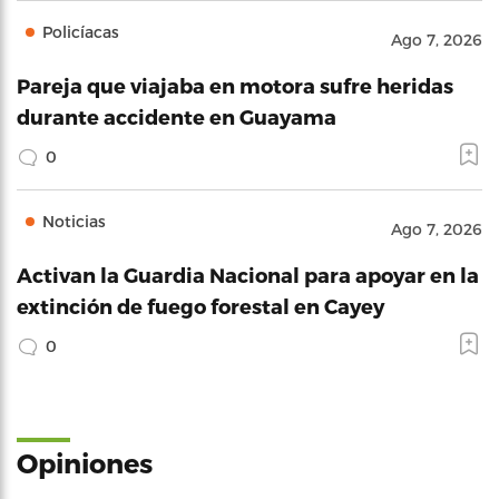
Policíacas
Ago 7, 2026
Pareja que viajaba en motora sufre heridas
durante accidente en Guayama
0
Noticias
Ago 7, 2026
Activan la Guardia Nacional para apoyar en la
extinción de fuego forestal en Cayey
0
Opiniones