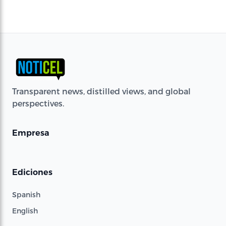
Transparent news, distilled views, and global
perspectives.
Empresa
Ediciones
Spanish
English