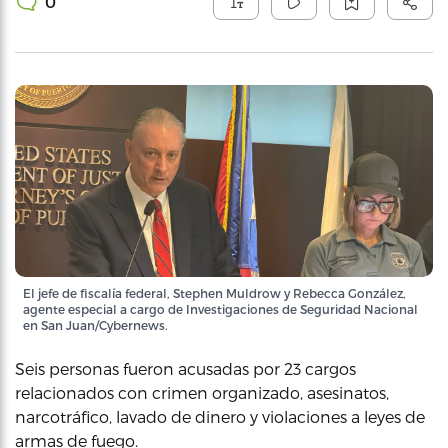
0
El jefe de fiscalía federal, Stephen Muldrow y Rebecca González,
agente especial a cargo de Investigaciones de Seguridad Nacional
en San Juan/Cybernews.
Seis personas fueron acusadas por 23 cargos
relacionados con crimen organizado, asesinatos,
narcotráfico, lavado de dinero y violaciones a leyes de
armas de fuego.