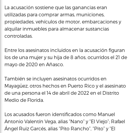
La acusación sostiene que las ganancias eran
utilizadas para comprar armas, municiones,
propiedades, vehículos de motor, embarcaciones y
alquilar inmuebles para almacenar sustancias
controladas.
Entre los asesinatos incluidos en la acusación figuran
los de una mujer y su hija de 8 años, ocurridos el 21 de
mayo de 2020 en Añasco.
También se incluyen asesinatos ocurridos en
Mayagüez, otros hechos en Puerto Rico y el asesinato
de una persona el 14 de abril de 2022 en el Distrito
Medio de Florida.
Los acusados fueron identificados como Manuel
Antonio Valentín Vega, alias “Nano” y “El Viejo”; Rafael
Ángel Ruiz Garcés, alias “Pito Rancho”, “Pito” y “El