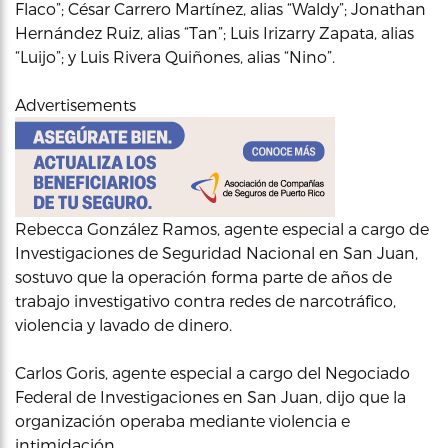
Flaco”; César Carrero Martínez, alias “Waldy”; Jonathan
Hernández Ruiz, alias “Tan”; Luis Irizarry Zapata, alias
“Luijo”; y Luis Rivera Quiñones, alias “Nino”.
Advertisements
Rebecca González Ramos, agente especial a cargo de
Investigaciones de Seguridad Nacional en San Juan,
sostuvo que la operación forma parte de años de
trabajo investigativo contra redes de narcotráfico,
violencia y lavado de dinero.
Carlos Goris, agente especial a cargo del Negociado
Federal de Investigaciones en San Juan, dijo que la
organización operaba mediante violencia e
intimidación.