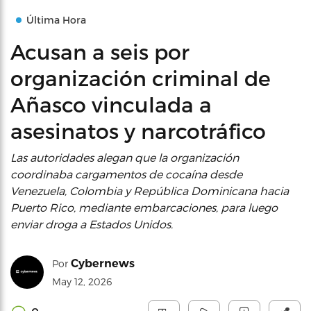
Última Hora
Acusan a seis por
organización criminal de
Añasco vinculada a
asesinatos y narcotráfico
Las autoridades alegan que la organización
coordinaba cargamentos de cocaína desde
Venezuela, Colombia y República Dominicana hacia
Puerto Rico, mediante embarcaciones, para luego
enviar droga a Estados Unidos.
Cybernews
Por
May 12, 2026