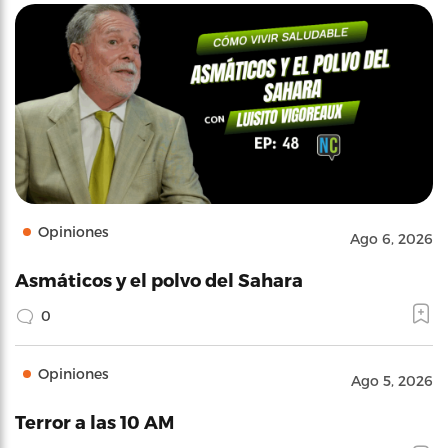
Opiniones
Ago 6, 2026
Asmáticos y el polvo del Sahara
0
Opiniones
Ago 5, 2026
Terror a las 10 AM