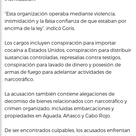
“Esta organización operaba mediante violencia,
intimidación y la falsa confianza de que estaban por
encima de la ley”, indicó Goris.
Los cargos incluyen conspiración para importar
cocaína a Estados Unidos, conspiración para distribuir
sustancias controladas, represalias contra testigos,
conspiración para lavado de dinero y posesión de
armas de fuego para adelantar actividades de
narcotráfico.
La acusación también contiene alegaciones de
decomiso de bienes relacionados con narcotráfico y
crimen organizado, incluidas embarcaciones y
propiedades en Aguada, Añasco y Cabo Rojo.
De ser encontrados culpables, los acusados enfrentan