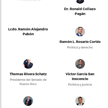
Dr. Ronald Collazo
Pagán
Lcdo. Ramón Alejandro
Pabón
Ramón L. Rosario Cortés
Política y derecho
Thomas Rivera Schatz
Víctor García San
Inocencio
Presidente del Senado de
Puerto Rico
Política y justicia