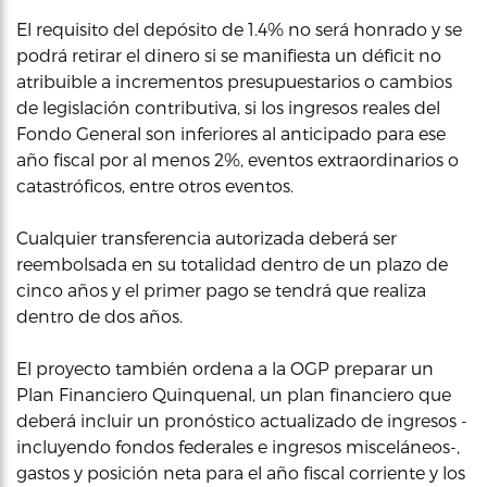
El requisito del depósito de 1.4% no será honrado y se
podrá retirar el dinero si se manifiesta un déficit no
atribuible a incrementos presupuestarios o cambios
de legislación contributiva, si los ingresos reales del
Fondo General son inferiores al anticipado para ese
año fiscal por al menos 2%, eventos extraordinarios o
catastróficos, entre otros eventos.
Cualquier transferencia autorizada deberá ser
reembolsada en su totalidad dentro de un plazo de
cinco años y el primer pago se tendrá que realiza
dentro de dos años.
El proyecto también ordena a la OGP preparar un
Plan Financiero Quinquenal, un plan financiero que
deberá incluir un pronóstico actualizado de ingresos -
incluyendo fondos federales e ingresos misceláneos-,
gastos y posición neta para el año fiscal corriente y los