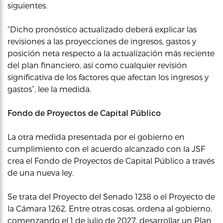
siguientes.
“Dicho pronóstico actualizado deberá explicar las
revisiones a las proyecciones de ingresos, gastos y
posición neta respecto a la actualización más reciente
del plan financiero, así como cualquier revisión
significativa de los factores que afectan los ingresos y
gastos”, lee la medida.
Fondo de Proyectos de Capital Público
La otra medida presentada por el gobierno en
cumplimiento con el acuerdo alcanzado con la JSF
crea el Fondo de Proyectos de Capital Público a través
de una nueva ley.
Se trata del Proyecto del Senado 1238 o el Proyecto de
la Cámara 1262. Entre otras cosas, ordena al gobierno,
comenzando el 1 de julio de 2027, desarrollar un Plan