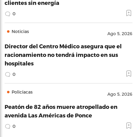
clientes sin energía
0
Noticias
Ago 5, 2026
Director del Centro Médico asegura que el
racionamiento no tendrá impacto en sus
hospitales
0
Policíacas
Ago 5, 2026
Peatón de 82 años muere atropellado en
avenida Las Américas de Ponce
0