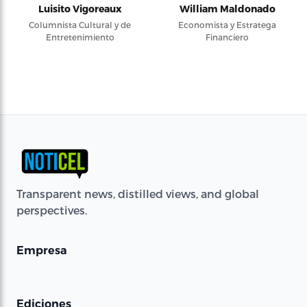
Luisito Vigoreaux
William Maldonado
Columnista Cultural y de
Economista y Estratega
Entretenimiento
Financiero
Transparent news, distilled views, and global
perspectives.
Empresa
Ediciones