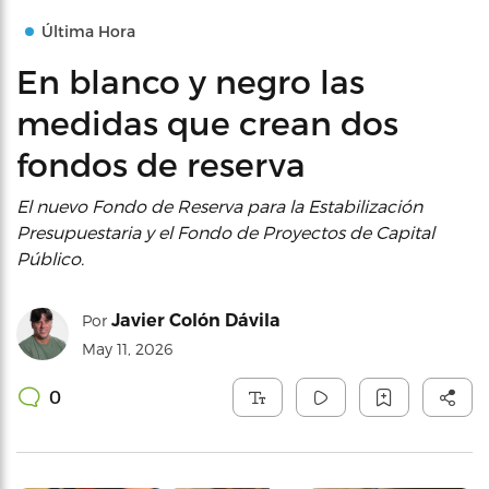
Última Hora
En blanco y negro las
medidas que crean dos
fondos de reserva
El nuevo Fondo de Reserva para la Estabilización
Presupuestaria y el Fondo de Proyectos de Capital
Público.
Javier Colón Dávila
Por
May 11, 2026
0