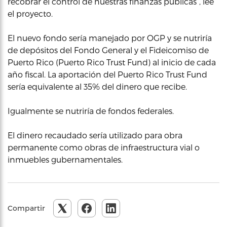
recobrar el control de nuestras finanzas públicas”, lee
el proyecto.
El nuevo fondo sería manejado por OGP y se nutriría
de depósitos del Fondo General y el Fideicomiso de
Puerto Rico (Puerto Rico Trust Fund) al inicio de cada
año fiscal. La aportación del Puerto Rico Trust Fund
sería equivalente al 35% del dinero que recibe.
Igualmente se nutriría de fondos federales.
El dinero recaudado sería utilizado para obra
permanente como obras de infraestructura vial o
inmuebles gubernamentales.
Compartir