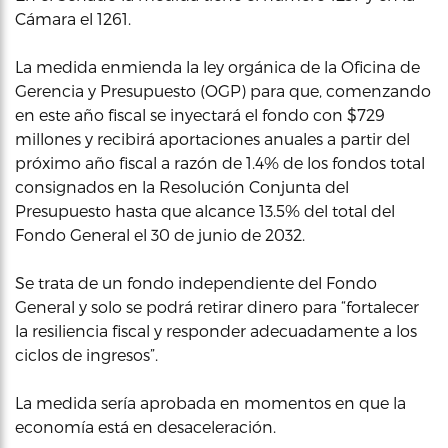
Cámara el 1261.
La medida enmienda la ley orgánica de la Oficina de
Gerencia y Presupuesto (OGP) para que, comenzando
en este año fiscal se inyectará el fondo con $729
millones y recibirá aportaciones anuales a partir del
próximo año fiscal a razón de 1.4% de los fondos total
consignados en la Resolución Conjunta del
Presupuesto hasta que alcance 13.5% del total del
Fondo General el 30 de junio de 2032.
Se trata de un fondo independiente del Fondo
General y solo se podrá retirar dinero para “fortalecer
la resiliencia fiscal y responder adecuadamente a los
ciclos de ingresos”.
La medida sería aprobada en momentos en que la
economía está en desaceleración.