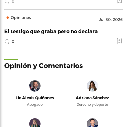
0
Opiniones
Jul 30, 2026
El testigo que graba pero no declara
0
Opinión y Comentarios
Lic Alexis Quiñones
Adriana Sánchez
Abogado
Derecho y deporte