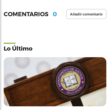
0
COMENTARIOS
Añadir comentario
Lo Último