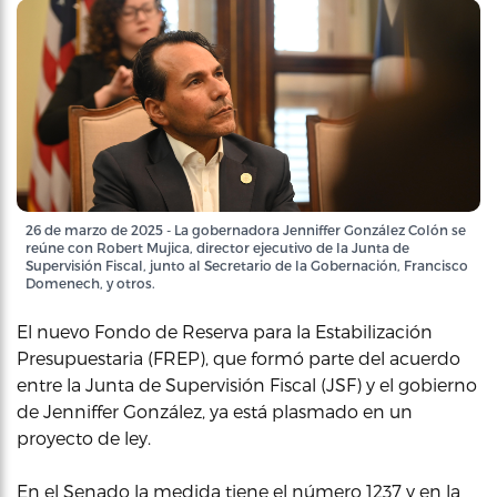
26 de marzo de 2025 - La gobernadora Jenniffer González Colón se
reúne con Robert Mujica, director ejecutivo de la Junta de
Supervisión Fiscal, junto al Secretario de la Gobernación, Francisco
Domenech, y otros.
El nuevo Fondo de Reserva para la Estabilización
Presupuestaria (FREP), que formó parte del acuerdo
entre la Junta de Supervisión Fiscal (JSF) y el gobierno
de Jenniffer González, ya está plasmado en un
proyecto de ley.
En el Senado la medida tiene el número 1237 y en la