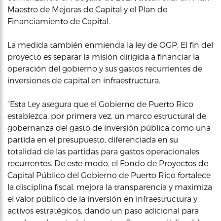
Maestro de Mejoras de Capital y el Plan de
Financiamiento de Capital.
La medida también enmienda la ley de OGP. El fin del
proyecto es separar la misión dirigida a financiar la
operación del gobierno y sus gastos recurrientes de
inversiones de capital en infraestructura.
“Esta Ley asegura que el Gobierno de Puerto Rico
establezca, por primera vez, un marco estructural de
gobernanza del gasto de inversión pública como una
partida en el presupuesto, diferenciada en su
totalidad de las partidas para gastos operacionales
recurrentes. De este modo, el Fondo de Proyectos de
Capital Público del Gobierno de Puerto Rico fortalece
la disciplina fiscal, mejora la transparencia y maximiza
el valor público de la inversión en infraestructura y
activos estratégicos, dando un paso adicional para