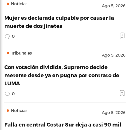
Noticias
Ago 5, 2026
Mujer es declarada culpable por causar la
muerte de dos jinetes
0
Tribunales
Ago 5, 2026
Con votación dividida, Supremo decide
meterse desde ya en pugna por contrato de
LUMA
0
Noticias
Ago 5, 2026
Falla en central Costar Sur deja a casi 90 mil