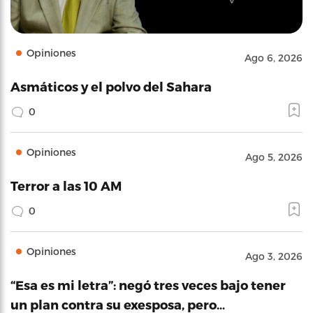
Opiniones
Ago 6, 2026
Asmáticos y el polvo del Sahara
0
Opiniones
Ago 5, 2026
Terror a las 10 AM
0
Opiniones
Ago 3, 2026
“Esa es mi letra”: negó tres veces bajo tener
un plan contra su exesposa, pero…