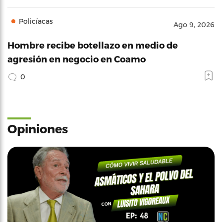
Policíacas
Ago 9, 2026
Hombre recibe botellazo en medio de
agresión en negocio en Coamo
0
Opiniones