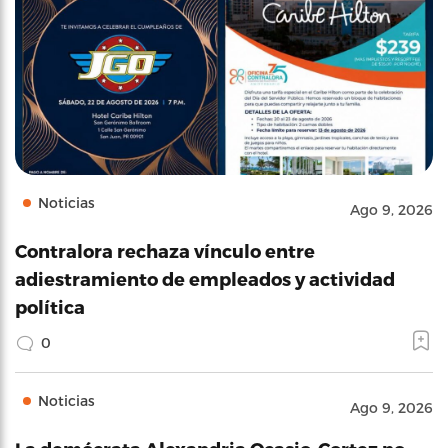
Noticias
Ago 9, 2026
Contralora rechaza vínculo entre
adiestramiento de empleados y actividad
política
0
Noticias
Ago 9, 2026