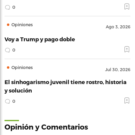
0
Opiniones
Ago 3, 2026
Voy a Trump y pago doble
0
Opiniones
Jul 30, 2026
El sinhogarismo juvenil tiene rostro, historia
y solución
0
Opinión y Comentarios