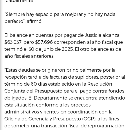
“cabalmente”.
“Siempre hay espacio para mejorar y no hay nada
perfecto”, afirmó.
El balance en cuentas por pagar de Justicia alcanza
$63,037, pero $57,696 corresponden al año fiscal que
terminó el 30 de junio de 2025. El otro balance es de
año fiscales anteriores.
“Estas deudas se originaron principalmente por la
recepción tardIa de facturas de suplidores, posterior al
término de 60 días establecido en Ia Resolución
Conjunta del Presupuesto para el pago contra fondos
obligados. El Departamento se encuentra atendiendo
esta situación conforme a los procesos
administrativos vigentes, en coordinación con la
Oficina de Gerencia y Presupuesto (OGP), a los fines
de someter una transacción fiscal de reprogramación