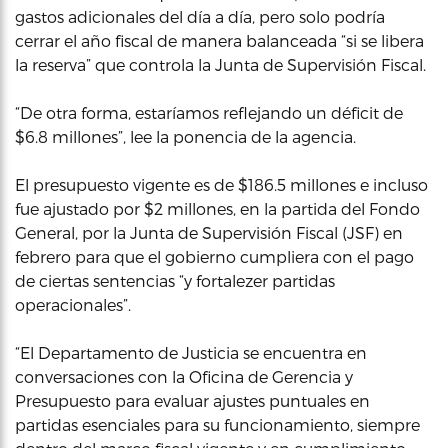
gastos adicionales del día a día, pero solo podría
cerrar el año fiscal de manera balanceada “si se libera
la reserva” que controla la Junta de Supervisión Fiscal.
“De otra forma, estaríamos reflejando un déficit de
$6.8 millones”, lee la ponencia de la agencia.
El presupuesto vigente es de $186.5 millones e incluso
fue ajustado por $2 millones, en la partida del Fondo
General, por la Junta de Supervisión Fiscal (JSF) en
febrero para que el gobierno cumpliera con el pago
de ciertas sentencias “y fortalezer partidas
operacionales”.
“El Departamento de Justicia se encuentra en
conversaciones con la Oficina de Gerencia y
Presupuesto para evaluar ajustes puntuales en
partidas esenciales para su funcionamiento, siempre