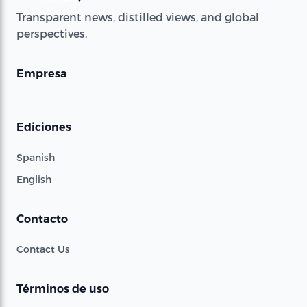
Transparent news, distilled views, and global
perspectives.
Empresa
Ediciones
Spanish
English
Contacto
Contact Us
Términos de uso