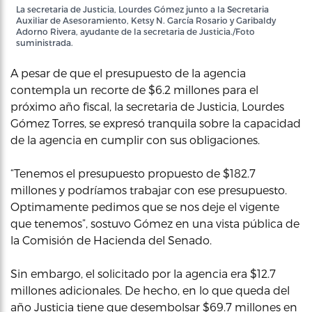
La secretaria de Justicia, Lourdes Gómez junto a la Secretaria
Auxiliar de Asesoramiento, Ketsy N. García Rosario y Garibaldy
Adorno Rivera, ayudante de la secretaria de Justicia./Foto
suministrada.
A pesar de que el presupuesto de la agencia
contempla un recorte de $6.2 millones para el
próximo año fiscal, la secretaria de Justicia, Lourdes
Gómez Torres, se expresó tranquila sobre la capacidad
de la agencia en cumplir con sus obligaciones.
“Tenemos el presupuesto propuesto de $182.7
millones y podríamos trabajar con ese presupuesto.
Optimamente pedimos que se nos deje el vigente
que tenemos”, sostuvo Gómez en una vista pública de
la Comisión de Hacienda del Senado.
Sin embargo, el solicitado por la agencia era $12.7
millones adicionales. De hecho, en lo que queda del
año Justicia tiene que desembolsar $69.7 millones en