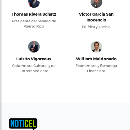
Thomas Rivera Schatz
Víctor García San
Inocencio
Presidente del Senado de
Puerto Rico
Política y justicia
Luisito Vigoreaux
William Maldonado
Columnista Cultural y de
Economista y Estratega
Entretenimiento
Financiero