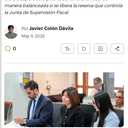
manera balanceada si se libera la reserva que controla
la Junta de Supervisión Fiscal.
Javier Colón Dávila
Por
May 9, 2026
0