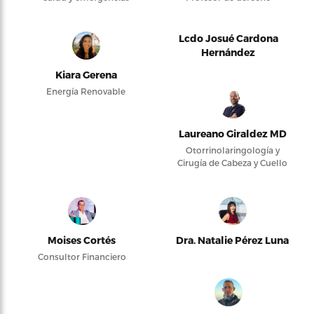
Lcdo Josué Cardona
Hernández
Kiara Gerena
Energía Renovable
Laureano Giraldez MD
Otorrinolaringología y
Cirugía de Cabeza y Cuello
Moises Cortés
Dra. Natalie Pérez Luna
Consultor Financiero