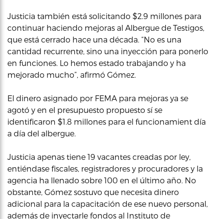
Justicia también está solicitando $2.9 millones para
continuar haciendo mejoras al Albergue de Testigos,
que está cerrado hace una década. “No es una
cantidad recurrente, sino una inyección para ponerlo
en funciones. Lo hemos estado trabajando y ha
mejorado mucho”, afirmó Gómez.
El dinero asignado por FEMA para mejoras ya se
agotó y en el presupuesto propuesto sí se
identificaron $1.8 millones para el funcionamient día
a día del albergue.
Justicia apenas tiene 19 vacantes creadas por ley,
entiéndase fiscales, registradores y procuradores y la
agencia ha llenado sobre 100 en el último año. No
obstante, Gómez sostuvo que necesita dinero
adicional para la capacitación de ese nuevo personal,
además de inyectarle fondos al Instituto de