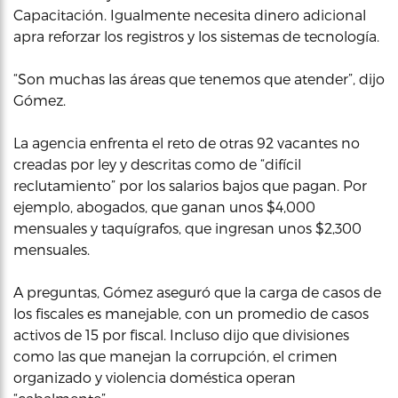
Capacitación. Igualmente necesita dinero adicional
apra reforzar los registros y los sistemas de tecnología.
“Son muchas las áreas que tenemos que atender”, dijo
Gómez.
La agencia enfrenta el reto de otras 92 vacantes no
creadas por ley y descritas como de “difícil
reclutamiento” por los salarios bajos que pagan. Por
ejemplo, abogados, que ganan unos $4,000
mensuales y taquígrafos, que ingresan unos $2,300
mensuales.
A preguntas, Gómez aseguró que la carga de casos de
los fiscales es manejable, con un promedio de casos
activos de 15 por fiscal. Incluso dijo que divisiones
como las que manejan la corrupción, el crimen
organizado y violencia doméstica operan