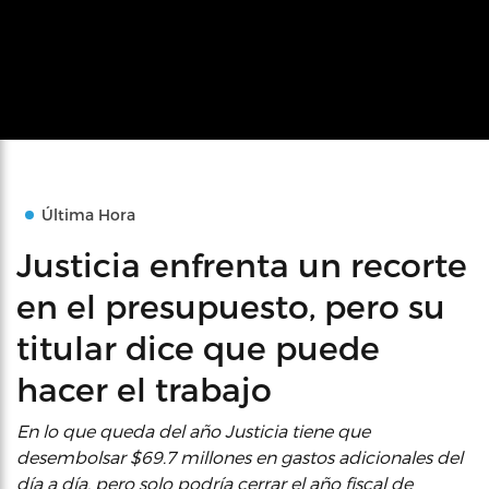
Última Hora
Justicia enfrenta un recorte
en el presupuesto, pero su
titular dice que puede
hacer el trabajo
En lo que queda del año Justicia tiene que
desembolsar $69.7 millones en gastos adicionales del
día a día, pero solo podría cerrar el año fiscal de