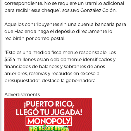
correspondiente. No se requiere un tramito adicional
para recibir este cheque”, sostuvo González Colón.
Aquellos contribuyentes sin una cuenta bancaria para
que Hacienda haga el depósito directamente lo
recibirán por correo postal.
“Esto es una medida fiscalmente responsable. Los
$554 millones están debidamente identificados y
financiados de balances y sobrantes de años
anteriores, reservas y recaudos en exceso al
presupuestado”, destacó la gobernadora.
Advertisements