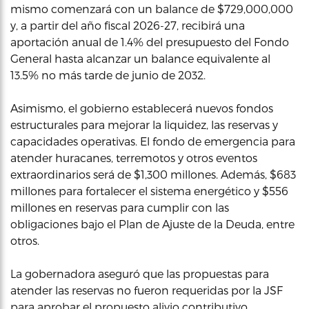
mismo comenzará con un balance de $729,000,000
y, a partir del año fiscal 2026-27, recibirá una
aportación anual de 1.4% del presupuesto del Fondo
General hasta alcanzar un balance equivalente al
13.5% no más tarde de junio de 2032.
Asimismo, el gobierno establecerá nuevos fondos
estructurales para mejorar la liquidez, las reservas y
capacidades operativas. El fondo de emergencia para
atender huracanes, terremotos y otros eventos
extraordinarios será de $1,300 millones. Además, $683
millones para fortalecer el sistema energético y $556
millones en reservas para cumplir con las
obligaciones bajo el Plan de Ajuste de la Deuda, entre
otros.
La gobernadora aseguró que las propuestas para
atender las reservas no fueron requeridas por la JSF
para aprobar el propuesto alivio contributivo.