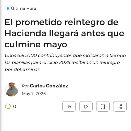
Última Hora
El prometido reintegro de
Hacienda llegará antes que
culmine mayo
Unos 690,000 contribuyentes que radicaron a tiempo
las planillas para el ciclo 2025 recibirán un reintegro
por determinar.
Carlos González
Por
May 7, 2026
0