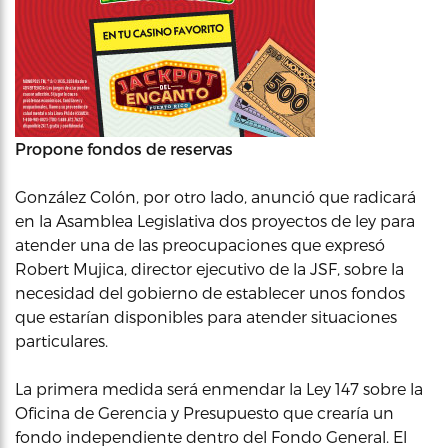
Propone fondos de reservas
González Colón, por otro lado, anunció que radicará
en la Asamblea Legislativa dos proyectos de ley para
atender una de las preocupaciones que expresó
Robert Mujica, director ejecutivo de la JSF, sobre la
necesidad del gobierno de establecer unos fondos
que estarían disponibles para atender situaciones
particulares.
La primera medida será enmendar la Ley 147 sobre la
Oficina de Gerencia y Presupuesto que crearía un
fondo independiente dentro del Fondo General. El