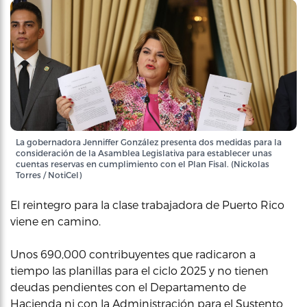
La gobernadora Jenniffer González presenta dos medidas para la
consideración de la Asamblea Legislativa para establecer unas
cuentas reservas en cumplimiento con el Plan Fisal. (Nickolas
Torres / NotiCel)
El reintegro para la clase trabajadora de Puerto Rico
viene en camino.
Unos 690,000 contribuyentes que radicaron a
tiempo las planillas para el ciclo 2025 y no tienen
deudas pendientes con el Departamento de
Hacienda ni con la Administración para el Sustento