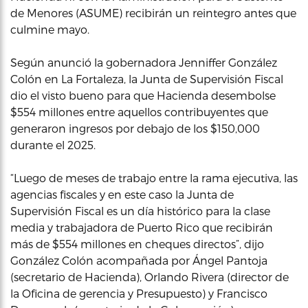
de Menores (ASUME) recibirán un reintegro antes que
culmine mayo.
Según anunció la gobernadora Jenniffer González
Colón en La Fortaleza, la Junta de Supervisión Fiscal
dio el visto bueno para que Hacienda desembolse
$554 millones entre aquellos contribuyentes que
generaron ingresos por debajo de los $150,000
durante el 2025.
“Luego de meses de trabajo entre la rama ejecutiva, las
agencias fiscales y en este caso la Junta de
Supervisión Fiscal es un día histórico para la clase
media y trabajadora de Puerto Rico que recibirán
más de $554 millones en cheques directos”, dijo
González Colón acompañada por Ángel Pantoja
(secretario de Hacienda), Orlando Rivera (director de
la Oficina de gerencia y Presupuesto) y Francisco