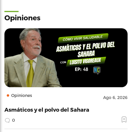
Opiniones
Opiniones
Ago 6, 2026
Asmáticos y el polvo del Sahara
0