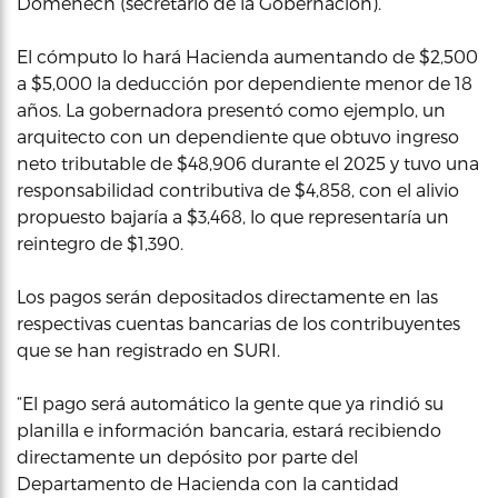
Domenech (secretario de la Gobernación).
El cómputo lo hará Hacienda aumentando de $2,500
a $5,000 la deducción por dependiente menor de 18
años. La gobernadora presentó como ejemplo, un
arquitecto con un dependiente que obtuvo ingreso
neto tributable de $48,906 durante el 2025 y tuvo una
responsabilidad contributiva de $4,858, con el alivio
propuesto bajaría a $3,468, lo que representaría un
reintegro de $1,390.
Los pagos serán depositados directamente en las
respectivas cuentas bancarias de los contribuyentes
que se han registrado en SURI.
“El pago será automático la gente que ya rindió su
planilla e información bancaria, estará recibiendo
directamente un depósito por parte del
Departamento de Hacienda con la cantidad