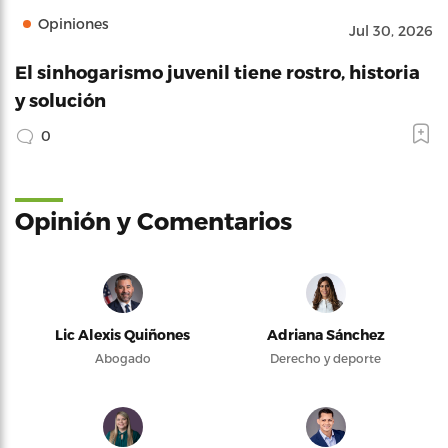
Opiniones
Jul 30, 2026
El sinhogarismo juvenil tiene rostro, historia
y solución
0
Opinión y Comentarios
Lic Alexis Quiñones
Adriana Sánchez
Abogado
Derecho y deporte