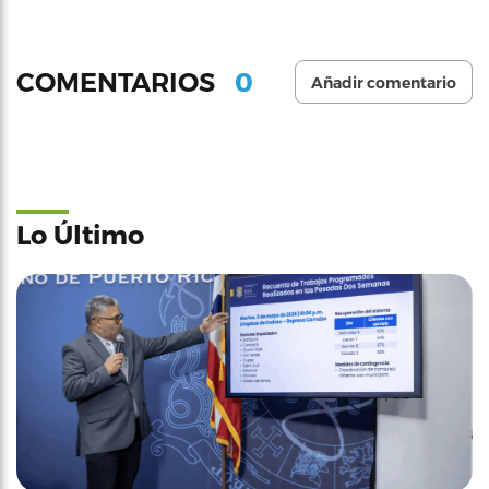
0
COMENTARIOS
Añadir comentario
Lo Último