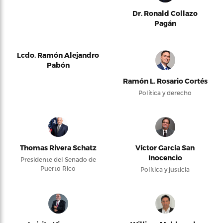
Dr. Ronald Collazo
Pagán
Lcdo. Ramón Alejandro
Pabón
Ramón L. Rosario Cortés
Política y derecho
Thomas Rivera Schatz
Víctor García San
Inocencio
Presidente del Senado de
Puerto Rico
Política y justicia