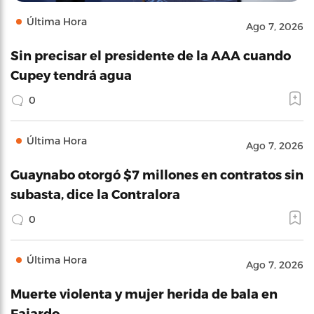
Última Hora
Ago 7, 2026
Sin precisar el presidente de la AAA cuando
Cupey tendrá agua
0
Última Hora
Ago 7, 2026
Guaynabo otorgó $7 millones en contratos sin
subasta, dice la Contralora
0
Última Hora
Ago 7, 2026
Muerte violenta y mujer herida de bala en
Fajardo