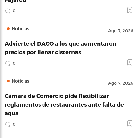
0
Noticias
Ago 7, 2026
Advierte el DACO a los que aumentaron
precios por llenar cisternas
0
Noticias
Ago 7, 2026
Cámara de Comercio pide flexibilizar
reglamentos de restaurantes ante falta de
agua
0