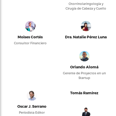
Otorrinolaringología y
Cirugía de Cabeza y Cuello
Moises Cortés
Dra. Natalie Pérez Luna
Consultor Financiero
Orlando Alomá
Gerente de Proyectos en un
Startup
Tomás Ramírez
Oscar J. Serrano
Periodista Editor