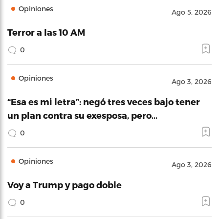
Opiniones
Ago 5, 2026
Terror a las 10 AM
0
Opiniones
Ago 3, 2026
“Esa es mi letra”: negó tres veces bajo tener
un plan contra su exesposa, pero…
0
Opiniones
Ago 3, 2026
Voy a Trump y pago doble
0