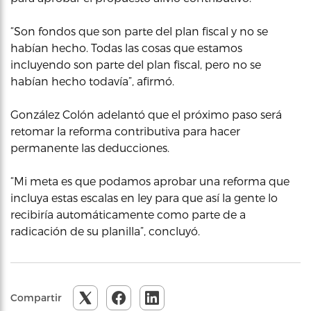
“Son fondos que son parte del plan fiscal y no se
habían hecho. Todas las cosas que estamos
incluyendo son parte del plan fiscal, pero no se
habían hecho todavía”, afirmó.
González Colón adelantó que el próximo paso será
retomar la reforma contributiva para hacer
permanente las deducciones.
“Mi meta es que podamos aprobar una reforma que
incluya estas escalas en ley para que así la gente lo
recibiría automáticamente como parte de a
radicación de su planilla”, concluyó.
Compartir