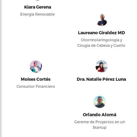
Kiara Gerena
Energía Renovable
Laureano Giraldez MD
Otorrinolaringología y
Cirugía de Cabeza y Cuello
Moises Cortés
Dra. Natalie Pérez Luna
Consultor Financiero
Orlando Alomá
Gerente de Proyectos en un
Startup