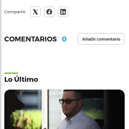
Compartir
0
COMENTARIOS
Añadir comentario
Lo Último