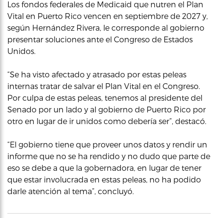
Los fondos federales de Medicaid que nutren el Plan
Vital en Puerto Rico vencen en septiembre de 2027 y,
según Hernández Rivera, le corresponde al gobierno
presentar soluciones ante el Congreso de Estados
Unidos.
“Se ha visto afectado y atrasado por estas peleas
internas tratar de salvar el Plan Vital en el Congreso.
Por culpa de estas peleas, tenemos al presidente del
Senado por un lado y al gobierno de Puerto Rico por
otro en lugar de ir unidos como debería ser”, destacó.
“El gobierno tiene que proveer unos datos y rendir un
informe que no se ha rendido y no dudo que parte de
eso se debe a que la gobernadora, en lugar de tener
que estar involucrada en estas peleas, no ha podido
darle atención al tema”, concluyó.