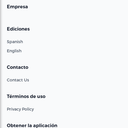
Empresa
Ediciones
Spanish
English
Contacto
Contact Us
Términos de uso
Privacy Policy
Obtener la aplicación