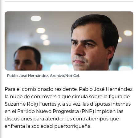
Pablo José Hernández. Archivo/NotiCel.
Para el comisionado residente, Pablo José Hernández,
la nube de controversia que circula sobre la figura de
Suzanne Roig Fuertes y, a su vez, las disputas internas
en el Partido Nuevo Progresista (PNP) impiden las
discusiones para atender los contratiempos que
enfrenta la sociedad puertorriqueña.