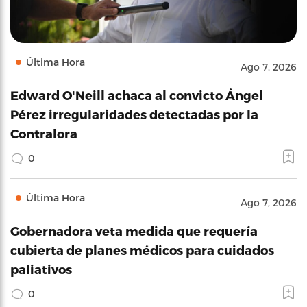
Última Hora
Ago 7, 2026
Edward O'Neill achaca al convicto Ángel
Pérez irregularidades detectadas por la
Contralora
0
Última Hora
Ago 7, 2026
Gobernadora veta medida que requería
cubierta de planes médicos para cuidados
paliativos
0