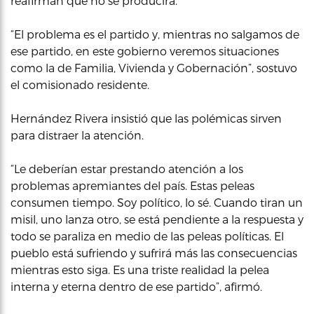
reafirman que no se producirá.
“El problema es el partido y, mientras no salgamos de
ese partido, en este gobierno veremos situaciones
como la de Familia, Vivienda y Gobernación”, sostuvo
el comisionado residente.
Hernández Rivera insistió que las polémicas sirven
para distraer la atención.
“Le deberían estar prestando atención a los
problemas apremiantes del país. Estas peleas
consumen tiempo. Soy político, lo sé. Cuando tiran un
misil, uno lanza otro, se está pendiente a la respuesta y
todo se paraliza en medio de las peleas políticas. El
pueblo está sufriendo y sufrirá más las consecuencias
mientras esto siga. Es una triste realidad la pelea
interna y eterna dentro de ese partido”, afirmó.