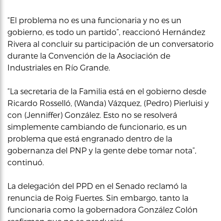
“El problema no es una funcionaria y no es un
gobierno, es todo un partido”, reaccionó Hernández
Rivera al concluir su participación de un conversatorio
durante la Convención de la Asociación de
Industriales en Río Grande.
“La secretaria de la Familia está en el gobierno desde
Ricardo Rosselló, (Wanda) Vázquez, (Pedro) Pierluisi y
con (Jenniffer) González. Esto no se resolverá
simplemente cambiando de funcionario, es un
problema que está engranado dentro de la
gobernanza del PNP y la gente debe tomar nota”,
continuó.
La delegación del PPD en el Senado reclamó la
renuncia de Roig Fuertes. Sin embargo, tanto la
funcionaria como la gobernadora González Colón