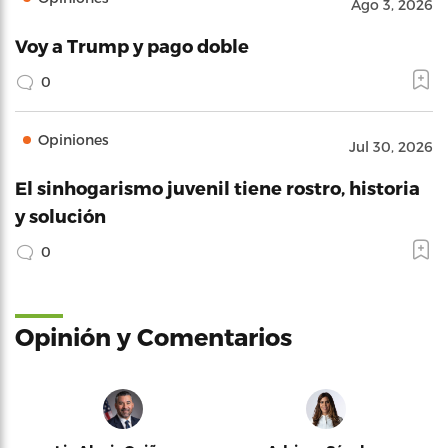
Ago 3, 2026
Voy a Trump y pago doble
0
Opiniones
Jul 30, 2026
El sinhogarismo juvenil tiene rostro, historia
y solución
0
Opinión y Comentarios