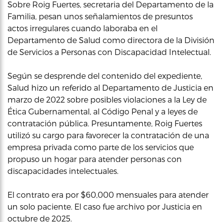
Sobre Roig Fuertes, secretaria del Departamento de la
Familia, pesan unos señalamientos de presuntos
actos irregulares cuando laboraba en el
Departamento de Salud como directora de la División
de Servicios a Personas con Discapacidad Intelectual.
Según se desprende del contenido del expediente,
Salud hizo un referido al Departamento de Justicia en
marzo de 2022 sobre posibles violaciones a la Ley de
Ética Gubernamental, al Código Penal y a leyes de
contratación pública. Presuntamente, Roig Fuertes
utilizó su cargo para favorecer la contratación de una
empresa privada como parte de los servicios que
propuso un hogar para atender personas con
discapacidades intelectuales.
El contrato era por $60,000 mensuales para atender
un solo paciente. El caso fue archivo por Justicia en
octubre de 2025.