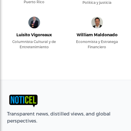
Puerto Rico
Política y justicia
Luisito Vigoreaux
William Maldonado
Columnista Cultural y de
Economista y Estratega
Entretenimiento
Financiero
Transparent news, distilled views, and global
perspectives.