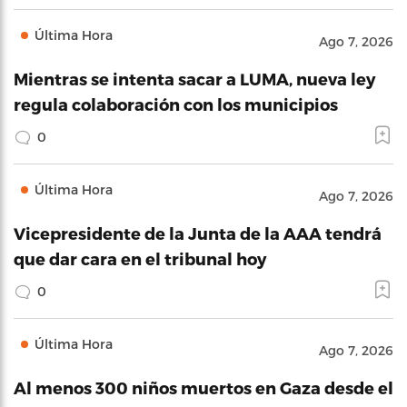
Última Hora
Ago 7, 2026
Mientras se intenta sacar a LUMA, nueva ley
regula colaboración con los municipios
0
Última Hora
Ago 7, 2026
Vicepresidente de la Junta de la AAA tendrá
que dar cara en el tribunal hoy
0
Última Hora
Ago 7, 2026
Al menos 300 niños muertos en Gaza desde el