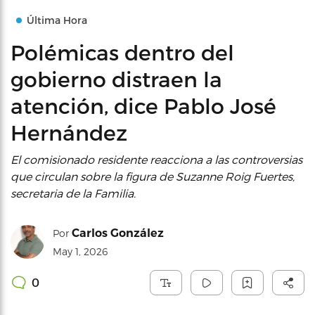
Última Hora
Polémicas dentro del
gobierno distraen la
atención, dice Pablo José
Hernández
El comisionado residente reacciona a las controversias
que circulan sobre la figura de Suzanne Roig Fuertes,
secretaria de la Familia.
Carlos González
Por
May 1, 2026
0