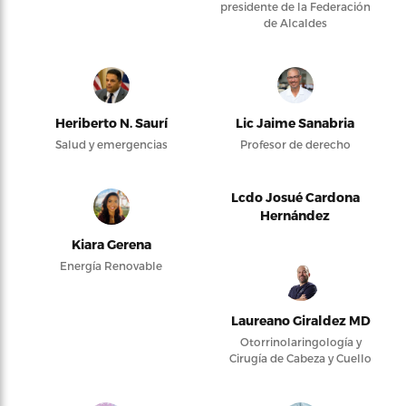
presidente de la Federación
de Alcaldes
Heriberto N. Saurí
Lic Jaime Sanabria
Salud y emergencias
Profesor de derecho
Lcdo Josué Cardona
Hernández
Kiara Gerena
Energía Renovable
Laureano Giraldez MD
Otorrinolaringología y
Cirugía de Cabeza y Cuello