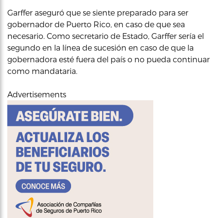
Garffer aseguró que se siente preparado para ser
gobernador de Puerto Rico, en caso de que sea
necesario. Como secretario de Estado, Garffer sería el
segundo en la línea de sucesión en caso de que la
gobernadora esté fuera del país o no pueda continuar
como mandataria.
Advertisements