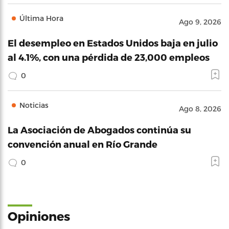
Última Hora
Ago 9, 2026
El desempleo en Estados Unidos baja en julio
al 4.1%, con una pérdida de 23,000 empleos
0
Noticias
Ago 8, 2026
La Asociación de Abogados continúa su
convención anual en Río Grande
0
Opiniones