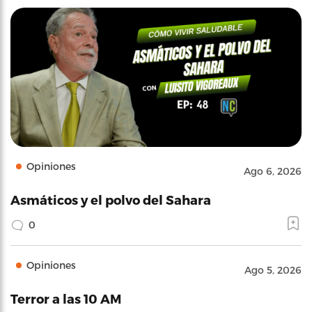
Opiniones
Ago 6, 2026
Asmáticos y el polvo del Sahara
0
Opiniones
Ago 5, 2026
Terror a las 10 AM