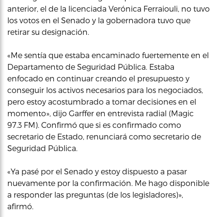
anterior, el de la licenciada Verónica Ferraiouli, no tuvo
los votos en el Senado y la gobernadora tuvo que
retirar su designación.
«Me sentía que estaba encaminado fuertemente en el
Departamento de Seguridad Pública. Estaba
enfocado en continuar creando el presupuesto y
conseguir los activos necesarios para los negociados,
pero estoy acostumbrado a tomar decisiones en el
momento», dijo Garffer en entrevista radial (Magic
97.3 FM). Confirmó que si es confirmado como
secretario de Estado, renunciará como secretario de
Seguridad Pública.
«Ya pasé por el Senado y estoy dispuesto a pasar
nuevamente por la confirmación. Me hago disponible
a responder las preguntas (de los legisladores)»,
afirmó.