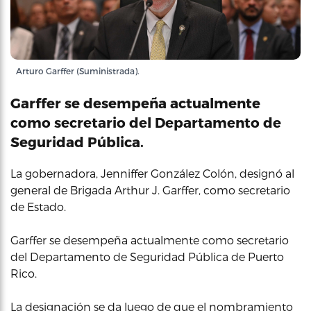
Arturo Garffer (Suministrada).
Garffer se desempeña actualmente
como secretario del Departamento de
Seguridad Pública.
La gobernadora, Jenniffer González Colón, designó al
general de Brigada Arthur J. Garffer, como secretario
de Estado.
Garffer se desempeña actualmente como secretario
del Departamento de Seguridad Pública de Puerto
Rico.
La designación se da luego de que el nombramiento