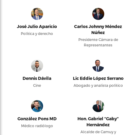
José Julio Aparicio
Carlos Johnny Méndez
Núñez
Política y derecho
Presidente Cámara de
Representantes
Dennis Dávila
Lic Eddie López Serrano
Cine
Abogado y analista político
González Pons MD
Hon. Gabriel “Gaby”
Hernández
Médico radiólogo
Alcalde de Camuy y