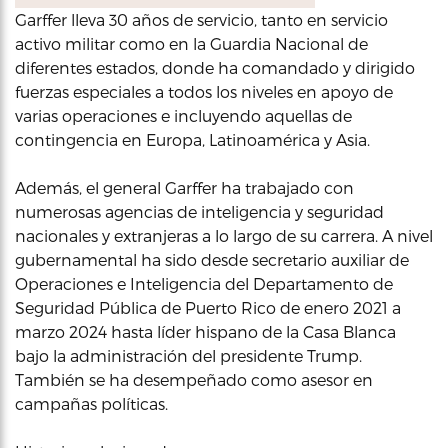
Garffer lleva 30 años de servicio, tanto en servicio
activo militar como en la Guardia Nacional de
diferentes estados, donde ha comandado y dirigido
fuerzas especiales a todos los niveles en apoyo de
varias operaciones e incluyendo aquellas de
contingencia en Europa, Latinoamérica y Asia.
Además, el general Garffer ha trabajado con
numerosas agencias de inteligencia y seguridad
nacionales y extranjeras a lo largo de su carrera. A nivel
gubernamental ha sido desde secretario auxiliar de
Operaciones e Inteligencia del Departamento de
Seguridad Pública de Puerto Rico de enero 2021 a
marzo 2024 hasta líder hispano de la Casa Blanca
bajo la administración del presidente Trump.
También se ha desempeñado como asesor en
campañas políticas.