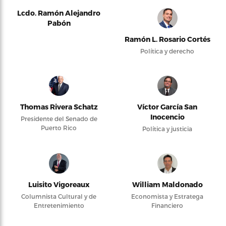
Lcdo. Ramón Alejandro
Pabón
Ramón L. Rosario Cortés
Política y derecho
Thomas Rivera Schatz
Víctor García San
Inocencio
Presidente del Senado de
Puerto Rico
Política y justicia
Luisito Vigoreaux
William Maldonado
Columnista Cultural y de
Economista y Estratega
Entretenimiento
Financiero