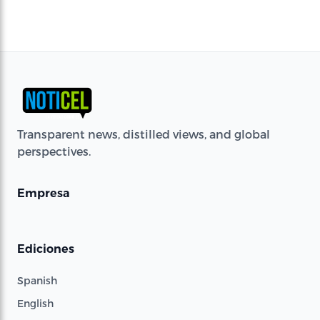
Transparent news, distilled views, and global
perspectives.
Empresa
Ediciones
Spanish
English