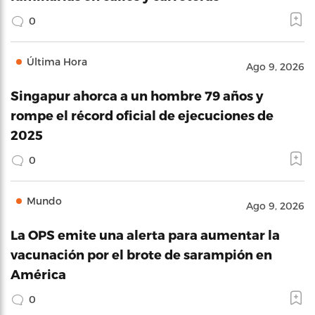
0
Última Hora
Ago 9, 2026
Singapur ahorca a un hombre 79 años y
rompe el récord oficial de ejecuciones de
2025
0
Mundo
Ago 9, 2026
La OPS emite una alerta para aumentar la
vacunación por el brote de sarampión en
América
0