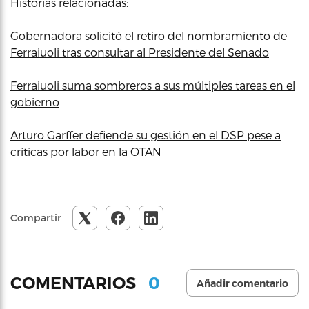
Historias relacionadas:
Gobernadora solicitó el retiro del nombramiento de
Ferraiuoli tras consultar al Presidente del Senado
Ferraiuoli suma sombreros a sus múltiples tareas en el
gobierno
Arturo Garffer defiende su gestión en el DSP pese a
críticas por labor en la OTAN
Compartir
0
COMENTARIOS
Añadir comentario