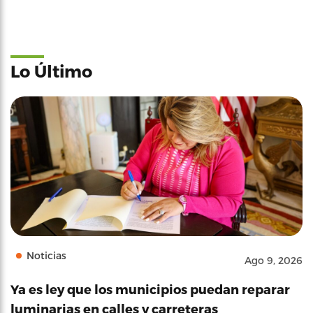
Lo Último
Noticias
Ago 9, 2026
Ya es ley que los municipios puedan reparar
luminarias en calles y carreteras