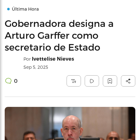
Última Hora
Gobernadora designa a
Arturo Garffer como
secretario de Estado
Ivettelise Nieves
Por
Sep 5, 2025
0