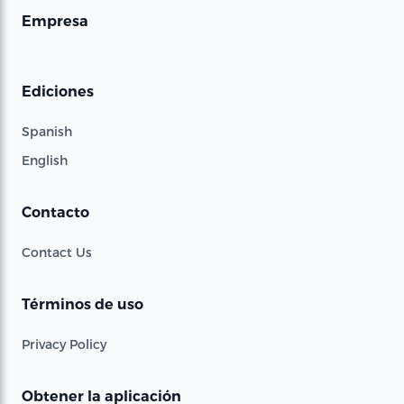
Empresa
Ediciones
Spanish
English
Contacto
Contact Us
Términos de uso
Privacy Policy
Obtener la aplicación