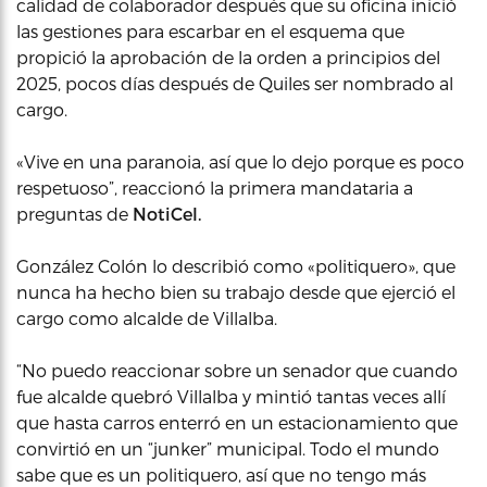
calidad de colaborador después que su oficina inició
las gestiones para escarbar en el esquema que
propició la aprobación de la orden a principios del
2025, pocos días después de Quiles ser nombrado al
cargo.
«Vive en una paranoia, así que lo dejo porque es poco
respetuoso”, reaccionó la primera mandataria a
preguntas de
NotiCel.
González Colón lo describió como «politiquero», que
nunca ha hecho bien su trabajo desde que ejerció el
cargo como alcalde de Villalba.
“No puedo reaccionar sobre un senador que cuando
fue alcalde quebró Villalba y mintió tantas veces allí
que hasta carros enterró en un estacionamiento que
convirtió en un “junker” municipal. Todo el mundo
sabe que es un politiquero, así que no tengo más