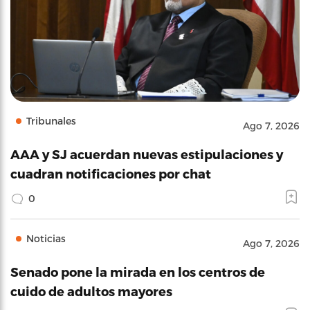
Tribunales
Ago 7, 2026
AAA y SJ acuerdan nuevas estipulaciones y
cuadran notificaciones por chat
0
Noticias
Ago 7, 2026
Senado pone la mirada en los centros de
cuido de adultos mayores