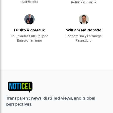
Puerto Rico
Política y justicia
Luisito Vigoreaux
William Maldonado
Columnista Cultural y de
Economista y Estratega
Entretenimiento
Financiero
Transparent news, distilled views, and global
perspectives.