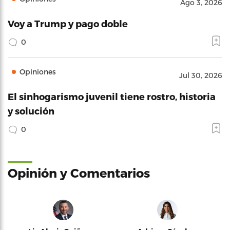
Ago 3, 2026
Voy a Trump y pago doble
0
Opiniones
Jul 30, 2026
El sinhogarismo juvenil tiene rostro, historia
y solución
0
Opinión y Comentarios