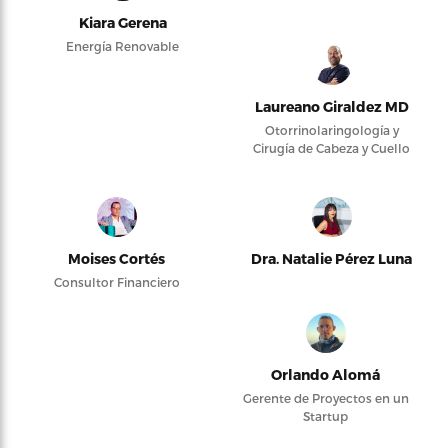
Kiara Gerena
Energía Renovable
Laureano Giraldez MD
Otorrinolaringología y
Cirugía de Cabeza y Cuello
Moises Cortés
Dra. Natalie Pérez Luna
Consultor Financiero
Orlando Alomá
Gerente de Proyectos en un
Startup