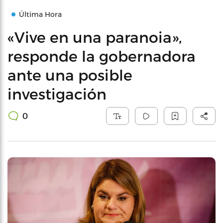
Última Hora
«Vive en una paranoia»,
responde la gobernadora
ante una posible
investigación
0