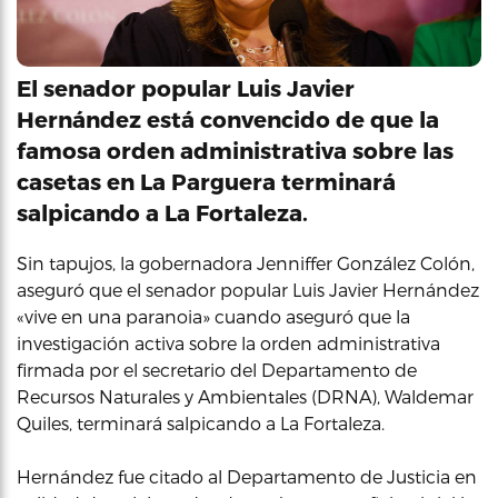
El senador popular Luis Javier
Hernández está convencido de que la
famosa orden administrativa sobre las
casetas en La Parguera terminará
salpicando a La Fortaleza.
Sin tapujos, la gobernadora Jenniffer González Colón,
aseguró que el senador popular Luis Javier Hernández
«vive en una paranoia» cuando aseguró que la
investigación activa sobre la orden administrativa
firmada por el secretario del Departamento de
Recursos Naturales y Ambientales (DRNA), Waldemar
Quiles, terminará salpicando a La Fortaleza.
Hernández fue citado al Departamento de Justicia en