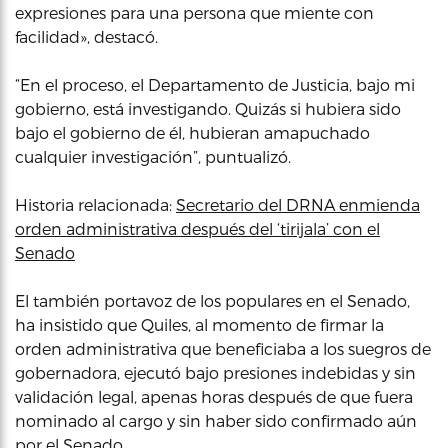
expresiones para una persona que miente con
facilidad», destacó.
“En el proceso, el Departamento de Justicia, bajo mi
gobierno, está investigando. Quizás si hubiera sido
bajo el gobierno de él, hubieran amapuchado
cualquier investigación”, puntualizó.
Historia relacionada:
Secretario del DRNA enmienda
orden administrativa después del ‘tirijala’ con el
Senado
El también portavoz de los populares en el Senado,
ha insistido que Quiles, al momento de firmar la
orden administrativa que beneficiaba a los suegros de
gobernadora, ejecutó bajo presiones indebidas y sin
validación legal, apenas horas después de que fuera
nominado al cargo y sin haber sido confirmado aún
por el Senado.