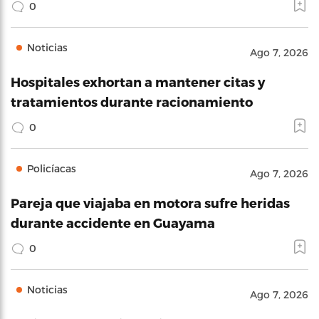
0
Noticias
Ago 7, 2026
Hospitales exhortan a mantener citas y
tratamientos durante racionamiento
0
Policíacas
Ago 7, 2026
Pareja que viajaba en motora sufre heridas
durante accidente en Guayama
0
Noticias
Ago 7, 2026