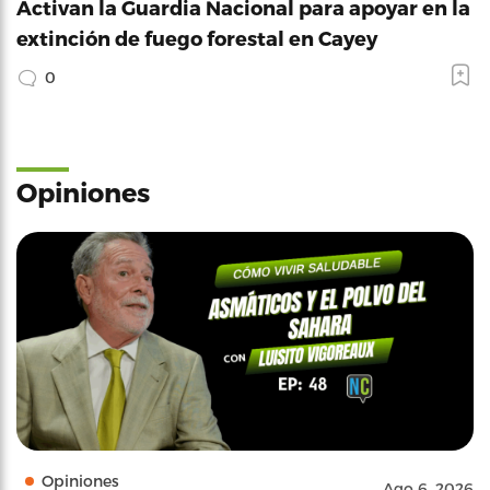
Activan la Guardia Nacional para apoyar en la
extinción de fuego forestal en Cayey
0
Opiniones
Opiniones
Ago 6, 2026