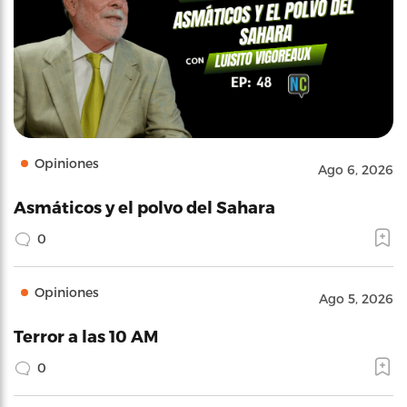
Opiniones
Ago 6, 2026
Asmáticos y el polvo del Sahara
0
Opiniones
Ago 5, 2026
Terror a las 10 AM
0