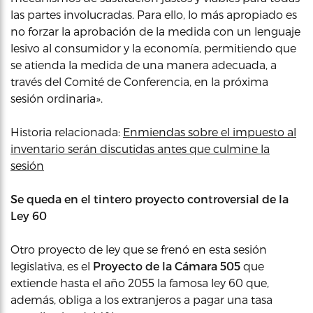
las partes involucradas. Para ello, lo más apropiado es
no forzar la aprobación de la medida con un lenguaje
lesivo al consumidor y la economía, permitiendo que
se atienda la medida de una manera adecuada, a
través del Comité de Conferencia, en la próxima
sesión ordinaria».
Historia relacionada:
Enmiendas sobre el impuesto al
inventario serán discutidas antes que culmine la
sesión
Se queda en el tintero proyecto controversial de la
Ley 60
Otro proyecto de ley que se frenó en esta sesión
legislativa, es el
Proyecto de la Cámara 505
que
extiende hasta el año 2055 la famosa ley 60 que,
además, obliga a los extranjeros a pagar una tasa