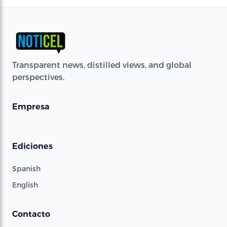
Transparent news, distilled views, and global
perspectives.
Empresa
Ediciones
Spanish
English
Contacto