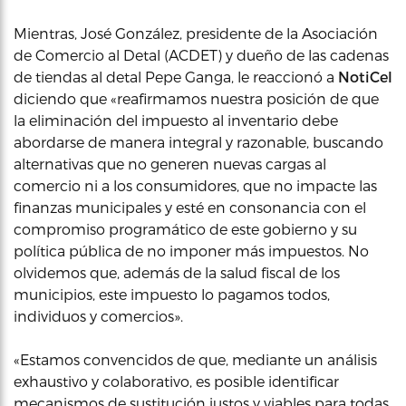
Mientras, José González, presidente de la Asociación
de Comercio al Detal (ACDET) y dueño de las cadenas
de tiendas al detal Pepe Ganga, le reaccionó a
NotiCel
diciendo que «reafirmamos nuestra posición de que
la eliminación del impuesto al inventario debe
abordarse de manera integral y razonable, buscando
alternativas que no generen nuevas cargas al
comercio ni a los consumidores, que no impacte las
finanzas municipales y esté en consonancia con el
compromiso programático de este gobierno y su
política pública de no imponer más impuestos. No
olvidemos que, además de la salud fiscal de los
municipios, este impuesto lo pagamos todos,
individuos y comercios».
«Estamos convencidos de que, mediante un análisis
exhaustivo y colaborativo, es posible identificar
mecanismos de sustitución justos y viables para todas