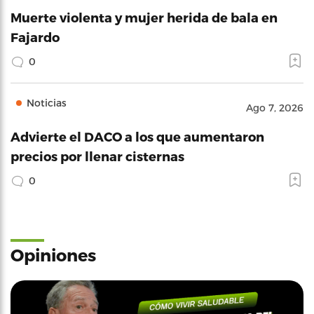
Muerte violenta y mujer herida de bala en
Fajardo
0
Noticias
Ago 7, 2026
Advierte el DACO a los que aumentaron
precios por llenar cisternas
0
Opiniones