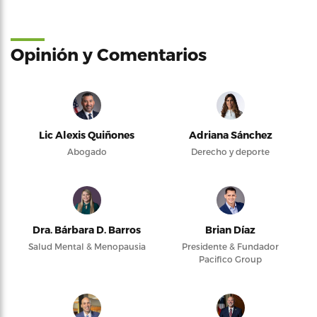
Opinión y Comentarios
Lic Alexis Quiñones
Adriana Sánchez
Abogado
Derecho y deporte
Dra. Bárbara D. Barros
Brian Díaz
Salud Mental & Menopausia
Presidente & Fundador
Pacifico Group