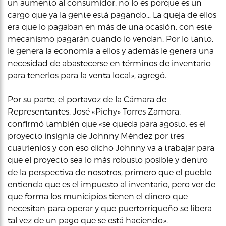
un aumento al consumidor, no lo es porque es un
cargo que ya la gente está pagando… La queja de ellos
era que lo pagaban en más de una ocasión, con este
mecanismo pagarán cuando lo vendan. Por lo tanto,
le genera la economía a ellos y además le genera una
necesidad de abastecerse en términos de inventario
para tenerlos para la venta local», agregó.
Por su parte, el portavoz de la Cámara de
Representantes, José «Pichy» Torres Zamora,
confirmó también que «se queda para agosto, es el
proyecto insignia de Johnny Méndez por tres
cuatrienios y con eso dicho Johnny va a trabajar para
que el proyecto sea lo más robusto posible y dentro
de la perspectiva de nosotros, primero que el pueblo
entienda que es el impuesto al inventario, pero ver de
que forma los municipios tienen el dinero que
necesitan para operar y que puertorriqueño se libera
tal vez de un pago que se está haciendo».