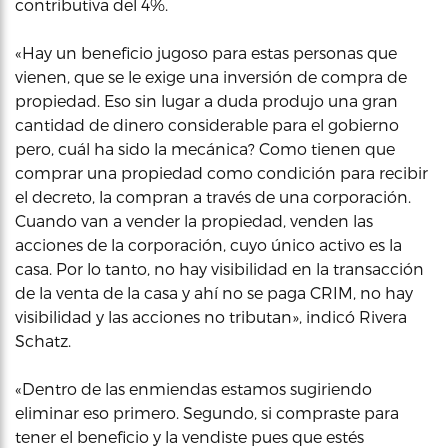
contributiva del 4%.
«Hay un beneficio jugoso para estas personas que
vienen, que se le exige una inversión de compra de
propiedad. Eso sin lugar a duda produjo una gran
cantidad de dinero considerable para el gobierno
pero, cuál ha sido la mecánica? Como tienen que
comprar una propiedad como condición para recibir
el decreto, la compran a través de una corporación.
Cuando van a vender la propiedad, venden las
acciones de la corporación, cuyo único activo es la
casa. Por lo tanto, no hay visibilidad en la transacción
de la venta de la casa y ahí no se paga CRIM, no hay
visibilidad y las acciones no tributan», indicó Rivera
Schatz.
«Dentro de las enmiendas estamos sugiriendo
eliminar eso primero. Segundo, si compraste para
tener el beneficio y la vendiste pues que estés