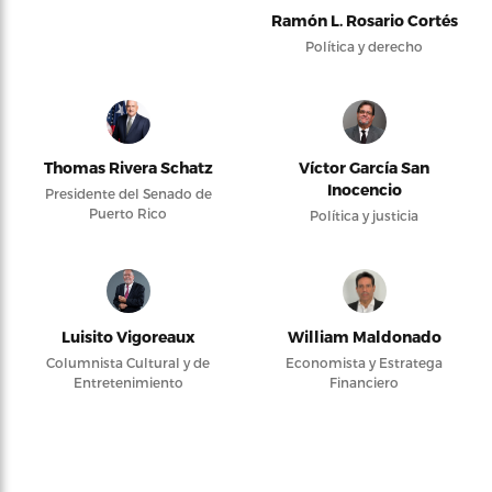
Ramón L. Rosario Cortés
Política y derecho
Thomas Rivera Schatz
Víctor García San
Inocencio
Presidente del Senado de
Puerto Rico
Política y justicia
Luisito Vigoreaux
William Maldonado
Columnista Cultural y de
Economista y Estratega
Entretenimiento
Financiero