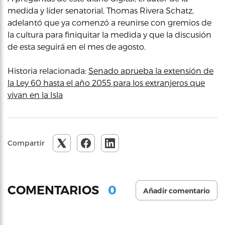
medida y líder senatorial, Thomas Rivera Schatz,
adelantó que ya comenzó a reunirse con gremios de
la cultura para finiquitar la medida y que la discusión
de esta seguirá en el mes de agosto.
Historia relacionada:
Senado aprueba la extensión de
la Ley 60 hasta el año 2055 para los extranjeros que
vivan en la Isla
Compartir
0
COMENTARIOS
Añadir comentario