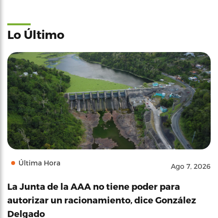
Lo Último
Última Hora
Ago 7, 2026
La Junta de la AAA no tiene poder para
autorizar un racionamiento, dice González
Delgado