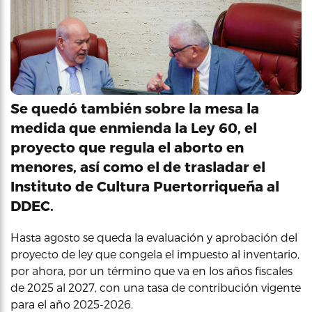
Se quedó también sobre la mesa la
medida que enmienda la Ley 60, el
proyecto que regula el aborto en
menores, así como el de trasladar el
Instituto de Cultura Puertorriqueña al
DDEC.
Hasta agosto se queda la evaluación y aprobación del
proyecto de ley que congela el impuesto al inventario,
por ahora, por un término que va en los años fiscales
de 2025 al 2027, con una tasa de contribución vigente
para el año 2025-2026.