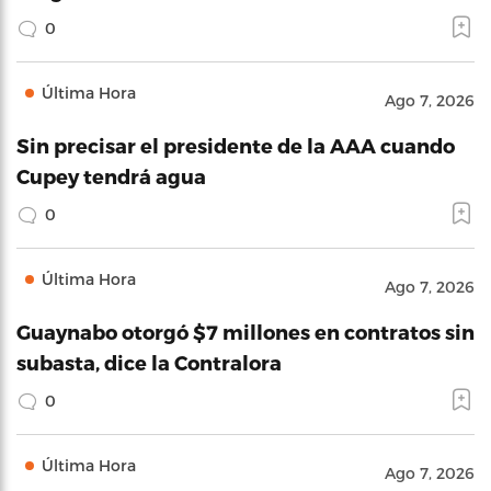
0
Última Hora
Ago 7, 2026
Sin precisar el presidente de la AAA cuando
Cupey tendrá agua
0
Última Hora
Ago 7, 2026
Guaynabo otorgó $7 millones en contratos sin
subasta, dice la Contralora
0
Última Hora
Ago 7, 2026