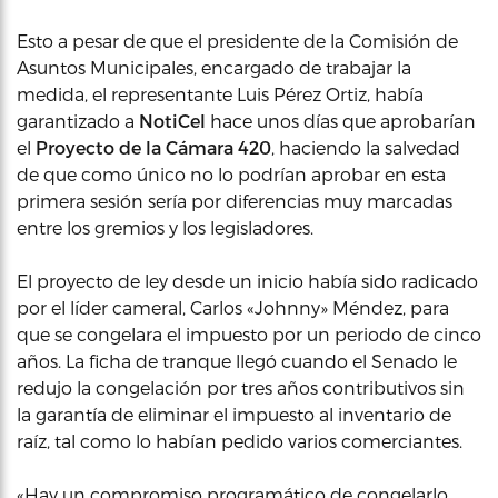
Esto a pesar de que el presidente de la Comisión de
Asuntos Municipales, encargado de trabajar la
medida, el representante Luis Pérez Ortiz, había
garantizado a
NotiCel
hace unos días que aprobarían
el
Proyecto de la Cámara 420
, haciendo la salvedad
de que como único no lo podrían aprobar en esta
primera sesión sería por diferencias muy marcadas
entre los gremios y los legisladores.
El proyecto de ley desde un inicio había sido radicado
por el líder cameral, Carlos «Johnny» Méndez, para
que se congelara el impuesto por un periodo de cinco
años. La ficha de tranque llegó cuando el Senado le
redujo la congelación por tres años contributivos sin
la garantía de eliminar el impuesto al inventario de
raíz, tal como lo habían pedido varios comerciantes.
«Hay un compromiso programático de congelarlo