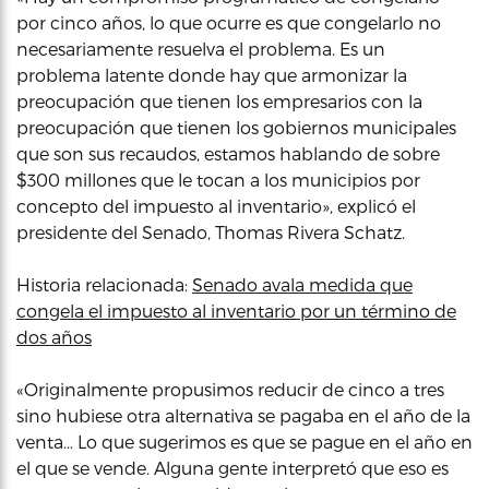
por cinco años, lo que ocurre es que congelarlo no
necesariamente resuelva el problema. Es un
problema latente donde hay que armonizar la
preocupación que tienen los empresarios con la
preocupación que tienen los gobiernos municipales
que son sus recaudos, estamos hablando de sobre
$300 millones que le tocan a los municipios por
concepto del impuesto al inventario», explicó el
presidente del Senado, Thomas Rivera Schatz.
Historia relacionada:
Senado avala medida que
congela el impuesto al inventario por un término de
dos años
«Originalmente propusimos reducir de cinco a tres
sino hubiese otra alternativa se pagaba en el año de la
venta… Lo que sugerimos es que se pague en el año en
el que se vende. Alguna gente interpretó que eso es