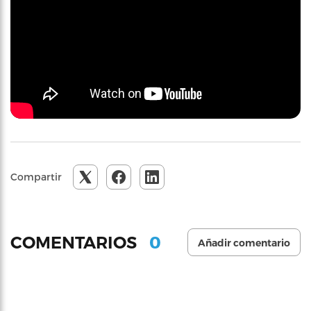
Compartir
0
COMENTARIOS
Añadir comentario