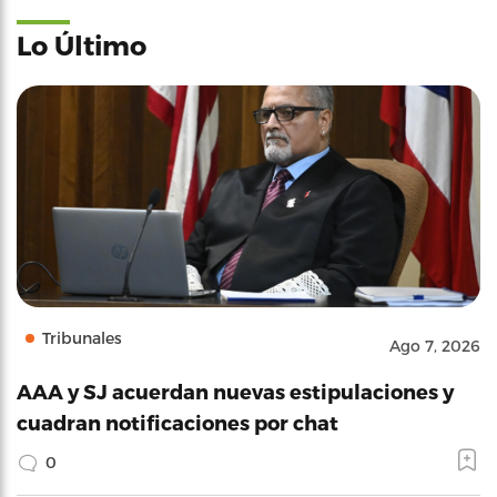
Lo Último
Tribunales
Ago 7, 2026
AAA y SJ acuerdan nuevas estipulaciones y
cuadran notificaciones por chat
0