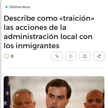
Última Hora
Describe como «traición»
las acciones de la
administración local con
los inmigrantes
0