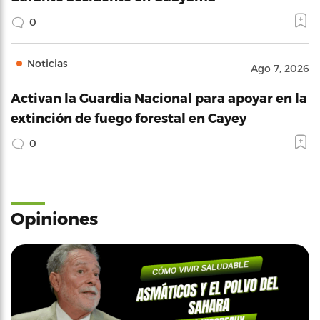
0
Noticias
Ago 7, 2026
Activan la Guardia Nacional para apoyar en la
extinción de fuego forestal en Cayey
0
Opiniones