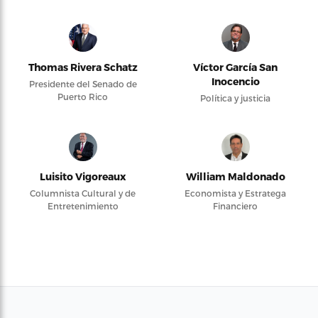
Thomas Rivera Schatz
Víctor García San
Inocencio
Presidente del Senado de
Puerto Rico
Política y justicia
Luisito Vigoreaux
William Maldonado
Columnista Cultural y de
Economista y Estratega
Entretenimiento
Financiero