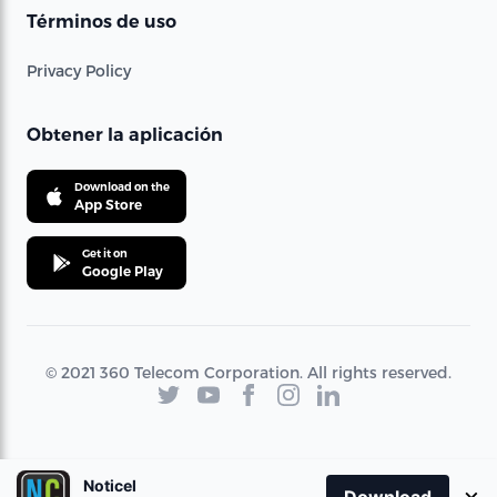
Términos de uso
Privacy Policy
Obtener la aplicación
Download on the
App Store
Get it on
Google Play
© 2021 360 Telecom Corporation. All rights reserved.
Noticel
×