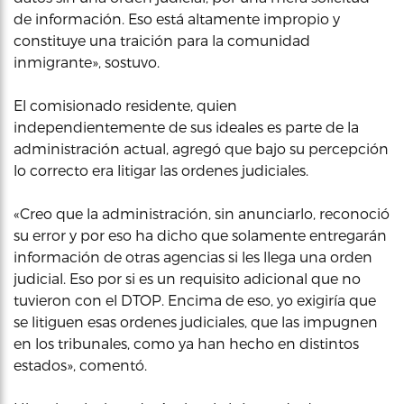
de información. Eso está altamente impropio y
constituye una traición para la comunidad
inmigrante», sostuvo.
El comisionado residente, quien
independientemente de sus ideales es parte de la
administración actual, agregó que bajo su percepción
lo correcto era litigar las ordenes judiciales.
«Creo que la administración, sin anunciarlo, reconoció
su error y por eso ha dicho que solamente entregarán
información de otras agencias si les llega una orden
judicial. Eso por si es un requisito adicional que no
tuvieron con el DTOP. Encima de eso, yo exigiría que
se litiguen esas ordenes judiciales, que las impugnen
en los tribunales, como ya han hecho en distintos
estados», comentó.