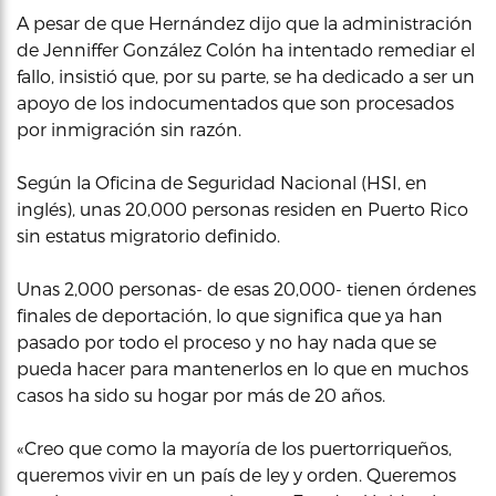
A pesar de que Hernández dijo que la administración
de Jenniffer González Colón ha intentado remediar el
fallo, insistió que, por su parte, se ha dedicado a ser un
apoyo de los indocumentados que son procesados
por inmigración sin razón.
Según la Oficina de Seguridad Nacional (HSI, en
inglés), unas 20,000 personas residen en Puerto Rico
sin estatus migratorio definido.
Unas 2,000 personas- de esas 20,000- tienen órdenes
finales de deportación, lo que significa que ya han
pasado por todo el proceso y no hay nada que se
pueda hacer para mantenerlos en lo que en muchos
casos ha sido su hogar por más de 20 años.
«Creo que como la mayoría de los puertorriqueños,
queremos vivir en un país de ley y orden. Queremos