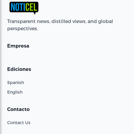
Transparent news, distilled views, and global
perspectives.
Empresa
Ediciones
Spanish
English
Contacto
Contact Us