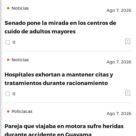
Noticias
Ago 7, 2026
Senado pone la mirada en los centros de
cuido de adultos mayores
0
Noticias
Ago 7, 2026
Hospitales exhortan a mantener citas y
tratamientos durante racionamiento
0
Policíacas
Ago 7, 2026
Pareja que viajaba en motora sufre heridas
durante accidente en Guayama