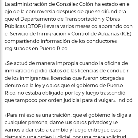
La administración de González Colón ha estado en el
ojo de la controversia después de que se difundiera
que el Departamento de Transportación y Obras
Públicas (DTOP) llevara varios meses colaborando con
el Servicio de Inmigración y Control de Aduanas (ICE)
compartiendo información de los conductores
registrados en Puerto Rico.
«Se actuó de manera impropia cuando la oficina de
inmigración pidió datos de las licencias de conducir
de los inmigrantes, licencias que fueron otorgadas
dentro de la ley y datos que el gobierno de Puerto
Rico, no estaba obligado por ley y luego trascendió
que tampoco por orden judicial para divulgar», indicó.
«Para mí eso es una traición, que el gobierno le diga a
cualquier persona, dame tus datos privados y te
vamos a dar esto a cambio y luego entregue esos
datos sin una orden judicial, por una mera solicitud