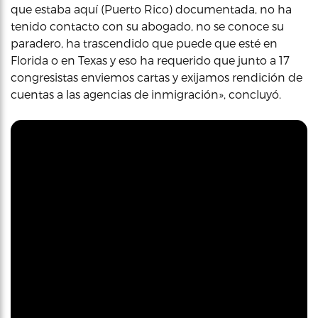
que estaba aquí (Puerto Rico) documentada, no ha
tenido contacto con su abogado, no se conoce su
paradero, ha trascendido que puede que esté en
Florida o en Texas y eso ha requerido que junto a 17
congresistas enviemos cartas y exijamos rendición de
cuentas a las agencias de inmigración», concluyó.