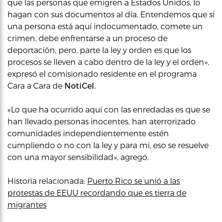
que las personas que emigren a Estados Unidos, lo
hagan con sus documentos al día. Entendemos que si
una persona está aquí indocumentado, comete un
crimen, debe enfrentarse a un proceso de
deportación, pero, parte la ley y orden es que los
procesos se lleven a cabo dentro de la ley y el orden»,
expresó el comisionado residente en el programa
Cara a Cara de
NotiCel.
«Lo que ha ocurrido aquí con las enredadas es que se
han llevado personas inocentes, han aterrorizado
comunidades independientemente estén
cumpliendo o no con la ley y para mi, eso se resuelve
con una mayor sensibilidad», agregó.
Historia relacionada:
Puerto Rico se unió a las
protestas de EEUU recordando que es tierra de
migrantes