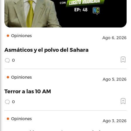
Opiniones
Ago 6, 2026
Asmáticos y el polvo del Sahara
0
Opiniones
Ago 5, 2026
Terror a las 10 AM
0
Opiniones
Ago 3, 2026