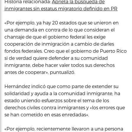
Historia relacionada:
Aprieta la búsqueda de
inmigrantes sin estatus migratorio definido en PR
«Por ejemplo, ya hay 20 estados que se unieron en
una demanda en contra de lo que consideran el
chantaje de que el gobierno federal les exige
cooperación de inmigración a cambio de darles
fondos federales. Creo que el gobierno de Puerto Rico
si de verdad quiere defender a su comunidad
inmigrante, debe hacer valer todos sus derechos
antes de cooperar», puntualizó.
Hernández indicó que como parte de extender su
solidaridad y ayuda a la comunidad inmigrante, ha
estado uniendo esfuerzos sobre el tema de los
derechos civiles contra inmigrantes y «los errores que
se han cometido en esas enredadas».
«Por ejemplo, recientemente llevaron a una persona