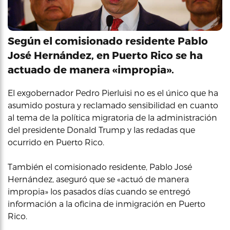
Según el comisionado residente Pablo
José Hernández, en Puerto Rico se ha
actuado de manera «impropia».
El exgobernador Pedro Pierluisi no es el único que ha
asumido postura y reclamado sensibilidad en cuanto
al tema de la política migratoria de la administración
del presidente Donald Trump y las redadas que
ocurrido en Puerto Rico.
También el comisionado residente, Pablo José
Hernández, aseguró que se «actuó de manera
impropia» los pasados días cuando se entregó
información a la oficina de inmigración en Puerto
Rico.