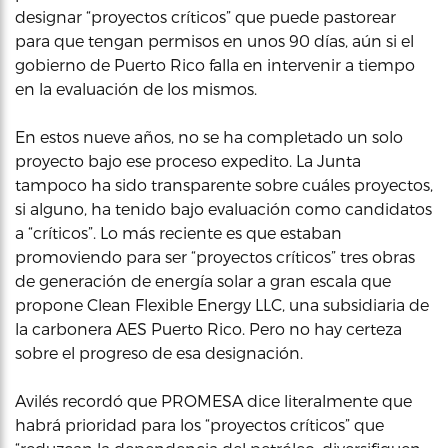
designar “proyectos críticos” que puede pastorear
para que tengan permisos en unos 90 días, aún si el
gobierno de Puerto Rico falla en intervenir a tiempo
en la evaluación de los mismos.
En estos nueve años, no se ha completado un solo
proyecto bajo ese proceso expedito. La Junta
tampoco ha sido transparente sobre cuáles proyectos,
si alguno, ha tenido bajo evaluación como candidatos
a “críticos”. Lo más reciente es que estaban
promoviendo para ser “proyectos críticos” tres obras
de generación de energía solar a gran escala que
propone Clean Flexible Energy LLC, una subsidiaria de
la carbonera AES Puerto Rico. Pero no hay certeza
sobre el progreso de esa designación.
Avilés recordó que PROMESA dice literalmente que
habrá prioridad para los “proyectos críticos” que