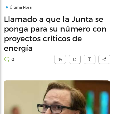
Última Hora
Llamado a que la Junta se
ponga para su número con
proyectos críticos de
energía
0