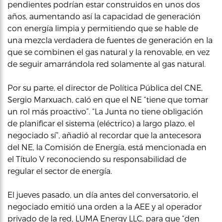
pendientes podrían estar construidos en unos dos
años, aumentando así la capacidad de generación
con energía limpia y permitiendo que se hable de
una mezcla verdadera de fuentes de generación en la
que se combinen el gas natural y la renovable, en vez
de seguir amarrándola red solamente al gas natural.
Por su parte, el director de Política Pública del CNE,
Sergio Marxuach, caló en que el NE “tiene que tomar
un rol más proactivo”. “La Junta no tiene obligación
de planificar el sistema (eléctrico) a largo plazo, el
negociado sí”, añadió al recordar que la antecesora
del NE, la Comisión de Energía, está mencionada en
el Título V reconociendo su responsabilidad de
regular el sector de energía.
El jueves pasado, un día antes del conversatorio, el
negociado emitió una orden a la AEE y al operador
privado de la red, LUMA Energy LLC, para que “den