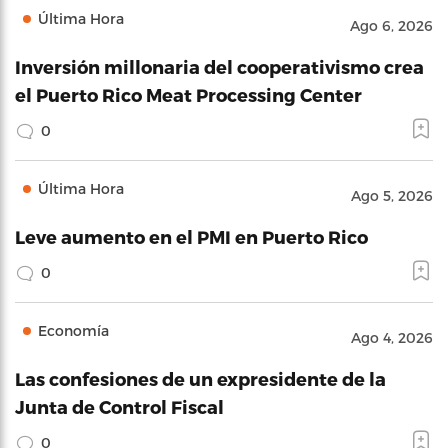
Última Hora
Ago 6, 2026
Inversión millonaria del cooperativismo crea
el Puerto Rico Meat Processing Center
0
Última Hora
Ago 5, 2026
Leve aumento en el PMI en Puerto Rico
0
Economía
Ago 4, 2026
Las confesiones de un expresidente de la
Junta de Control Fiscal
0