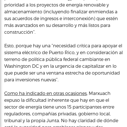
prioridad a los proyectos de energía renovable y
almacenamiento (incluyendo finalizar enmiendas a
sus acuerdos de ingresos e interconexión) que estén
más avanzados en su desarrollo y más listos para
construcción”.
Esto, porque hay una “necesidad crítica para apoyar el
sistema eléctrico de Puerto Rico, y en consideración al
terreno de política pública federal cambiante en
Washington DC y en la urgencia de capitalizar en lo
que puede ser una ventana estrecha de oportunidad
para inversiones nuevas”.
Como ha indicado en otras ocasiones
, Marxuach
expuso la dificultad inherente que hay en que el
sector de energía tiene unos 15 participantes entre
reguladores, compañías privadas, gobierno local,
tribunal y la propia Junta. No hay claridad de dónde