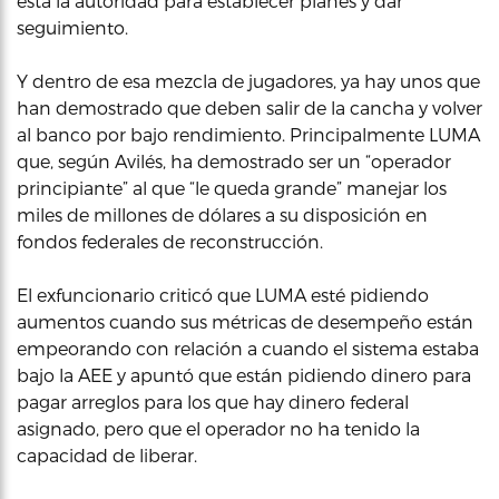
está la autoridad para establecer planes y dar
seguimiento.
Y dentro de esa mezcla de jugadores, ya hay unos que
han demostrado que deben salir de la cancha y volver
al banco por bajo rendimiento. Principalmente LUMA
que, según Avilés, ha demostrado ser un “operador
principiante” al que “le queda grande” manejar los
miles de millones de dólares a su disposición en
fondos federales de reconstrucción.
El exfuncionario criticó que LUMA esté pidiendo
aumentos cuando sus métricas de desempeño están
empeorando con relación a cuando el sistema estaba
bajo la AEE y apuntó que están pidiendo dinero para
pagar arreglos para los que hay dinero federal
asignado, pero que el operador no ha tenido la
capacidad de liberar.