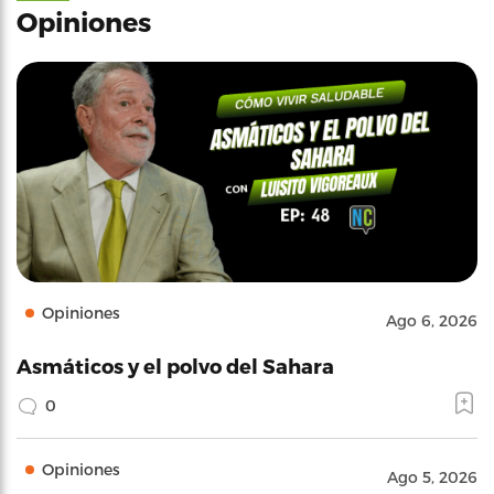
Opiniones
Opiniones
Ago 6, 2026
Asmáticos y el polvo del Sahara
0
Opiniones
Ago 5, 2026