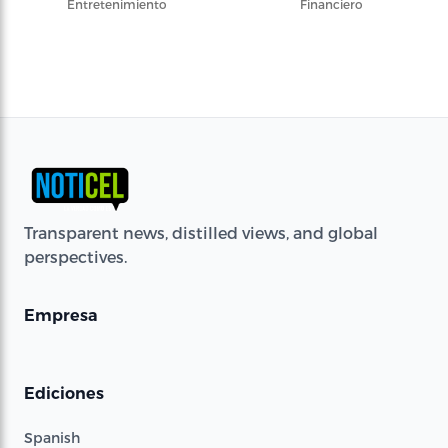
Entretenimiento
Financiero
Transparent news, distilled views, and global
perspectives.
Empresa
Ediciones
Spanish