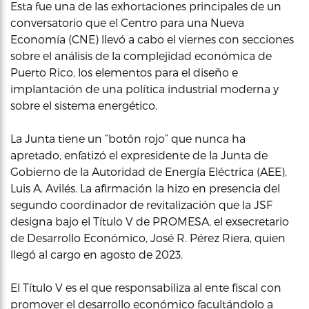
Esta fue una de las exhortaciones principales de un
conversatorio que el Centro para una Nueva
Economía (CNE) llevó a cabo el viernes con secciones
sobre el análisis de la complejidad económica de
Puerto Rico, los elementos para el diseño e
implantación de una política industrial moderna y
sobre el sistema energético.
La Junta tiene un “botón rojo” que nunca ha
apretado, enfatizó el expresidente de la Junta de
Gobierno de la Autoridad de Energía Eléctrica (AEE),
Luis A. Avilés. La afirmación la hizo en presencia del
segundo coordinador de revitalización que la JSF
designa bajo el Título V de PROMESA, el exsecretario
de Desarrollo Económico, José R. Pérez Riera, quien
llegó al cargo en agosto de 2023.
El Título V es el que responsabiliza al ente fiscal con
promover el desarrollo económico facultándolo a