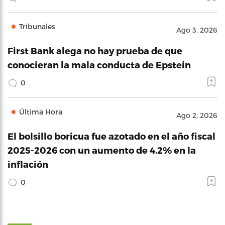
Tribunales
Ago 3, 2026
First Bank alega no hay prueba de que
conocieran la mala conducta de Epstein
0
Última Hora
Ago 2, 2026
El bolsillo boricua fue azotado en el año fiscal
2025-2026 con un aumento de 4.2% en la
inflación
0