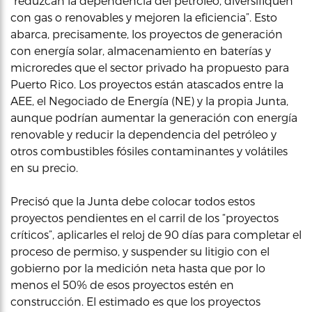
“reduzcan la dependencia del petróleo, diversifiquen
con gas o renovables y mejoren la eficiencia”. Esto
abarca, precisamente, los proyectos de generación
con energía solar, almacenamiento en baterías y
microredes que el sector privado ha propuesto para
Puerto Rico. Los proyectos están atascados entre la
AEE, el Negociado de Energía (NE) y la propia Junta,
aunque podrían aumentar la generación con energía
renovable y reducir la dependencia del petróleo y
otros combustibles fósiles contaminantes y volátiles
en su precio.
Precisó que la Junta debe colocar todos estos
proyectos pendientes en el carril de los “proyectos
críticos”, aplicarles el reloj de 90 días para completar el
proceso de permiso, y suspender su litigio con el
gobierno por la medición neta hasta que por lo
menos el 50% de esos proyectos estén en
construcción. El estimado es que los proyectos