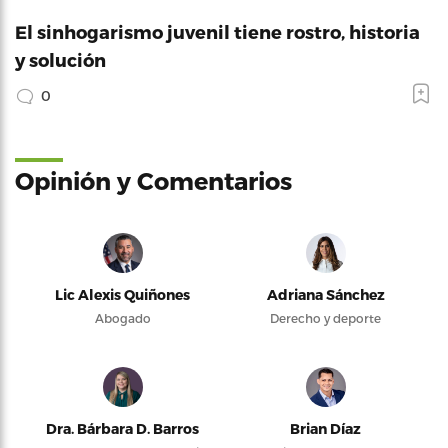
El sinhogarismo juvenil tiene rostro, historia
y solución
0
Opinión y Comentarios
Lic Alexis Quiñones
Adriana Sánchez
Abogado
Derecho y deporte
Dra. Bárbara D. Barros
Brian Díaz