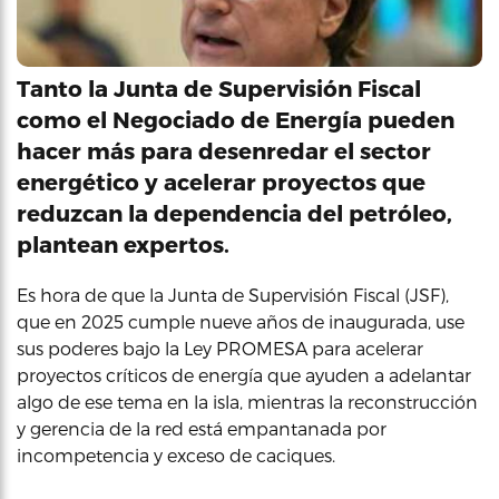
Tanto la Junta de Supervisión Fiscal
como el Negociado de Energía pueden
hacer más para desenredar el sector
energético y acelerar proyectos que
reduzcan la dependencia del petróleo,
plantean expertos.
Es hora de que la Junta de Supervisión Fiscal (JSF),
que en 2025 cumple nueve años de inaugurada, use
sus poderes bajo la Ley PROMESA para acelerar
proyectos críticos de energía que ayuden a adelantar
algo de ese tema en la isla, mientras la reconstrucción
y gerencia de la red está empantanada por
incompetencia y exceso de caciques.