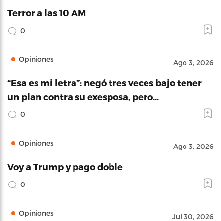
Terror a las 10 AM
0
Opiniones
Ago 3, 2026
“Esa es mi letra”: negó tres veces bajo tener
un plan contra su exesposa, pero…
0
Opiniones
Ago 3, 2026
Voy a Trump y pago doble
0
Opiniones
Jul 30, 2026