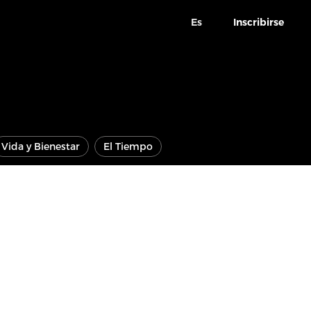
Es
Inscribirse
Vida y Bienestar
El Tiempo