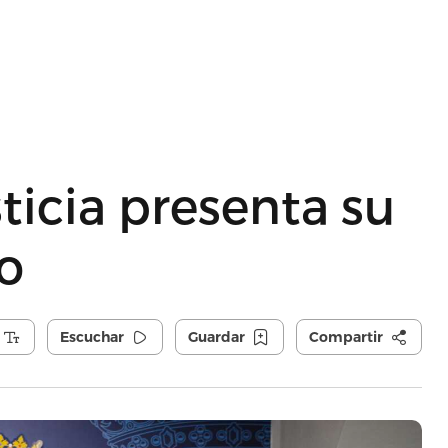
ticia presenta su
o
Escuchar
Guardar
Compartir