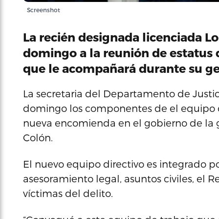
Screenshot
La recién designada licenciada 
domingo a la reunión de estatus d
que le acompañará durante su ge
La secretaria del Departamento de Justic
domingo los componentes de el equipo 
nueva encomienda en el gobierno de la g
Colón.
El nuevo equipo directivo es integrado por 
asesoramiento legal, asuntos civiles, el R
víctimas del delito.