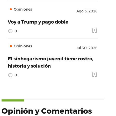
Opiniones
Ago 3, 2026
Voy a Trump y pago doble
0
Opiniones
Jul 30, 2026
El sinhogarismo juvenil tiene rostro,
historia y solución
0
Opinión y Comentarios