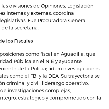
as divisiones de Opiniones, Legislación,
es internas y externas, coordina
legislativas. Fue Procuradora General
l de la secretaria.
de los Fiscales
posiciones como fiscal en Aguadilla, que
ridad Pública en el NIE y ayudante
niente de la Policía; lideró investigaciones
les como el FBI y la DEA. Su trayectoria se
n criminal y civil, liderazgo operativo,
o de investigaciones complejas,
́ntegro, estratégico y comprometido con la