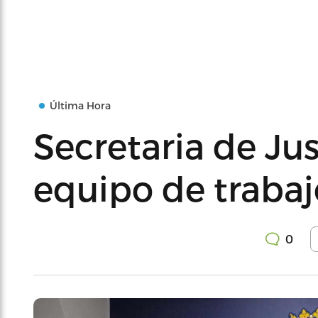
Última Hora
Secretaria de Jus
equipo de trabaj
0