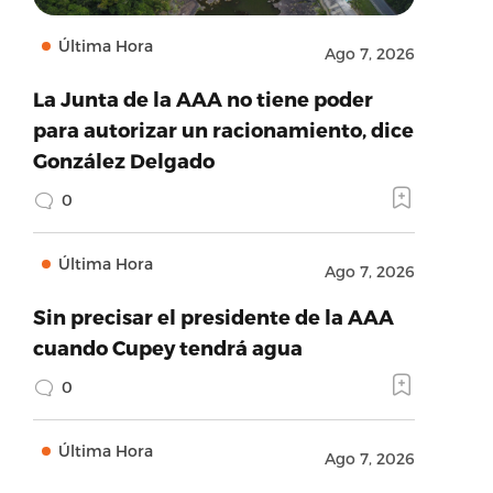
Última Hora
Ago 7, 2026
La Junta de la AAA no tiene poder
para autorizar un racionamiento, dice
González Delgado
0
Última Hora
Ago 7, 2026
Sin precisar el presidente de la AAA
cuando Cupey tendrá agua
0
Última Hora
Ago 7, 2026