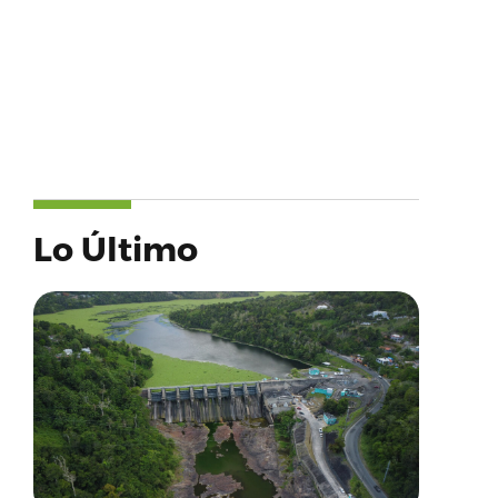
Lo Último