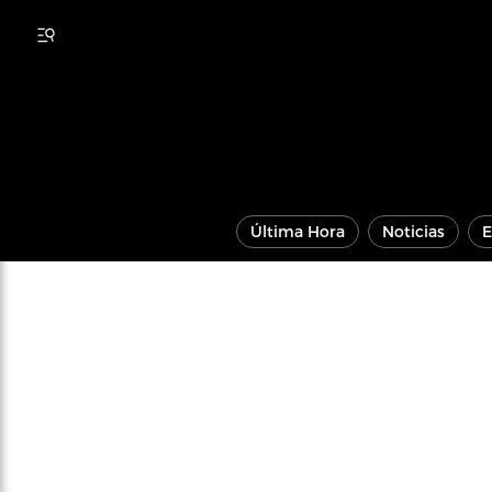
Última Hora
Noticias
E