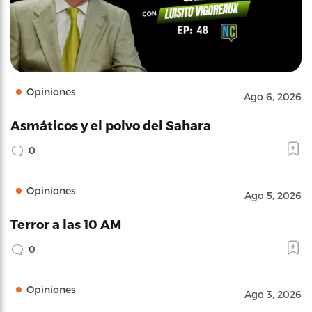
Opiniones
Ago 6, 2026
Asmáticos y el polvo del Sahara
0
Opiniones
Ago 5, 2026
Terror a las 10 AM
0
Opiniones
Ago 3, 2026