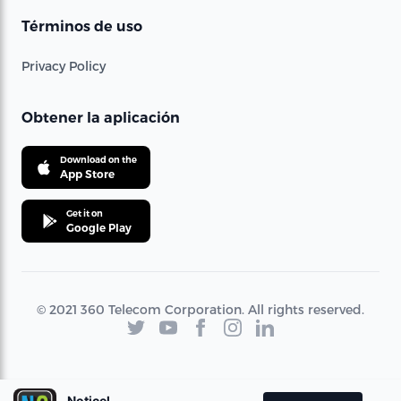
Términos de uso
Privacy Policy
Obtener la aplicación
Download on the
App Store
Get it on
Google Play
© 2021 360 Telecom Corporation. All rights reserved.
Noticel