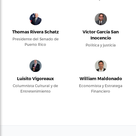
Thomas Rivera Schatz
Víctor García San
Inocencio
Presidente del Senado de
Puerto Rico
Política y justicia
Luisito Vigoreaux
William Maldonado
Columnista Cultural y de
Economista y Estratega
Entretenimiento
Financiero