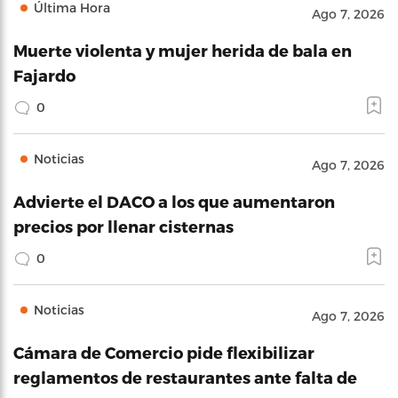
Última Hora
Ago 7, 2026
Muerte violenta y mujer herida de bala en
Fajardo
0
Noticias
Ago 7, 2026
Advierte el DACO a los que aumentaron
precios por llenar cisternas
0
Noticias
Ago 7, 2026
Cámara de Comercio pide flexibilizar
reglamentos de restaurantes ante falta de