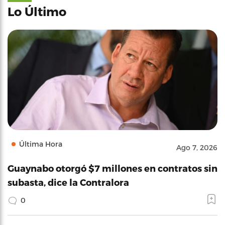
Lo Último
Última Hora
Ago 7, 2026
Guaynabo otorgó $7 millones en contratos sin
subasta, dice la Contralora
0