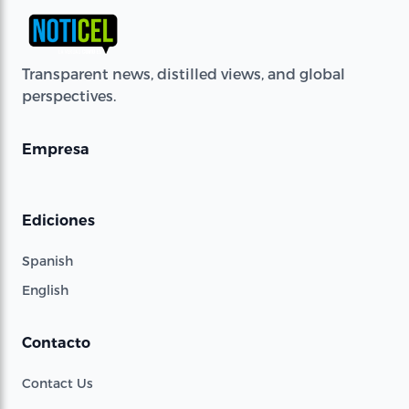
Transparent news, distilled views, and global
perspectives.
Empresa
Ediciones
Spanish
English
Contacto
Contact Us