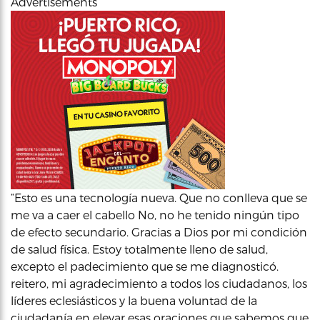
Advertisements
“Esto es una tecnología nueva. Que no conlleva que se
me va a caer el cabello No, no he tenido ningún tipo
de efecto secundario. Gracias a Dios por mi condición
de salud física. Estoy totalmente lleno de salud,
excepto el padecimiento que se me diagnosticó.
reitero, mi agradecimiento a todos los ciudadanos, los
líderes eclesiásticos y la buena voluntad de la
ciudadanía en elevar esas oraciones que sabemos que