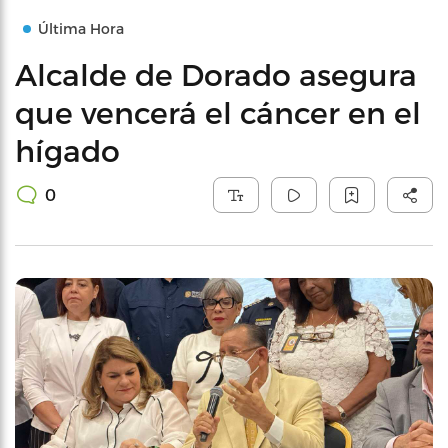
Última Hora
Alcalde de Dorado asegura
que vencerá el cáncer en el
hígado
0