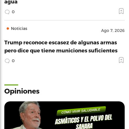
agua
0
Noticias
Ago 7, 2026
Trump reconoce escasez de algunas armas
pero dice que tiene municiones suficientes
0
Opiniones