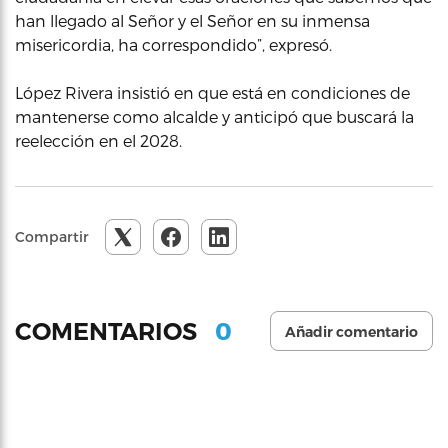
han llegado al Señor y el Señor en su inmensa
misericordia, ha correspondido”, expresó.
López Rivera insistió en que está en condiciones de
mantenerse como alcalde y anticipó que buscará la
reelección en el 2028.
Compartir
0
COMENTARIOS
Añadir comentario