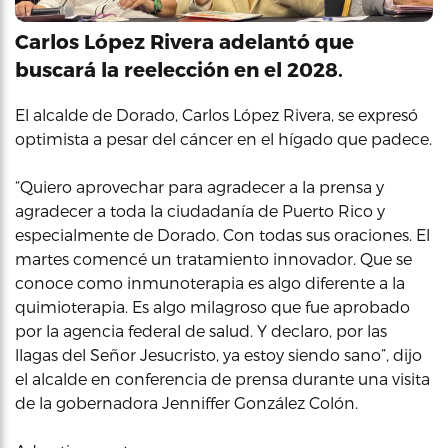
Carlos López Rivera adelantó que
buscará la reelección en el 2028.
El alcalde de Dorado, Carlos López Rivera, se expresó
optimista a pesar del cáncer en el hígado que padece.
“Quiero aprovechar para agradecer a la prensa y
agradecer a toda la ciudadanía de Puerto Rico y
especialmente de Dorado. Con todas sus oraciones. El
martes comencé un tratamiento innovador. Que se
conoce como inmunoterapia es algo diferente a la
quimioterapia. Es algo milagroso que fue aprobado
por la agencia federal de salud. Y declaro, por las
llagas del Señor Jesucristo, ya estoy siendo sano”, dijo
el alcalde en conferencia de prensa durante una visita
de la gobernadora Jenniffer González Colón.