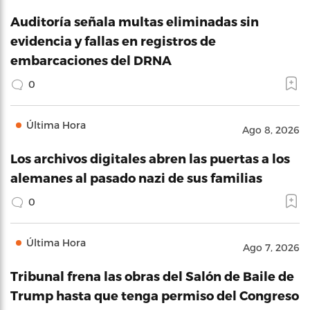
Auditoría señala multas eliminadas sin
evidencia y fallas en registros de
embarcaciones del DRNA
0
Última Hora
Ago 8, 2026
Los archivos digitales abren las puertas a los
alemanes al pasado nazi de sus familias
0
Última Hora
Ago 7, 2026
Tribunal frena las obras del Salón de Baile de
Trump hasta que tenga permiso del Congreso