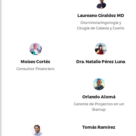
Laureano Giraldez MD
Otorrinolaringología y
Cirugía de Cabeza y Cuello
Moises Cortés
Dra. Natalie Pérez Luna
Consultor Financiero
Orlando Alomá
Gerente de Proyectos en un
Startup
Tomás Ramírez