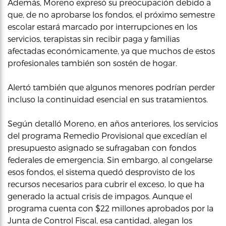
Además, Moreno expresó su preocupación debido a
que, de no aprobarse los fondos, el próximo semestre
escolar estará marcado por interrupciones en los
servicios, terapistas sin recibir paga y familias
afectadas económicamente, ya que muchos de estos
profesionales también son sostén de hogar.
Alertó también que algunos menores podrían perder
incluso la continuidad esencial en sus tratamientos.
Según detalló Moreno, en años anteriores, los servicios
del programa Remedio Provisional que excedían el
presupuesto asignado se sufragaban con fondos
federales de emergencia. Sin embargo, al congelarse
esos fondos, el sistema quedó desprovisto de los
recursos necesarios para cubrir el exceso, lo que ha
generado la actual crisis de impagos. Aunque el
programa cuenta con $22 millones aprobados por la
Junta de Control Fiscal, esa cantidad, alegan los