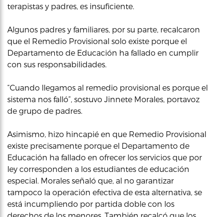
terapistas y padres, es insuficiente.
Algunos padres y familiares, por su parte, recalcaron
que el Remedio Provisional solo existe porque el
Departamento de Educación ha fallado en cumplir
con sus responsabilidades.
“Cuando llegamos al remedio provisional es porque el
sistema nos falló”, sostuvo Jinnete Morales, portavoz
de grupo de padres.
Asimismo, hizo hincapié en que Remedio Provisional
existe precisamente porque el Departamento de
Educación ha fallado en ofrecer los servicios que por
ley corresponden a los estudiantes de educación
especial. Morales señaló que, al no garantizar
tampoco la operación efectiva de esta alternativa, se
está incumpliendo por partida doble con los
derechos de los menores. También recalcó que los