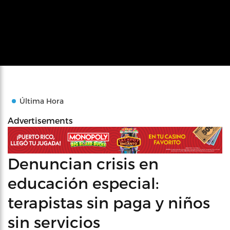
Última Hora
Advertisements
Denuncian crisis en
educación especial:
terapistas sin paga y niños
sin servicios