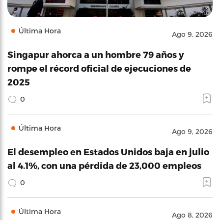
Última Hora
Ago 9, 2026
Singapur ahorca a un hombre 79 años y
rompe el récord oficial de ejecuciones de
2025
0
Última Hora
Ago 9, 2026
El desempleo en Estados Unidos baja en julio
al 4.1%, con una pérdida de 23,000 empleos
0
Última Hora
Ago 8, 2026