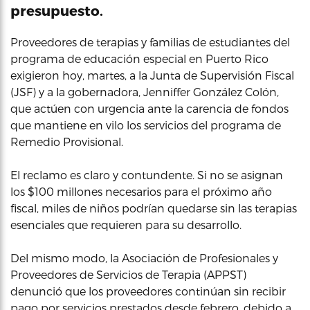
presupuesto.
Proveedores de terapias y familias de estudiantes del
programa de educación especial en Puerto Rico
exigieron hoy, martes, a la Junta de Supervisión Fiscal
(JSF) y a la gobernadora, Jenniffer González Colón,
que actúen con urgencia ante la carencia de fondos
que mantiene en vilo los servicios del programa de
Remedio Provisional.
El reclamo es claro y contundente. Si no se asignan
los $100 millones necesarios para el próximo año
fiscal, miles de niños podrían quedarse sin las terapias
esenciales que requieren para su desarrollo.
Del mismo modo, la Asociación de Profesionales y
Proveedores de Servicios de Terapia (APPST)
denunció que los proveedores continúan sin recibir
pago por servicios prestados desde febrero, debido a