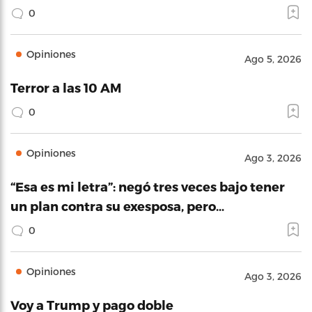
0
Opiniones
Ago 5, 2026
Terror a las 10 AM
0
Opiniones
Ago 3, 2026
“Esa es mi letra”: negó tres veces bajo tener
un plan contra su exesposa, pero…
0
Opiniones
Ago 3, 2026
Voy a Trump y pago doble