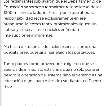
Los reclamantes subrayaron que el Departamento de
Educación ya sometió formalmente la solicitud de los
$100 millones a la Junta Fiscal, por lo que ahora la
responsabilidad recae exclusivamente en ese
organismo. Mientras tanto, profesionales siguen sin
cobrar y los servicios esenciales enfrentan
interrupciones inminentes.
“Ya basta de tratar la educación especial como una
posdata presupuestaria”, señalaron los portavoces.
Tanto padres como proveedores exigieron que se
atienda de inmediato esta crisis, que no solo pone en
peligro la operación del sistema, sino el derecho a una
educación digna para miles de estudiantes en Puerto
Rico.