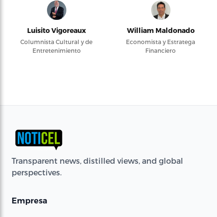
Luisito Vigoreaux
William Maldonado
Columnista Cultural y de
Economista y Estratega
Entretenimiento
Financiero
Transparent news, distilled views, and global
perspectives.
Empresa