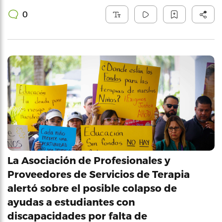
0
La Asociación de Profesionales y
Proveedores de Servicios de Terapia
alertó sobre el posible colapso de
ayudas a estudiantes con
discapacidades por falta de