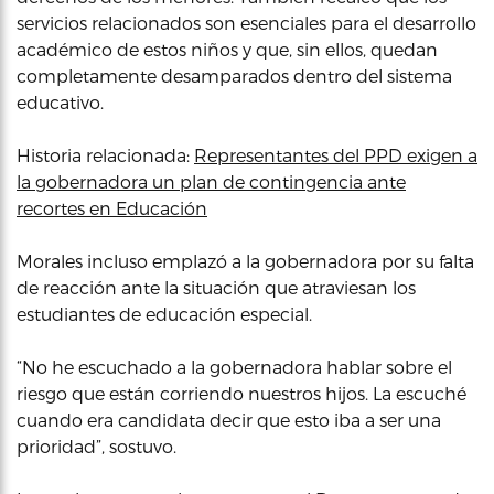
servicios relacionados son esenciales para el desarrollo
académico de estos niños y que, sin ellos, quedan
completamente desamparados dentro del sistema
educativo.
Historia relacionada:
Representantes del PPD exigen a
la gobernadora un plan de contingencia ante
recortes en Educación
Morales incluso emplazó a la gobernadora por su falta
de reacción ante la situación que atraviesan los
estudiantes de educación especial.
“No he escuchado a la gobernadora hablar sobre el
riesgo que están corriendo nuestros hijos. La escuché
cuando era candidata decir que esto iba a ser una
prioridad”, sostuvo.