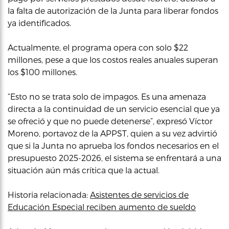
la falta de autorización de la Junta para liberar fondos
ya identificados.
Actualmente, el programa opera con solo $22
millones, pese a que los costos reales anuales superan
los $100 millones.
“Esto no se trata solo de impagos. Es una amenaza
directa a la continuidad de un servicio esencial que ya
se ofreció y que no puede detenerse”, expresó Víctor
Moreno, portavoz de la APPST, quien a su vez advirtió
que si la Junta no aprueba los fondos necesarios en el
presupuesto 2025-2026, el sistema se enfrentará a una
situación aún más crítica que la actual.
Historia relacionada:
Asistentes de servicios de
Educación Especial reciben aumento de sueldo