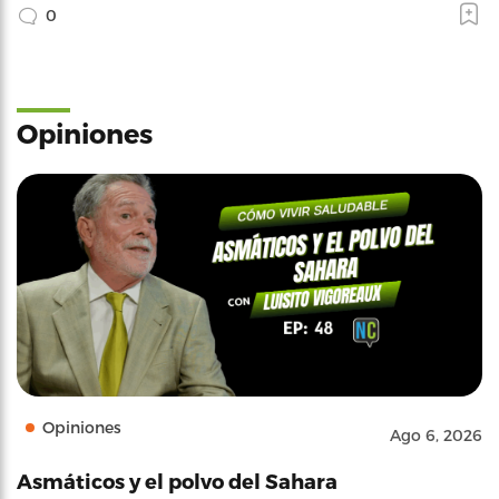
0
Opiniones
Opiniones
Ago 6, 2026
Asmáticos y el polvo del Sahara