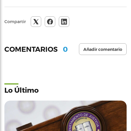
Compartir
0
COMENTARIOS
Añadir comentario
Lo Último