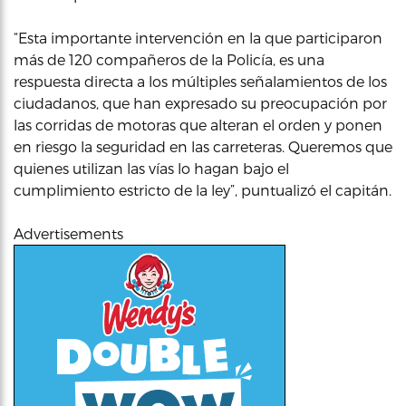
“Esta importante intervención en la que participaron
más de 120 compañeros de la Policía, es una
respuesta directa a los múltiples señalamientos de los
ciudadanos, que han expresado su preocupación por
las corridas de motoras que alteran el orden y ponen
en riesgo la seguridad en las carreteras. Queremos que
quienes utilizan las vías lo hagan bajo el
cumplimiento estricto de la ley”, puntualizó el capitán.
Advertisements