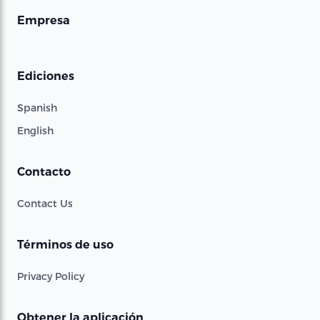
Empresa
Ediciones
Spanish
English
Contacto
Contact Us
Términos de uso
Privacy Policy
Obtener la aplicación