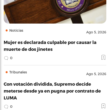
Noticias
Ago 5, 2026
Mujer es declarada culpable por causar la
muerte de dos jinetes
0
Tribunales
Ago 5, 2026
Con votación dividida, Supremo decide
meterse desde ya en pugna por contrato de
LUMA
0