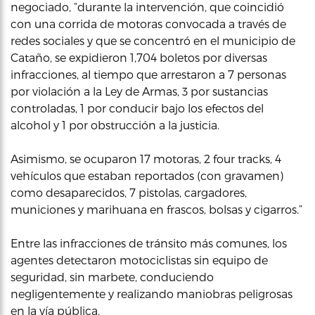
negociado, “durante la intervención, que coincidió
con una corrida de motoras convocada a través de
redes sociales y que se concentró en el municipio de
Cataño, se expidieron 1,704 boletos por diversas
infracciones, al tiempo que arrestaron a 7 personas
por violación a la Ley de Armas, 3 por sustancias
controladas, 1 por conducir bajo los efectos del
alcohol y 1 por obstrucción a la justicia.
Asimismo, se ocuparon 17 motoras, 2 four tracks, 4
vehículos que estaban reportados (con gravamen)
como desaparecidos, 7 pistolas, cargadores,
municiones y marihuana en frascos, bolsas y cigarros.”
Entre las infracciones de tránsito más comunes, los
agentes detectaron motociclistas sin equipo de
seguridad, sin marbete, conduciendo
negligentemente y realizando maniobras peligrosas
en la vía pública.