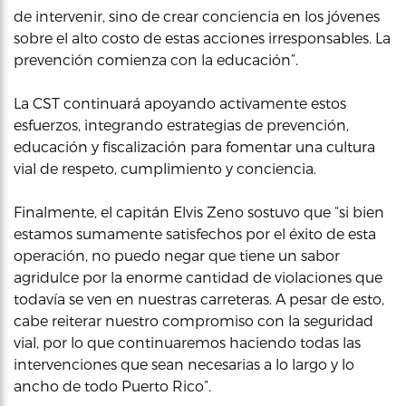
de intervenir, sino de crear conciencia en los jóvenes
sobre el alto costo de estas acciones irresponsables. La
prevención comienza con la educación”.
La CST continuará apoyando activamente estos
esfuerzos, integrando estrategias de prevención,
educación y fiscalización para fomentar una cultura
vial de respeto, cumplimiento y conciencia.
Finalmente, el capitán Elvis Zeno sostuvo que “si bien
estamos sumamente satisfechos por el éxito de esta
operación, no puedo negar que tiene un sabor
agridulce por la enorme cantidad de violaciones que
todavía se ven en nuestras carreteras. A pesar de esto,
cabe reiterar nuestro compromiso con la seguridad
vial, por lo que continuaremos haciendo todas las
intervenciones que sean necesarias a lo largo y lo
ancho de todo Puerto Rico”.