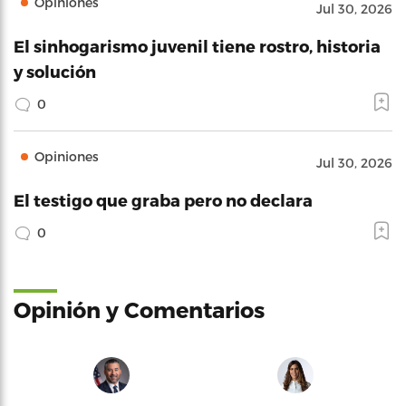
Opiniones
Jul 30, 2026
El sinhogarismo juvenil tiene rostro, historia
y solución
0
Opiniones
Jul 30, 2026
El testigo que graba pero no declara
0
Opinión y Comentarios