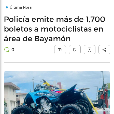
Última Hora
Policía emite más de 1,700
boletos a motociclistas en
área de Bayamón
0