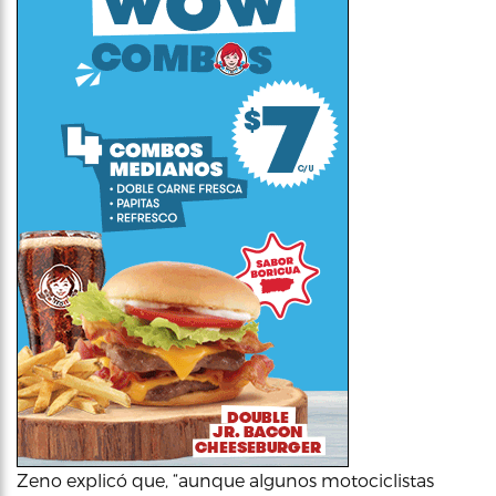
Zeno explicó que, “aunque algunos motociclistas