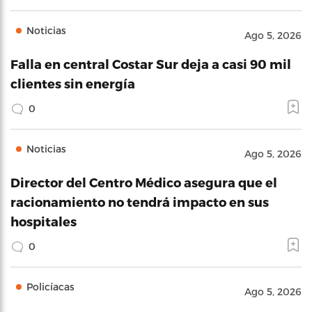
Noticias
Ago 5, 2026
Falla en central Costar Sur deja a casi 90 mil
clientes sin energía
0
Noticias
Ago 5, 2026
Director del Centro Médico asegura que el
racionamiento no tendrá impacto en sus
hospitales
0
Policíacas
Ago 5, 2026