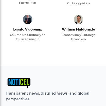
Puerto Rico
Política y justicia
Luisito Vigoreaux
William Maldonado
Columnista Cultural y de
Economista y Estratega
Entretenimiento
Financiero
Transparent news, distilled views, and global
perspectives.