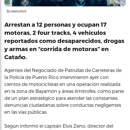
Screenshot
Arrestan a 12 personas y ocupan 17
motoras, 2 four tracks, 4 vehículos
reportados como desaparecidos, drogas
y armas en “corrida de motoras” en
Cataño.
Agentes del Negociado de Patrullas de Carreteras de
la Policía de Puerto Rico intervinieron ayer con
cientos de motociclistas en una operación realizada
en la zona de Bayamón y áreas limítrofes, como parte
de un plan estratégico para atender las constantes
denuncias ciudadanas sobre conductas negligentes
en las vías públicas.
Según informó el capitán Elvis Zeno, director del