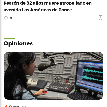
Peatón de 82 años muere atropellado en
avenida Las Américas de Ponce
0
Opiniones
Opiniones