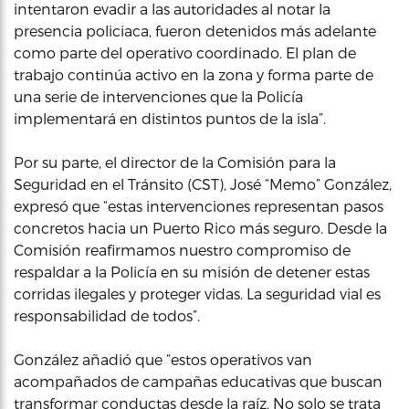
intentaron evadir a las autoridades al notar la
presencia policiaca, fueron detenidos más adelante
como parte del operativo coordinado. El plan de
trabajo continúa activo en la zona y forma parte de
una serie de intervenciones que la Policía
implementará en distintos puntos de la isla”.
Por su parte, el director de la Comisión para la
Seguridad en el Tránsito (CST), José “Memo” González,
expresó que “estas intervenciones representan pasos
concretos hacia un Puerto Rico más seguro. Desde la
Comisión reafirmamos nuestro compromiso de
respaldar a la Policía en su misión de detener estas
corridas ilegales y proteger vidas. La seguridad vial es
responsabilidad de todos”.
González añadió que “estos operativos van
acompañados de campañas educativas que buscan
transformar conductas desde la raíz. No solo se trata