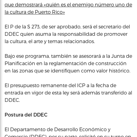
que demostrará «quién es el enemigo número uno de
la cultura de Puerto Rico»
El P de la S 273, de ser aprobado, será el secretario del
DDEC quien asuma la responsabilidad de promover
la cultura, el arte y temas relacionados.
Bajo ese programa, también se asesorará a la Junta de
Planificación en la reglamentación de construcción
en las zonas que se identifiquen como valor histórico.
El presupuesto remanente del ICP a la fecha de
entrada en vigor de esta ley será además transferido al
DDEC.
Postura del DDEC
El Departamento de Desarrollo Económico y
Comercio (DDEC), por su parte, solicitó en su turno en