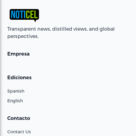
Transparent news, distilled views, and global
perspectives.
Empresa
Ediciones
Spanish
English
Contacto
Contact Us