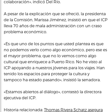
colaboración», indicó Del Río.
A pesar de la explicación que se ofreció, la presidenta
de la Comisión, Marissa Jiménez, insistió en que el ICP
lleva 70 años de mala administración con un craso
problema económico.
«Es que uno de los puntos que usted plantea es que
no podemos verlo como algo económico, pero ese es
el mayor problema, que no lo vemos como algo
cultural que enriquece a Puerto Rico. No he visto al
ICP apoyando a nuestros jóvenes para los viajes. Han
tenido los espacios para proteger la cultura y
tampoco ha estado pasando», insistió la senadora.
«Estamos abiertos al diálogo», contestó la directora
ejecutiva del ICP.
Historia relacionada:
Thomas Rivera Schatz asegura