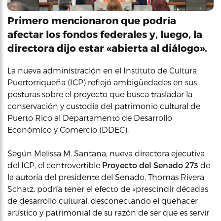
Primero mencionaron que podría
afectar los fondos federales y, luego, la
directora dijo estar «abierta al diálogo».
La nueva administración en el Instituto de Cultura
Puertorriqueña (ICP) reflejó ambigüedades en sus
posturas sobre el proyecto que busca trasladar la
conservación y custodia del patrimonio cultural de
Puerto Rico al Departamento de Desarrollo
Económico y Comercio (DDEC).
Según Melissa M. Santana, nueva directora ejecutiva
del ICP, el controvertible
Proyecto del Senado 273
de
la autoría del presidente del Senado, Thomas Rivera
Schatz, podría tener el efecto de «prescindir décadas
de desarrollo cultural, desconectando el quehacer
artístico y patrimonial de su razón de ser que es servir