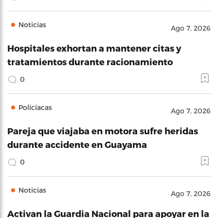
Noticias
Ago 7, 2026
Hospitales exhortan a mantener citas y
tratamientos durante racionamiento
0
Policíacas
Ago 7, 2026
Pareja que viajaba en motora sufre heridas
durante accidente en Guayama
0
Noticias
Ago 7, 2026
Activan la Guardia Nacional para apoyar en la