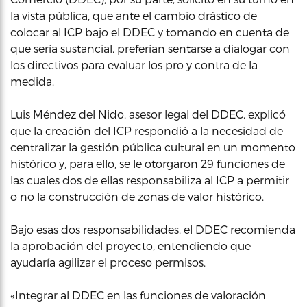
la vista pública, que ante el cambio drástico de
colocar al ICP bajo el DDEC y tomando en cuenta de
que sería sustancial, preferían sentarse a dialogar con
los directivos para evaluar los pro y contra de la
medida.
Luis Méndez del Nido, asesor legal del DDEC, explicó
que la creación del ICP respondió a la necesidad de
centralizar la gestión pública cultural en un momento
histórico y, para ello, se le otorgaron 29 funciones de
las cuales dos de ellas responsabiliza al ICP a permitir
o no la construcción de zonas de valor histórico.
Bajo esas dos responsabilidades, el DDEC recomienda
la aprobación del proyecto, entendiendo que
ayudaría agilizar el proceso permisos.
«Integrar al DDEC en las funciones de valoración