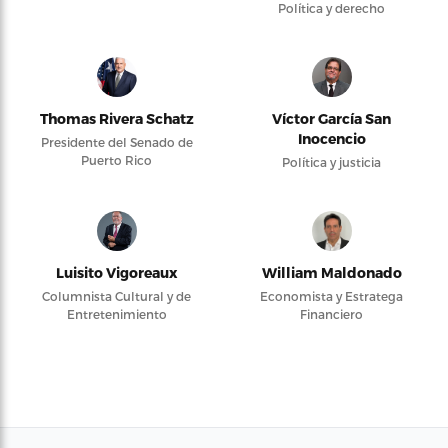
Política y derecho
Thomas Rivera Schatz
Víctor García San
Inocencio
Presidente del Senado de
Puerto Rico
Política y justicia
Luisito Vigoreaux
William Maldonado
Columnista Cultural y de
Economista y Estratega
Entretenimiento
Financiero