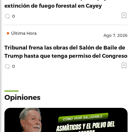
extinción de fuego forestal en Cayey
0
Última Hora
Ago 7, 2026
Tribunal frena las obras del Salón de Baile de
Trump hasta que tenga permiso del Congreso
0
Opiniones