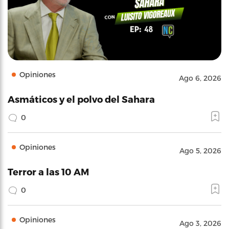
Opiniones
Ago 6, 2026
Asmáticos y el polvo del Sahara
0
Opiniones
Ago 5, 2026
Terror a las 10 AM
0
Opiniones
Ago 3, 2026