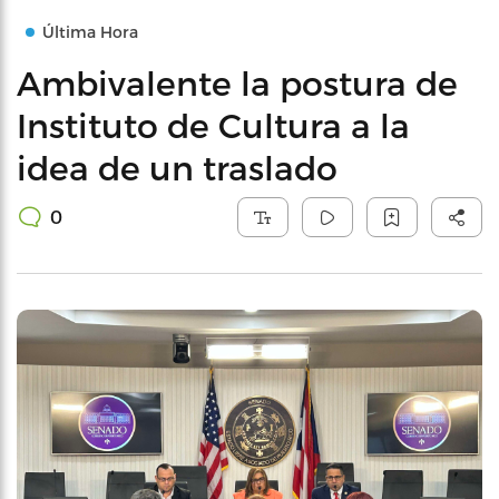
Última Hora
Ambivalente la postura de
Instituto de Cultura a la
idea de un traslado
0