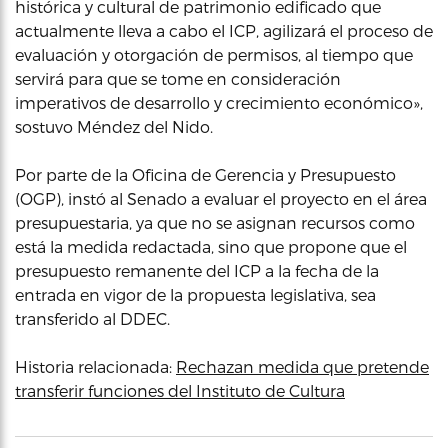
histórica y cultural de patrimonio edificado que
actualmente lleva a cabo el ICP, agilizará el proceso de
evaluación y otorgación de permisos, al tiempo que
servirá para que se tome en consideración
imperativos de desarrollo y crecimiento económico»,
sostuvo Méndez del Nido.
Por parte de la Oficina de Gerencia y Presupuesto
(OGP), instó al Senado a evaluar el proyecto en el área
presupuestaria, ya que no se asignan recursos como
está la medida redactada, sino que propone que el
presupuesto remanente del ICP a la fecha de la
entrada en vigor de la propuesta legislativa, sea
transferido al DDEC.
Historia relacionada:
Rechazan medida que pretende
transferir funciones del Instituto de Cultura