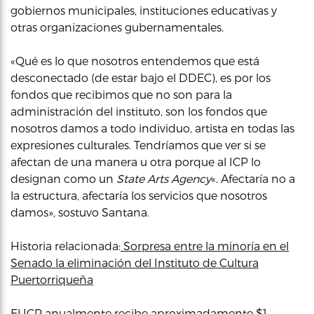
gobiernos municipales, instituciones educativas y
otras organizaciones gubernamentales.
«Qué es lo que nosotros entendemos que está
desconectado (de estar bajo el DDEC), es por los
fondos que recibimos que no son para la
administración del instituto, son los fondos que
nosotros damos a todo individuo, artista en todas las
expresiones culturales. Tendríamos que ver si se
afectan de una manera u otra porque al ICP lo
designan como un
State Arts Agency
«. Afectaría no a
la estructura, afectaría los servicios que nosotros
damos», sostuvo Santana.
Historia relacionada:
Sorpresa entre la minoría en el
Senado la eliminación del Instituto de Cultura
Puertorriqueña
El ICP anualmente recibe aproximadamente $1