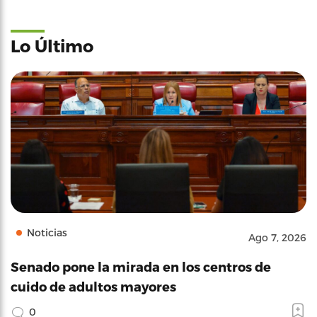
Lo Último
Noticias
Ago 7, 2026
Senado pone la mirada en los centros de
cuido de adultos mayores
0