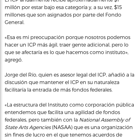
millón por estar bajo esa categoría y, a su vez, $15
millones que son asignados por parte del Fondo
General.
«Esa es mi preocupación porque nosotros podemos
hacer un ICP más ágil, traer gente adicional, pero lo
que se afectaría es lo que hacemos como instituto»,
agregó.
Jorge del Río, quien es asesor legal del ICP, añadió a la
discusión que mantener el ICP en su naturaleza
facilitaría la entrada de más fondos federales.
«La estructura del Instituto como corporación pública
entendemos que facilita una agilidad de fondos
federales, pero también con la
National Assembly of
State Arts Agencies
(NASAA) que es una organización
sin fines de lucro en el que tenemos acuerdos de