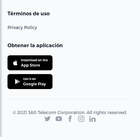
Términos de uso
Privacy Policy
Obtener la aplicación
Download on the
App Store
Get it on
Google Play
© 2021 360 Telecom Corporation. All rights reserved.