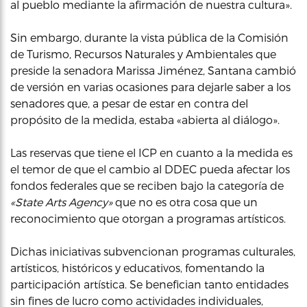
al pueblo mediante la afirmación de nuestra cultura».
Sin embargo, durante la vista pública de la Comisión
de Turismo, Recursos Naturales y Ambientales que
preside la senadora Marissa Jiménez, Santana cambió
de versión en varias ocasiones para dejarle saber a los
senadores que, a pesar de estar en contra del
propósito de la medida, estaba «abierta al diálogo».
Las reservas que tiene el ICP en cuanto a la medida es
el temor de que el cambio al DDEC pueda afectar los
fondos federales que se reciben bajo la categoría de
«State Arts Agency»
que no es otra cosa que un
reconocimiento que otorgan a programas artísticos.
Dichas iniciativas subvencionan programas culturales,
artísticos, históricos y educativos, fomentando la
participación artística. Se benefician tanto entidades
sin fines de lucro como actividades individuales,