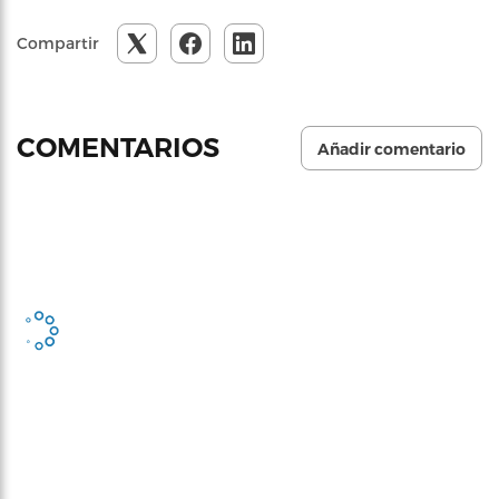
Compartir
COMENTARIOS
Añadir comentario