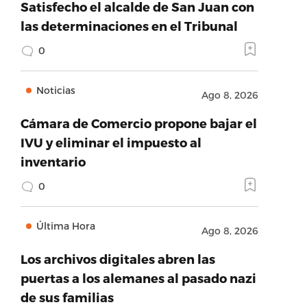
Satisfecho el alcalde de San Juan con
las determinaciones en el Tribunal
0
Noticias
Ago 8, 2026
Cámara de Comercio propone bajar el
IVU y eliminar el impuesto al
inventario
0
Última Hora
Ago 8, 2026
Los archivos digitales abren las
puertas a los alemanes al pasado nazi
de sus familias