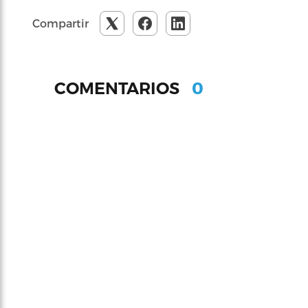
Compartir
0
COMENTARIOS