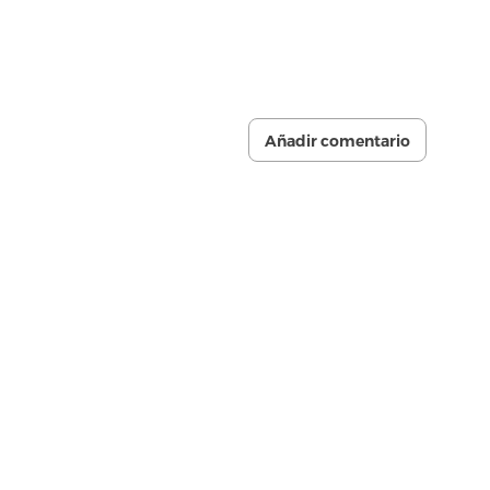
Añadir comentario