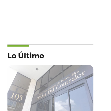
Lo Último