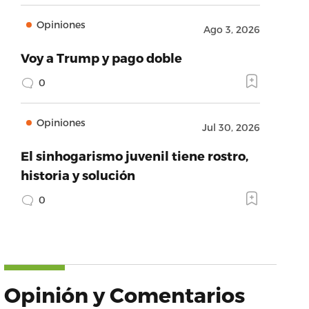
Opiniones
Ago 3, 2026
Voy a Trump y pago doble
0
Opiniones
Jul 30, 2026
El sinhogarismo juvenil tiene rostro,
historia y solución
0
Opinión y Comentarios