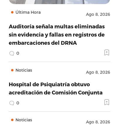
Última Hora
Ago 8, 2026
Auditoría señala multas eliminadas
sin evidencia y fallas en registros de
embarcaciones del DRNA
0
Noticias
Ago 8, 2026
Hospital de Psiquiatría obtuvo
acreditación de Comisión Conjunta
0
Noticias
Ago 8, 2026