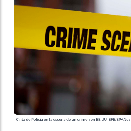
Cinta de Policía en la escena de un crimen en EE.UU. EFE/EPA/Jus