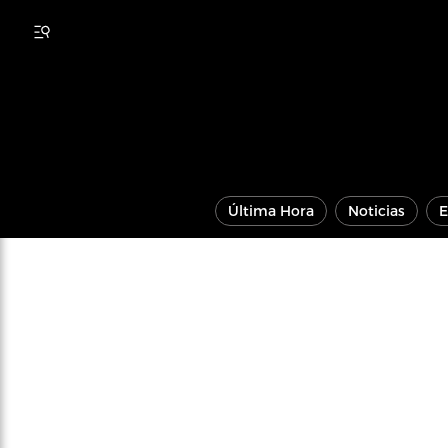
Última Hora
Noticias
E