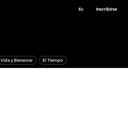
Es
Inscribirse
Vida y Bienestar
El Tiempo