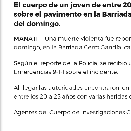
El cuerpo de un joven de entre 20
sobre el pavimento en la Barriada
del domingo.
MANATI —
Una muerte violenta fue report
domingo, en la Barriada Cerro Gandía, ca
Según el reporte de la Policía, se recibi
Emergencias 9-1-1 sobre el incidente.
Al llegar las autoridades encontraron, e
entre los 20 a 25 años con varias heridas 
Agentes del Cuerpo de Investigaciones Cr