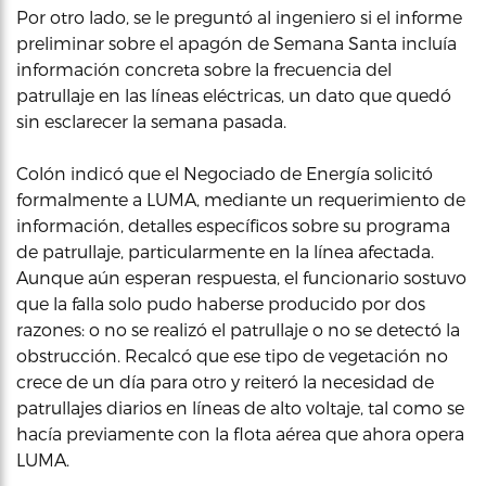
Por otro lado, se le preguntó al ingeniero si el informe
preliminar sobre el apagón de Semana Santa incluía
información concreta sobre la frecuencia del
patrullaje en las líneas eléctricas, un dato que quedó
sin esclarecer la semana pasada.
Colón indicó que el Negociado de Energía solicitó
formalmente a LUMA, mediante un requerimiento de
información, detalles específicos sobre su programa
de patrullaje, particularmente en la línea afectada.
Aunque aún esperan respuesta, el funcionario sostuvo
que la falla solo pudo haberse producido por dos
razones: o no se realizó el patrullaje o no se detectó la
obstrucción. Recalcó que ese tipo de vegetación no
crece de un día para otro y reiteró la necesidad de
patrullajes diarios en líneas de alto voltaje, tal como se
hacía previamente con la flota aérea que ahora opera
LUMA.