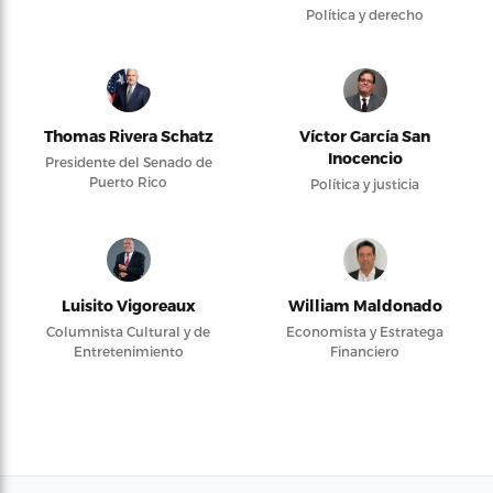
Política y derecho
Thomas Rivera Schatz
Víctor García San
Inocencio
Presidente del Senado de
Puerto Rico
Política y justicia
Luisito Vigoreaux
William Maldonado
Columnista Cultural y de
Economista y Estratega
Entretenimiento
Financiero