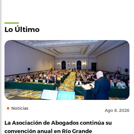
Lo Último
Noticias
Ago 8, 2026
La Asociación de Abogados continúa su
convención anual en Río Grande