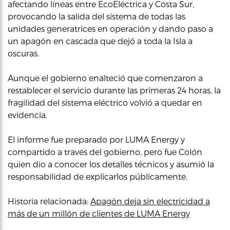
afectando líneas entre EcoEléctrica y Costa Sur,
provocando la salida del sistema de todas las
unidades generatrices en operación y dando paso a
un apagón en cascada que dejó a toda la Isla a
oscuras.
Aunque el gobierno enalteció que comenzaron a
restablecer el servicio durante las primeras 24 horas, la
fragilidad del sistema eléctrico volvió a quedar en
evidencia.
El informe fue preparado por LUMA Energy y
compartido a través del gobierno, pero fue Colón
quien dio a conocer los detalles técnicos y asumió la
responsabilidad de explicarlos públicamente.
Historia relacionada:
Apagón deja sin electricidad a
más de un millón de clientes de LUMA Energy