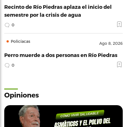
Recinto de Río Piedras aplaza el inicio del
semestre por la crisis de agua
0
Policíacas
Ago 8, 2026
Perro muerde a dos personas en Río Piedras
0
Opiniones