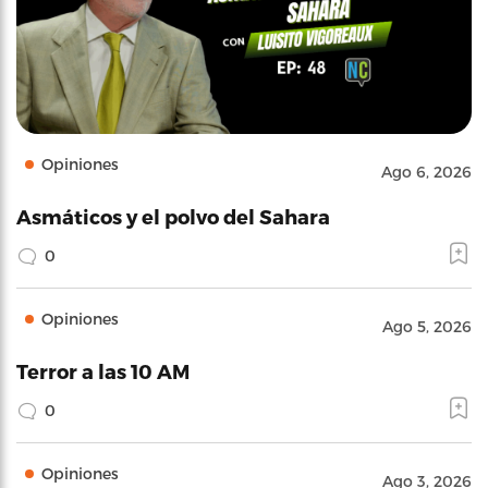
Opiniones
Ago 6, 2026
Asmáticos y el polvo del Sahara
0
Opiniones
Ago 5, 2026
Terror a las 10 AM
0
Opiniones
Ago 3, 2026