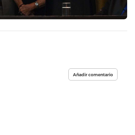
Añadir comentario