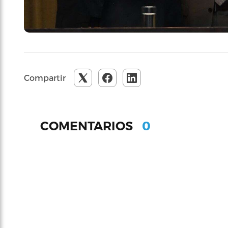
Compartir
0
COMENTARIOS