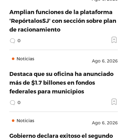
Amplian funciones de la plataforma
'RepórtalosSJ' con sección sobre plan
de racionamiento
0
Noticias
Ago 6, 2026
Destaca que su oficina ha anunciado
más de $1.7 billones en fondos
federales para municipios
0
Noticias
Ago 6, 2026
Gobierno declara exitoso el segundo