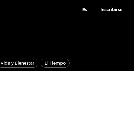
Es
Inscribirse
Vida y Bienestar
El Tiempo