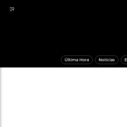
Última Hora
Noticias
E