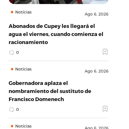
Noticias
Ago 6, 2026
Abonados de Cupey les llegará el
agua el viernes, cuando comienza el
racionamiento
0
Noticias
Ago 6, 2026
Gobernadora aplaza el
nombramiento del sustituto de
Francisco Domenech
0
Noticias
Ago 6, 2026