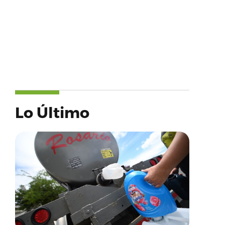
Lo Último