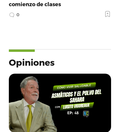
comienzo de clases
0
Opiniones