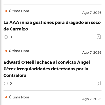
Última Hora
Ago 7, 2026
La AAA inicia gestiones para dragado en seco
de Carraízo
0
Última Hora
Ago 7, 2026
Edward O'Neill achaca al convicto Ángel
Pérez irregularidades detectadas por la
Contralora
0
Última Hora
Ago 7, 2026