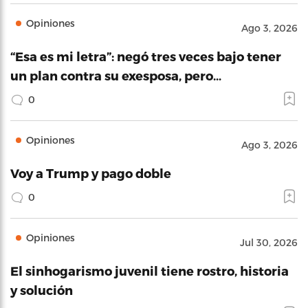
Opiniones
Ago 3, 2026
“Esa es mi letra”: negó tres veces bajo tener
un plan contra su exesposa, pero…
0
Opiniones
Ago 3, 2026
Voy a Trump y pago doble
0
Opiniones
Jul 30, 2026
El sinhogarismo juvenil tiene rostro, historia
y solución