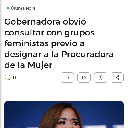
Última Hora
Gobernadora obvió
consultar con grupos
feministas previo a
designar a la Procuradora
de la Mujer
0