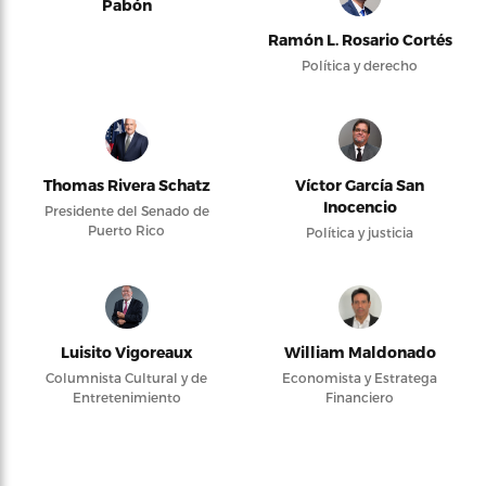
Pabón
Ramón L. Rosario Cortés
Política y derecho
Thomas Rivera Schatz
Víctor García San
Inocencio
Presidente del Senado de
Puerto Rico
Política y justicia
Luisito Vigoreaux
William Maldonado
Columnista Cultural y de
Economista y Estratega
Entretenimiento
Financiero