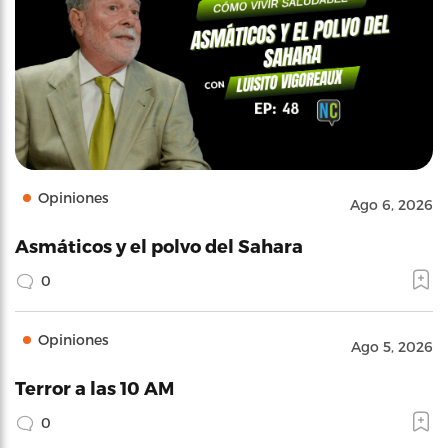
Opiniones
Ago 6, 2026
Asmáticos y el polvo del Sahara
0
Opiniones
Ago 5, 2026
Terror a las 10 AM
0