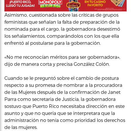
Asimismo, cuestionada sobre las críticas de grupos
feministas que señalan la falta de preparación de la
nominada para el cargo, la gobernadora desestimó
los señalamientos, comparándolos con los que ella
enfrentó al postularse para la gobernación.
«No me reconocían méritos para ser gobernadora»,
dijo de manera corta y precisa González Colón.
Cuando se le preguntó sobre el cambio de postura
respecto a su promesa de nombrar a la procuradora
de las Mujeres después de la confirmación de Janet
Parra como secretaria de Justicia, la gobernadora
sostuvo que Puerto Rico necesitaba dirección en este
asunto y que no quería que se interpretara que la
administración no tenía como prioridad los derechos
de las mujeres.