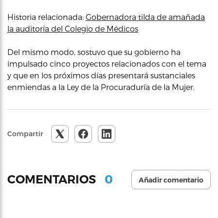
Historia relacionada:
Gobernadora tilda de amañada
la auditoría del Colegio de Médicos
Del mismo modo, sostuvo que su gobierno ha
impulsado cinco proyectos relacionados con el tema
y que en los próximos días presentará sustanciales
enmiendas a la Ley de la Procuraduría de la Mujer.
Compartir
0
COMENTARIOS
Añadir comentario