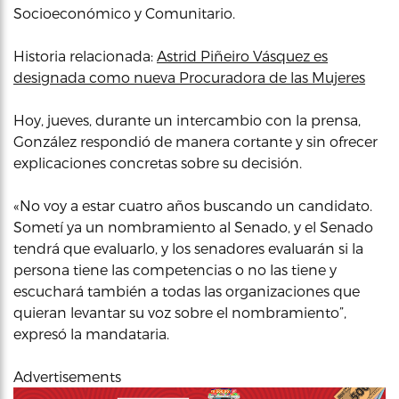
Socioeconómico y Comunitario.
Historia relacionada:
Astrid Piñeiro Vásquez es
designada como nueva Procuradora de las Mujeres
Hoy, jueves, durante un intercambio con la prensa,
González respondió de manera cortante y sin ofrecer
explicaciones concretas sobre su decisión.
«No voy a estar cuatro años buscando un candidato.
Sometí ya un nombramiento al Senado, y el Senado
tendrá que evaluarlo, y los senadores evaluarán si la
persona tiene las competencias o no las tiene y
escuchará también a todas las organizaciones que
quieran levantar su voz sobre el nombramiento”,
expresó la mandataria.
Advertisements