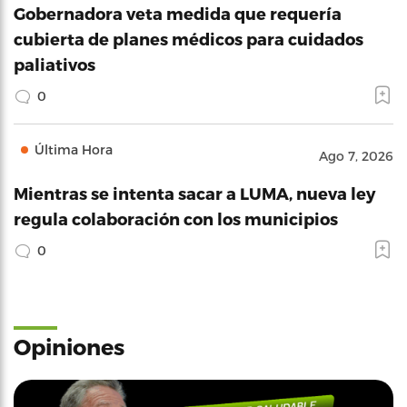
Gobernadora veta medida que requería
cubierta de planes médicos para cuidados
paliativos
0
Última Hora
Ago 7, 2026
Mientras se intenta sacar a LUMA, nueva ley
regula colaboración con los municipios
0
Opiniones