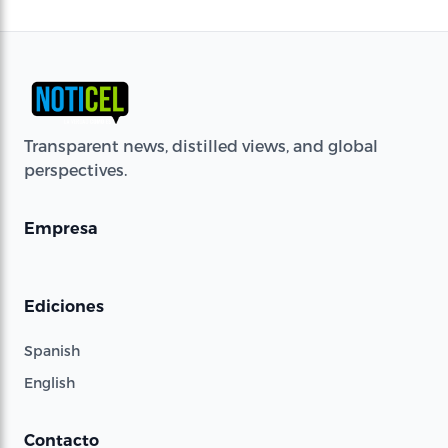
Transparent news, distilled views, and global
perspectives.
Empresa
Ediciones
Spanish
English
Contacto