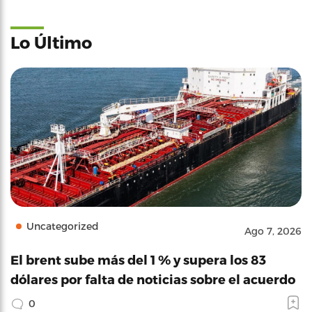
Lo Último
Uncategorized
Ago 7, 2026
El brent sube más del 1 % y supera los 83
dólares por falta de noticias sobre el acuerdo
0