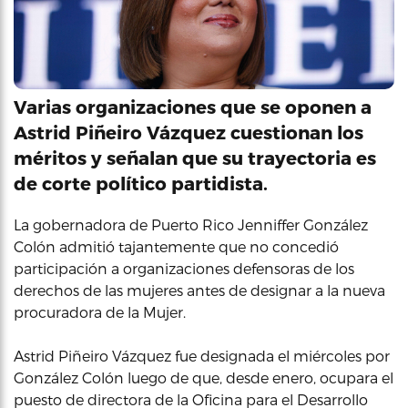
Varias organizaciones que se oponen a
Astrid Piñeiro Vázquez cuestionan los
méritos y señalan que su trayectoria es
de corte político partidista.
La gobernadora de Puerto Rico Jenniffer González
Colón admitió tajantemente que no concedió
participación a organizaciones defensoras de los
derechos de las mujeres antes de designar a la nueva
procuradora de la Mujer.
Astrid Piñeiro Vázquez fue designada el miércoles por
González Colón luego de que, desde enero, ocupara el
puesto de directora de la Oficina para el Desarrollo