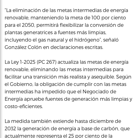
“La eliminación de las metas intermedias de energía
renovable, manteniendo la meta de 100 por ciento
para el 2050, permitirá flexibilizar la conversión de
plantas generatrices a fuentes más limpias,
incluyendo el gas natural y el hidrógeno”, señaló
González Colón en declaraciones escritas.
La Ley 1-2025 (PC 267) actualiza las metas de energía
renovable, eliminando las metas intermedias para
facilitar una transición más realista y asequible. Según
el Gobierno, la obligación de cumplir con las metas
intermedias ha impedido que el Negociado de
Energía apruebe fuentes de generación más limpias y
costo-eficientes.
La medida también extiende hasta diciembre de
2032 la generación de energía a base de carbón, que
actualmente representa el 25 por ciento de la