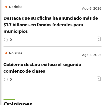
Noticias
Ago 6, 2026
Destaca que su oficina ha anunciado más de
$1.7 billones en fondos federales para
municipios
0
Noticias
Ago 6, 2026
Gobierno declara exitoso el segundo
comienzo de clases
0
Opiniones