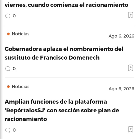
viernes, cuando comienza el racionamiento
0
Noticias
Ago 6, 2026
Gobernadora aplaza el nombramiento del
sustituto de Francisco Domenech
0
Noticias
Ago 6, 2026
Amplian funciones de la plataforma
'RepórtalosSJ' con sección sobre plan de
racionamiento
0