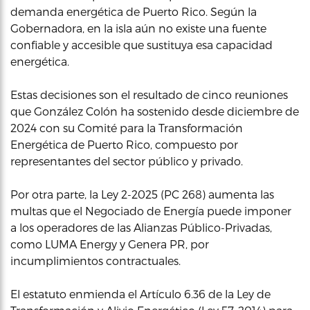
demanda energética de Puerto Rico. Según la
Gobernadora, en la isla aún no existe una fuente
confiable y accesible que sustituya esa capacidad
energética.
Estas decisiones son el resultado de cinco reuniones
que González Colón ha sostenido desde diciembre de
2024 con su Comité para la Transformación
Energética de Puerto Rico, compuesto por
representantes del sector público y privado.
Por otra parte, la Ley 2-2025 (PC 268) aumenta las
multas que el Negociado de Energía puede imponer
a los operadores de las Alianzas Público-Privadas,
como LUMA Energy y Genera PR, por
incumplimientos contractuales.
El estatuto enmienda el Artículo 6.36 de la Ley de