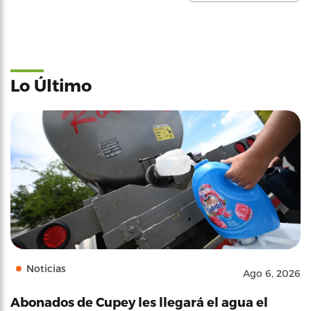
Lo Último
Noticias
Ago 6, 2026
Abonados de Cupey les llegará el agua el