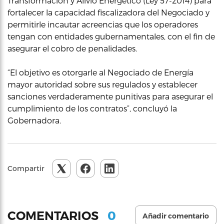
Transformación y Alivio Energético (Ley 57-2014) para
fortalecer la capacidad fiscalizadora del Negociado y
permitirle incautar acreencias que los operadores
tengan con entidades gubernamentales, con el fin de
asegurar el cobro de penalidades.
“El objetivo es otorgarle al Negociado de Energía
mayor autoridad sobre sus regulados y establecer
sanciones verdaderamente punitivas para asegurar el
cumplimiento de los contratos”, concluyó la
Gobernadora.
Compartir
0
COMENTARIOS
Añadir comentario