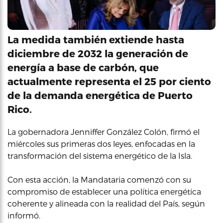
La medida también extiende hasta
diciembre de 2032 la generación de
energía a base de carbón, que
actualmente representa el 25 por ciento
de la demanda energética de Puerto
Rico.
La gobernadora Jenniffer González Colón, firmó el
miércoles sus primeras dos leyes, enfocadas en la
transformación del sistema energético de la Isla.
Con esta acción, la Mandataria comenzó con su
compromiso de establecer una política energética
coherente y alineada con la realidad del País, según
informó.