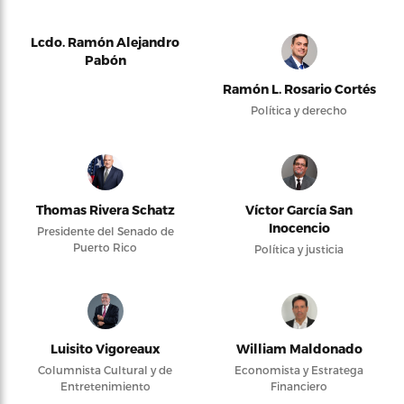
Lcdo. Ramón Alejandro
Pabón
Ramón L. Rosario Cortés
Política y derecho
Thomas Rivera Schatz
Víctor García San
Inocencio
Presidente del Senado de
Puerto Rico
Política y justicia
Luisito Vigoreaux
William Maldonado
Columnista Cultural y de
Economista y Estratega
Entretenimiento
Financiero