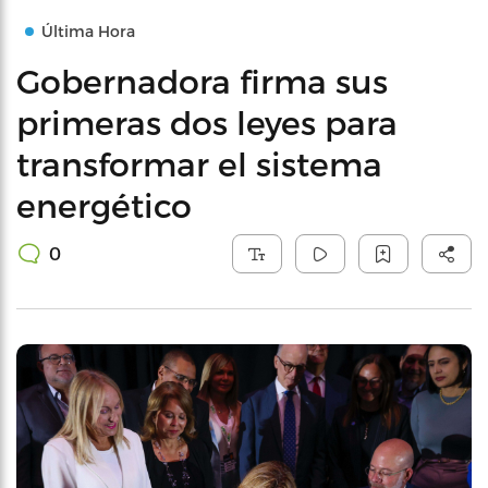
Última Hora
Gobernadora firma sus
primeras dos leyes para
transformar el sistema
energético
0