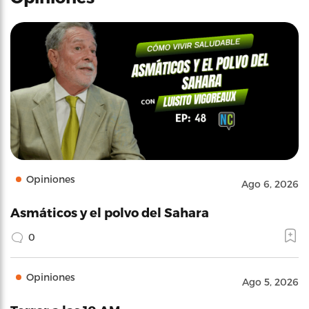
Opiniones
Ago 6, 2026
Asmáticos y el polvo del Sahara
0
Opiniones
Ago 5, 2026