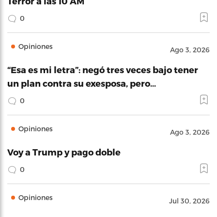
Terror a las 10 AM
0
Opiniones
Ago 3, 2026
“Esa es mi letra”: negó tres veces bajo tener
un plan contra su exesposa, pero…
0
Opiniones
Ago 3, 2026
Voy a Trump y pago doble
0
Opiniones
Jul 30, 2026