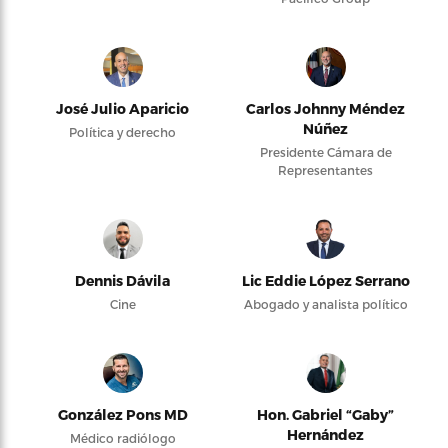
José Julio Aparicio
Carlos Johnny Méndez
Núñez
Política y derecho
Presidente Cámara de
Representantes
Dennis Dávila
Lic Eddie López Serrano
Cine
Abogado y analista político
González Pons MD
Hon. Gabriel “Gaby”
Hernández
Médico radiólogo