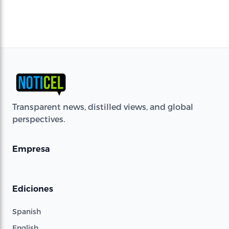
Transparent news, distilled views, and global
perspectives.
Empresa
Ediciones
Spanish
English