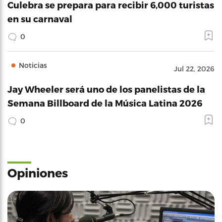
Culebra se prepara para recibir 6,000 turistas
en su carnaval
0
Noticias
Jul 22, 2026
Jay Wheeler será uno de los panelistas de la
Semana Billboard de la Música Latina 2026
0
Opiniones