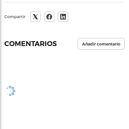
Compartir
COMENTARIOS
Añadir comentario