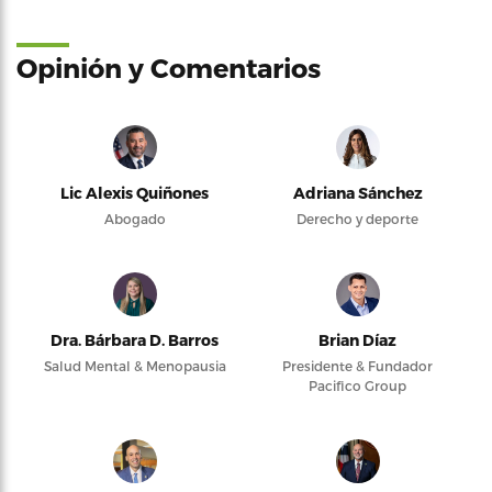
Opinión y Comentarios
Lic Alexis Quiñones
Adriana Sánchez
Abogado
Derecho y deporte
Dra. Bárbara D. Barros
Brian Díaz
Salud Mental & Menopausia
Presidente & Fundador
Pacifico Group