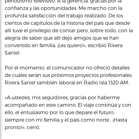
periodismo televisivo. A la gerencia, gracias por la
confianza y las oportunidades. Me marcho con la
profunda satisfacción del trabajo realizado. De los
cientos de capítulos de la historia del país que desde
allí tuve el privilegio de contar pero, sobre todo, con la
alegría de saber que allí dejo amigos que se han
convertido en familia. ¡Les quiero!», escribió Rivera
Saniel.
Por el momento, el comunicador no ofreció detalles
de cuáles serán sus próximos proyectos profesionales.
Rivera Saniel también laboral en Radio Isla 1320 AM.
«A ustedes, mis seguidores, gracias por haberme
acompañado en este camino. El viaje continúa y con
ello, el entusiasmo por lo que depare el futuro,
siempre con mi familia y el país como norte . ¡Hasta
pronto!», cerró.