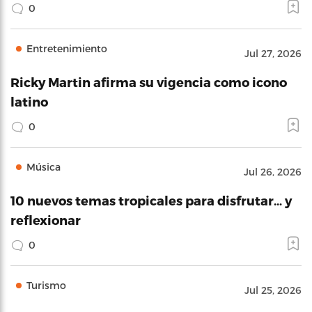
0
Entretenimiento
Jul 27, 2026
Ricky Martin afirma su vigencia como icono
latino
0
Música
Jul 26, 2026
10 nuevos temas tropicales para disfrutar… y
reflexionar
0
Turismo
Jul 25, 2026