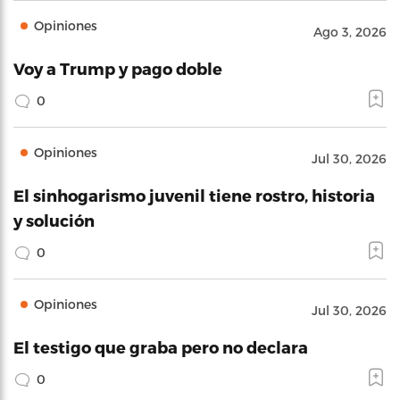
Opiniones
Ago 3, 2026
Voy a Trump y pago doble
0
Opiniones
Jul 30, 2026
El sinhogarismo juvenil tiene rostro, historia
y solución
0
Opiniones
Jul 30, 2026
El testigo que graba pero no declara
0