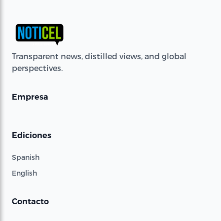
Transparent news, distilled views, and global
perspectives.
Empresa
Ediciones
Spanish
English
Contacto