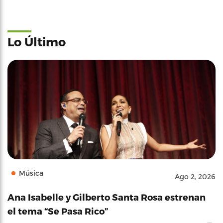
Lo Último
Música
Ago 2, 2026
Ana Isabelle y Gilberto Santa Rosa estrenan
el tema “Se Pasa Rico”