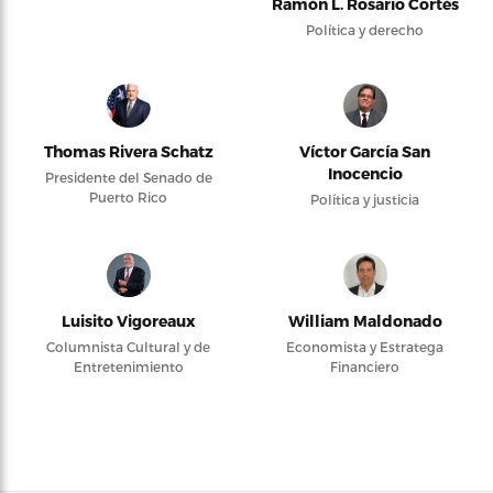
Ramón L. Rosario Cortés
Política y derecho
Thomas Rivera Schatz
Víctor García San
Inocencio
Presidente del Senado de
Puerto Rico
Política y justicia
Luisito Vigoreaux
William Maldonado
Columnista Cultural y de
Economista y Estratega
Entretenimiento
Financiero