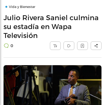
Vida y Bienestar
Julio Rivera Saniel culmina
su estadía en Wapa
Televisión
0