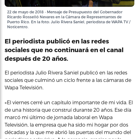
22 de mayo de 2018 - Mensaje de Presupuesto del Gobernador
Ricardo Rosselló Nevares en la Cámara de Representantes de
Puerto Rico. En la foto: Julio Rivera Saniel, periodista de WAPA TV /
Noticentro.
El periodista publicó en las redes
sociales que no continuará en el canal
después de 20 años.
El periodista Julio Rivera Saniel publicó en las redes
sociales que culminó un ciclo frente a las cámaras de
Wapa Televisión.
«El viernes cerré un capítulo importante de mi vida. El
de una historia que construí durante 20 años. Ese día
marcó mi último de jornada laboral en Wapa
Televisión, la empresa que ha sido mi hogar por dos
décadas y la que me abrió las puertas del mundo del