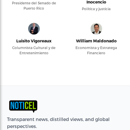
Inocencio
Presidente del Senado de
Puerto Rico
Política y justicia
Luisito Vigoreaux
William Maldonado
Columnista Cultural y de
Economista y Estratega
Entretenimiento
Financiero
Transparent news, distilled views, and global
perspectives.