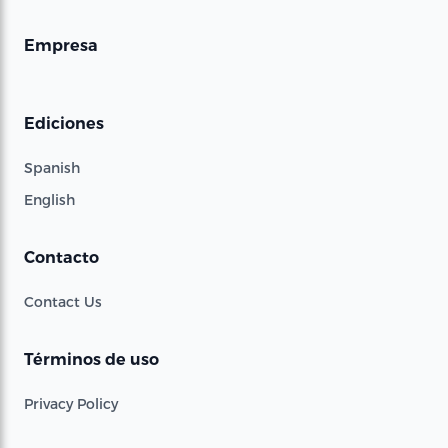
Empresa
Ediciones
Spanish
English
Contacto
Contact Us
Términos de uso
Privacy Policy