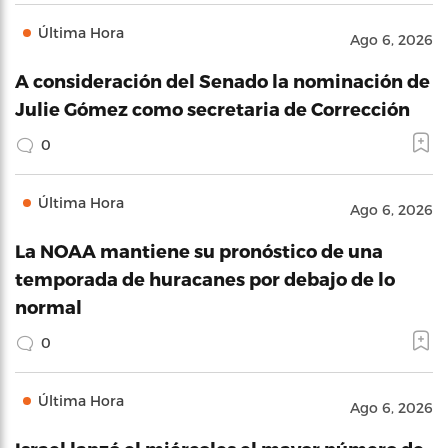
Última Hora
Ago 6, 2026
A consideración del Senado la nominación de
Julie Gómez como secretaria de Corrección
0
Última Hora
Ago 6, 2026
La NOAA mantiene su pronóstico de una
temporada de huracanes por debajo de lo
normal
0
Última Hora
Ago 6, 2026