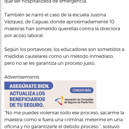
que ser hospitalizada de emergencia.
También se narró el caso de la escuela Justina
Vázquez, de Caguas, donde aproximadamente 10
maestras han sometido querellas contra la directora
por acoso laboral.
Según los portavoces, los educadores son sometidos a
medidas cautelares como un método inmediato,
pero no se les garantiza un proceso justo.
Advertisements
“No me puedes violentar todo ese proceso, sacarme la
maestra como si fuera una criminal, meterme en una
oficina y no garantizarle el debido proceso.”, sostuvo