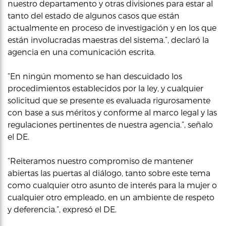
nuestro departamento y otras divisiones para estar al
tanto del estado de algunos casos que están
actualmente en proceso de investigación y en los que
están involucradas maestras del sistema.”, declaró la
agencia en una comunicación escrita.
“En ningún momento se han descuidado los
procedimientos establecidos por la ley, y cualquier
solicitud que se presente es evaluada rigurosamente
con base a sus méritos y conforme al marco legal y las
regulaciones pertinentes de nuestra agencia.”, señalo
el DE.
“Reiteramos nuestro compromiso de mantener
abiertas las puertas al diálogo, tanto sobre este tema
como cualquier otro asunto de interés para la mujer o
cualquier otro empleado, en un ambiente de respeto
y deferencia.”, expresó el DE.