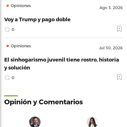
Opiniones
Ago 3, 2026
Voy a Trump y pago doble
0
Opiniones
Jul 30, 2026
El sinhogarismo juvenil tiene rostro, historia
y solución
0
Opinión y Comentarios