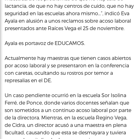
lactancia, de que no hay centros de cuido, que no hay
seguridad en las escuelas ahora mismo…”, indicó Eva
Ayala en alusión a unos reclamos sobre acoso laboral
presentados ante Raíces Vega el 25 de noviembre.
Ayala es portavoz de EDUCAMOS.
Actualmente hay maestras que tienen casos abiertos
por acoso laboral y se presentaron en la conferencia
con caretas, ocultando su rostros por temor a
represalias en el DE.
Un caso pendiente ocurrió en la escuela Sor Isolina
Ferré, de Ponce, donde varios docentes señalan que
son sometidos a un continuo acoso laboral por parte
de la directora. Mientras, en la escuela Regino Vega,
de Cidra, un director acusó a una maestra en plena
facultad, causando que esta se desmayara y tuviera