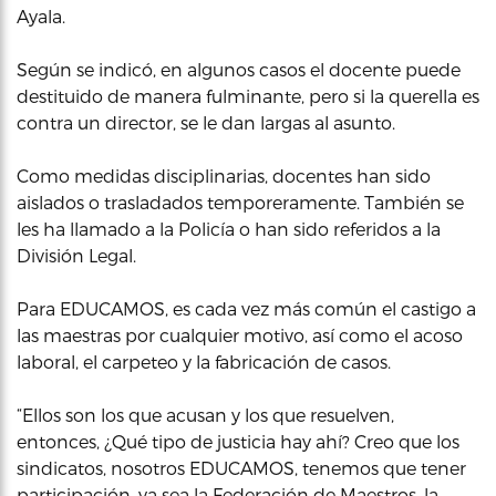
Ayala.
Según se indicó, en algunos casos el docente puede
destituido de manera fulminante, pero si la querella es
contra un director, se le dan largas al asunto.
Como medidas disciplinarias, docentes han sido
aislados o trasladados temporeramente. También se
les ha llamado a la Policía o han sido referidos a la
División Legal.
Para EDUCAMOS, es cada vez más común el castigo a
las maestras por cualquier motivo, así como el acoso
laboral, el carpeteo y la fabricación de casos.
“Ellos son los que acusan y los que resuelven,
entonces, ¿Qué tipo de justicia hay ahí? Creo que los
sindicatos, nosotros EDUCAMOS, tenemos que tener
participación, ya sea la Federación de Maestros, la