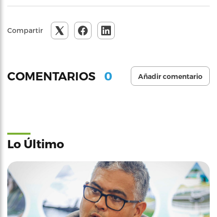
Compartir
0
COMENTARIOS
Añadir comentario
Lo Último