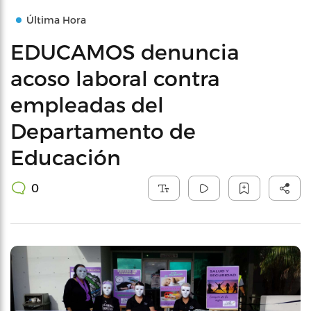
Última Hora
EDUCAMOS denuncia
acoso laboral contra
empleadas del
Departamento de
Educación
0