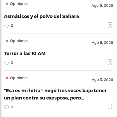
Opiniones
Ago 6, 2026
Asmáticos y el polvo del Sahara
0
Opiniones
Ago 5, 2026
Terror a las 10 AM
0
Opiniones
Ago 3, 2026
“Esa es mi letra”: negó tres veces bajo tener
un plan contra su exesposa, pero…
0