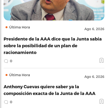
Última Hora
Ago 6, 2026
Presidente de la AAA dice que la Junta sabía
sobre la posibilidad de un plan de
racionamiento
0
Última Hora
Ago 6, 2026
Anthony Cuevas quiere saber ya la
composición exacta de la Junta de la AAA
0