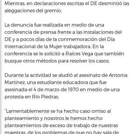
Mientras, en declaraciones escritas el DE desmintió las
aleggaciones del gremio.
La denuncia fue realizada en medio de una
conferencia de prensa frente a las instalaciones del
DE y a pocos días de la conmemoración del Día
Internacional de la Mujer trabajadora. En la
conferencia se le solicitó a Raíces Vega que también
busque otros métodos para resolver los casos.
Durante la actividad se aludió al asesinato de Antonia
Martínez, una estudiante educadora que fue
asesinada el 4 de marzo de 1970 en medio de una
protesta en Río Piedras.
“Lamentablemente se ha hecho caso omiso al
planteamiento y nosotros le hemos hecho
planteamientos de exceso de trabajo de nuestras
maestras, de los problemas de que no hay sala de