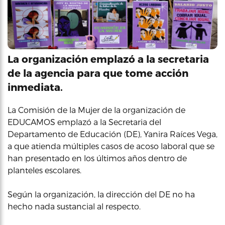
La organización emplazó a la secretaria
de la agencia para que tome acción
inmediata.
La Comisión de la Mujer de la organización de
EDUCAMOS emplazó a la Secretaria del
Departamento de Educación (DE), Yanira Raíces Vega,
a que atienda múltiples casos de acoso laboral que se
han presentado en los últimos años dentro de
planteles escolares.
Según la organización, la dirección del DE no ha
hecho nada sustancial al respecto.