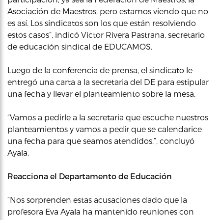
Asociación de Maestros, pero estamos viendo que no
es así. Los sindicatos son los que están resolviendo
estos casos”, indicó Victor Rivera Pastrana, secretario
de educación sindical de EDUCAMOS.
Luego de la conferencia de prensa, el sindicato le
entregó una carta a la secretaria del DE para estipular
una fecha y llevar el planteamiento sobre la mesa.
“Vamos a pedirle a la secretaria que escuche nuestros
planteamientos y vamos a pedir que se calendarice
una fecha para que seamos atendidos.”, concluyó
Ayala.
Reacciona el Departamento de Educación
“Nos sorprenden estas acusaciones dado que la
profesora Eva Ayala ha mantenido reuniones con