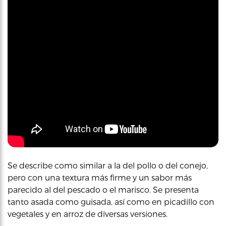
Se describe como similar a la del pollo o del conejo,
pero con una textura más firme y un sabor más
parecido al del pescado o el marisco. Se presenta
tanto asada como guisada, así como en picadillo con
vegetales y en arroz de diversas versiones.