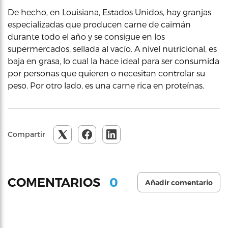
De hecho, en Louisiana, Estados Unidos, hay granjas
especializadas que producen carne de caimán
durante todo el año y se consigue en los
supermercados, sellada al vacío. A nivel nutricional, es
baja en grasa, lo cual la hace ideal para ser consumida
por personas que quieren o necesitan controlar su
peso. Por otro lado, es una carne rica en proteínas.
Compartir
0
COMENTARIOS
Añadir comentario