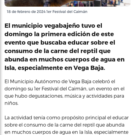
18 de febrero de 2024 1er Festival del Caimán
El municipio vegabajeño tuvo el
domingo la primera edición de este
evento que buscaba educar sobre el
consumo de la carne del reptil que
abunda en muchos cuerpos de agua en
Isla, especialmente en Vega Baja.
El Municipio Autónomo de Vega Baja celebró el
domingo su 1er Festival del Caimán, un evento en el
que hubo degustaciones, música y actividades para
niños.
La actividad tenía como propósito principal el educar
sobre el consumo de la carne del reptil que abunda
en muchos cuerpos de agua en la Isla, especialmente