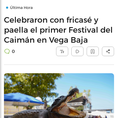
Última Hora
Celebraron con fricasé y
paella el primer Festival del
Caimán en Vega Baja
0