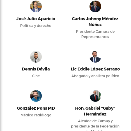
José Julio Aparicio
Carlos Johnny Méndez
Núñez
Política y derecho
Presidente Cámara de
Representantes
Dennis Dávila
Lic Eddie López Serrano
Cine
Abogado y analista político
González Pons MD
Hon. Gabriel “Gaby”
Hernández
Médico radiólogo
Alcalde de Camuy y
presidente de la Federación