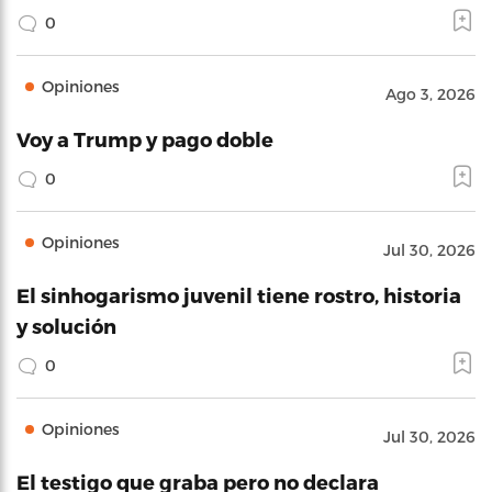
0
Opiniones
Ago 3, 2026
Voy a Trump y pago doble
0
Opiniones
Jul 30, 2026
El sinhogarismo juvenil tiene rostro, historia
y solución
0
Opiniones
Jul 30, 2026
El testigo que graba pero no declara