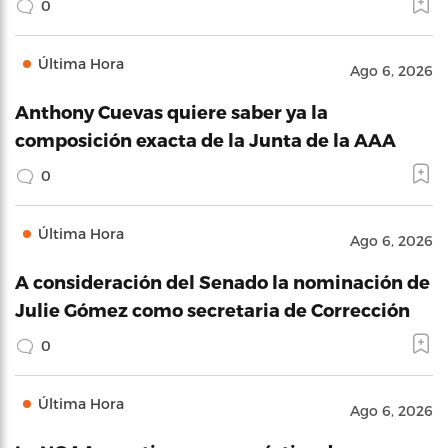
0
Última Hora
Ago 6, 2026
Anthony Cuevas quiere saber ya la
composición exacta de la Junta de la AAA
0
Última Hora
Ago 6, 2026
A consideración del Senado la nominación de
Julie Gómez como secretaria de Corrección
0
Última Hora
Ago 6, 2026