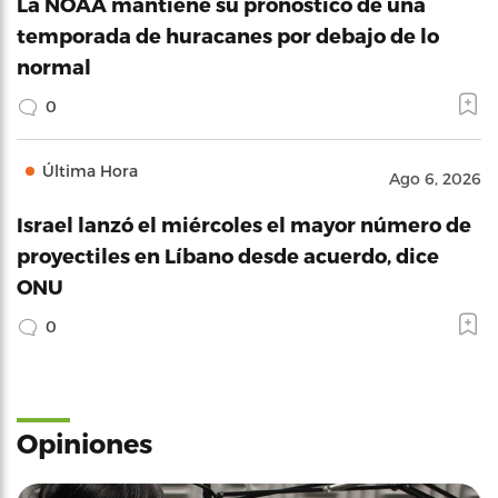
La NOAA mantiene su pronóstico de una
temporada de huracanes por debajo de lo
normal
0
Última Hora
Ago 6, 2026
Israel lanzó el miércoles el mayor número de
proyectiles en Líbano desde acuerdo, dice
ONU
0
Opiniones