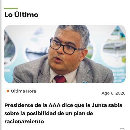
Lo Último
Última Hora
Ago 6, 2026
Presidente de la AAA dice que la Junta sabía
sobre la posibilidad de un plan de
racionamiento