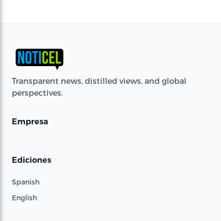
Transparent news, distilled views, and global
perspectives.
Empresa
Ediciones
Spanish
English