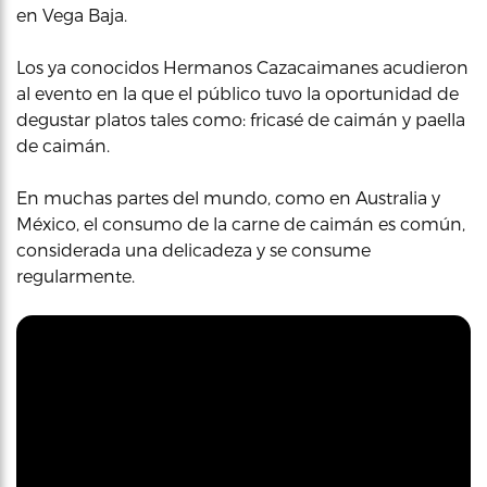
en Vega Baja.
Los ya conocidos Hermanos Cazacaimanes acudieron
al evento en la que el público tuvo la oportunidad de
degustar platos tales como: fricasé de caimán y paella
de caimán.
En muchas partes del mundo, como en Australia y
México, el consumo de la carne de caimán es común,
considerada una delicadeza y se consume
regularmente.