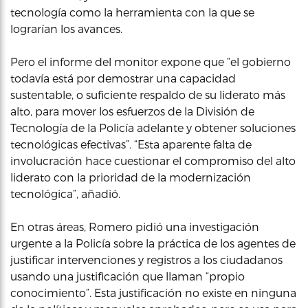
tecnología como la herramienta con la que se
lograrían los avances.
Pero el informe del monitor expone que “el gobierno
todavía está por demostrar una capacidad
sustentable, o suficiente respaldo de su liderato más
alto, para mover los esfuerzos de la División de
Tecnología de la Policía adelante y obtener soluciones
tecnológicas efectivas”. “Esta aparente falta de
involucración hace cuestionar el compromiso del alto
liderato con la prioridad de la modernización
tecnológica”, añadió.
En otras áreas, Romero pidió una investigación
urgente a la Policía sobre la práctica de los agentes de
justificar intervenciones y registros a los ciudadanos
usando una justificación que llaman “propio
conocimiento”. Esta justificación no existe en ninguna