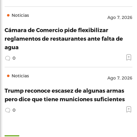
Noticias
Ago 7, 2026
Cámara de Comercio pide flexibilizar
reglamentos de restaurantes ante falta de
agua
0
Noticias
Ago 7, 2026
Trump reconoce escasez de algunas armas
pero dice que tiene municiones suficientes
0