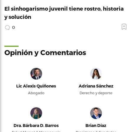
El sinhogarismo juvenil tiene rostro, historia
y solución
0
Opinión y Comentarios
Lic Alexis Quiñones
Adriana Sánchez
Abogado
Derecho y deporte
Dra. Bárbara D. Barros
Brian Díaz