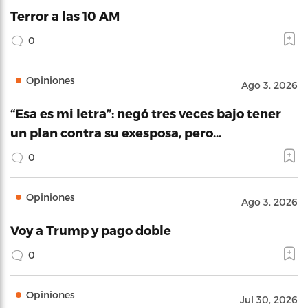
Terror a las 10 AM
0
Opiniones
Ago 3, 2026
“Esa es mi letra”: negó tres veces bajo tener
un plan contra su exesposa, pero…
0
Opiniones
Ago 3, 2026
Voy a Trump y pago doble
0
Opiniones
Jul 30, 2026