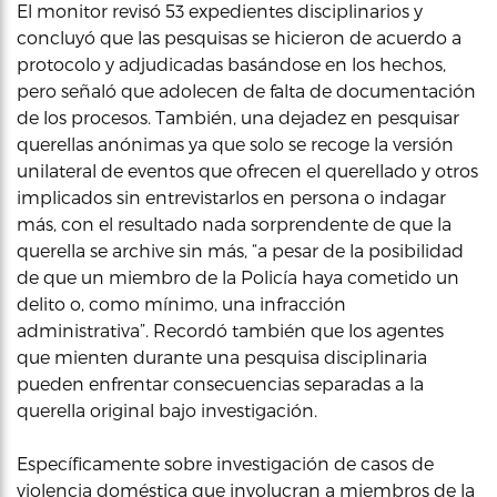
El monitor revisó 53 expedientes disciplinarios y
concluyó que las pesquisas se hicieron de acuerdo a
protocolo y adjudicadas basándose en los hechos,
pero señaló que adolecen de falta de documentación
de los procesos. También, una dejadez en pesquisar
querellas anónimas ya que solo se recoge la versión
unilateral de eventos que ofrecen el querellado y otros
implicados sin entrevistarlos en persona o indagar
más, con el resultado nada sorprendente de que la
querella se archive sin más, “a pesar de la posibilidad
de que un miembro de la Policía haya cometido un
delito o, como mínimo, una infracción
administrativa”. Recordó también que los agentes
que mienten durante una pesquisa disciplinaria
pueden enfrentar consecuencias separadas a la
querella original bajo investigación.
Específicamente sobre investigación de casos de
violencia doméstica que involucran a miembros de la