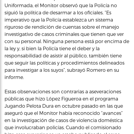
Uniformada, el Monitor observó que la Policía no
siguió la política de desarmar a los oficiales. “Es
imperativo que la Policía establezca un sistema
riguroso de rendición de cuentas sobre el manejo
investigativo de casos criminales que tienen que ver
con su personal. Ninguna persona está por encima de
la ley y, si bien la Policía tiene el deber y la
responsabilidad de asistir al público, también tiene
que seguir las políticas y procedimientos delineados
para investigar a los suyos”, subrayó Romero en su
informe.
Estas observaciones son contrarias a aseveraciones
públicas que hizo López Figueroa en el programa
Jugando Pelota Dura en octubre pasado en las que
aseguró que el Monitor había reconocido “avances”
en la investigación de casos de violencia doméstica
que involucraban policías. Cuando el comisionado