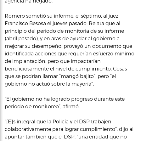
agencia ha negado.
Romero sometió su informe, el séptimo, al juez
Francisco Besosa el jueves pasado. Relata que al
principio del periodo de monitoría de su informe
(abril pasado), y en aras de ayudar al gobierno a
mejorar su desempeño, proveyó un documento que
identificada acciones que requerían esfuerzo mínimo
de implantación, pero que impactarían
beneficiosamente el nivel de cumplimiento. Cosas
que se podrían llamar “mangó bajito”, pero “el
gobierno no actuó sobre la mayoría”.
“El gobierno no ha logrado progreso durante este
periodo de monitoreo”, afirmó.
“[E]s integral que la Policía y el DSP trabajen
colaborativamente para lograr cumplimiento”, dijo al
apuntar también que el DSP, “una entidad que no