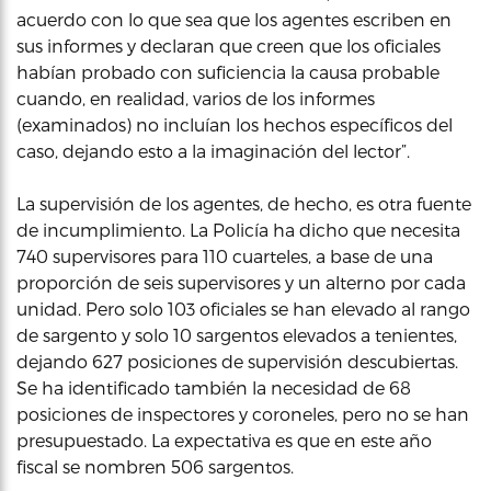
acuerdo con lo que sea que los agentes escriben en
sus informes y declaran que creen que los oficiales
habían probado con suficiencia la causa probable
cuando, en realidad, varios de los informes
(examinados) no incluían los hechos específicos del
caso, dejando esto a la imaginación del lector”.
La supervisión de los agentes, de hecho, es otra fuente
de incumplimiento. La Policía ha dicho que necesita
740 supervisores para 110 cuarteles, a base de una
proporción de seis supervisores y un alterno por cada
unidad. Pero solo 103 oficiales se han elevado al rango
de sargento y solo 10 sargentos elevados a tenientes,
dejando 627 posiciones de supervisión descubiertas.
Se ha identificado también la necesidad de 68
posiciones de inspectores y coroneles, pero no se han
presupuestado. La expectativa es que en este año
fiscal se nombren 506 sargentos.