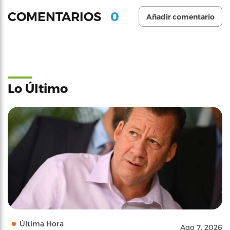
0
COMENTARIOS
Añadir comentario
Lo Último
Última Hora
Ago 7, 2026