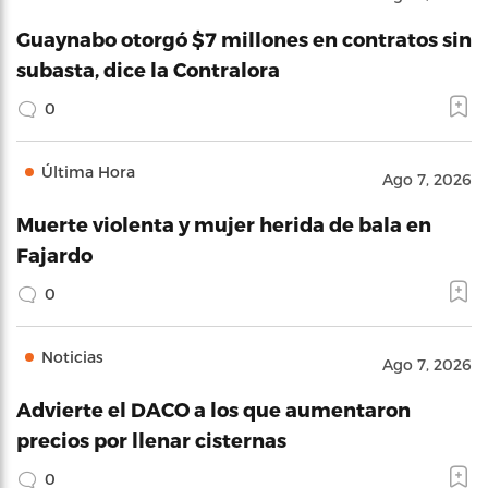
Guaynabo otorgó $7 millones en contratos sin
subasta, dice la Contralora
0
Última Hora
Ago 7, 2026
Muerte violenta y mujer herida de bala en
Fajardo
0
Noticias
Ago 7, 2026
Advierte el DACO a los que aumentaron
precios por llenar cisternas
0