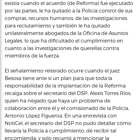
existía cuando el acuerdo (de Reforma) fue ejecutado
por las partes, le ha quitado a la Policía control de sus
compras, recursos humanos, de las investigaciones
para reclutamiento y también le ha quitado
unilateralmente abogados de la Oficina de Asuntos
Legales, lo que ha dificultado el cumplimiento en
cuanto a las investigaciones de querellas contra
miembros de la fuerza.
El señalamiento reiterado ocurre cuando el juez
Besosa tiene ante sí un plan para que toda la
responsabilidad de la implantación de la Reforma
recaiga sobre el secretario del DSP, Alexis Torres Ríos,
quien ha negado que haya un problema de
colaboración entre él y el comisionado de la Policía,
Antonio López Figueroa. En una entrevista con
NotiCel, el secretario del DSP no pudo detallar cómo
llevaría la Policía a cumplimiento, de recibir tal
encomienda, y solo recurrió a mencionar la