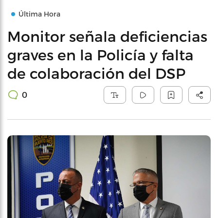
Última Hora
Monitor señala deficiencias
graves en la Policía y falta
de colaboración del DSP
0