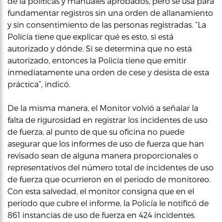
de la políticas y manuales aprobados, pero se usa para
fundamentar registros sin una orden de allanamiento
y sin consentimiento de las personas registradas. “La
Policía tiene que explicar qué es esto, si está
autorizado y dónde. Si se determina que no está
autorizado, entonces la Policía tiene que emitir
inmediatamente una orden de cese y desista de esta
práctica”, indicó.
De la misma manera, el Monitor volvió a señalar la
falta de rigurosidad en registrar los incidentes de uso
de fuerza, al punto de que su oficina no puede
asegurar que los informes de uso de fuerza que han
revisado sean de alguna manera proporcionales o
representativos del número total de incidentes de uso
de fuerza que ocurrieron en el periodo de monitoreo.
Con esta salvedad, el monitor consigna que en el
periodo que cubre el informe, la Policía le notificó de
861 instancias de uso de fuerza en 424 incidentes.