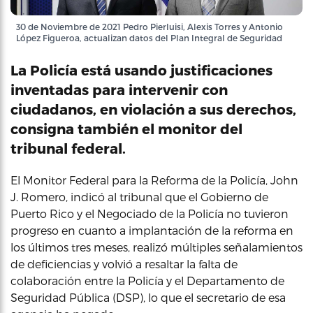
30 de Noviembre de 2021 Pedro Pierluisi, Alexis Torres y Antonio
López Figueroa, actualizan datos del Plan Integral de Seguridad
La Policía está usando justificaciones
inventadas para intervenir con
ciudadanos, en violación a sus derechos,
consigna también el monitor del
tribunal federal.
El Monitor Federal para la Reforma de la Policía, John
J. Romero, indicó al tribunal que el Gobierno de
Puerto Rico y el Negociado de la Policía no tuvieron
progreso en cuanto a implantación de la reforma en
los últimos tres meses, realizó múltiples señalamientos
de deficiencias y volvió a resaltar la falta de
colaboración entre la Policía y el Departamento de
Seguridad Pública (DSP), lo que el secretario de esa