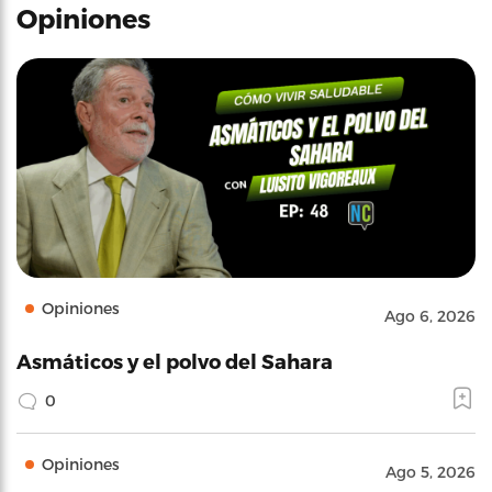
Opiniones
Opiniones
Ago 6, 2026
Asmáticos y el polvo del Sahara
0
Opiniones
Ago 5, 2026