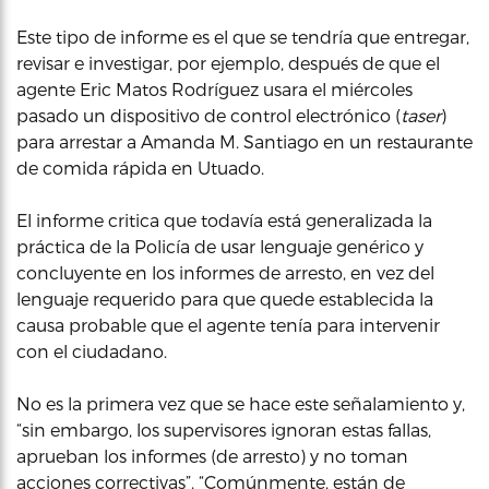
Este tipo de informe es el que se tendría que entregar,
revisar e investigar, por ejemplo, después de que el
agente Eric Matos Rodríguez usara el miércoles
pasado un dispositivo de control electrónico (
taser
)
para arrestar a Amanda M. Santiago en un restaurante
de comida rápida en Utuado.
El informe critica que todavía está generalizada la
práctica de la Policía de usar lenguaje genérico y
concluyente en los informes de arresto, en vez del
lenguaje requerido para que quede establecida la
causa probable que el agente tenía para intervenir
con el ciudadano.
No es la primera vez que se hace este señalamiento y,
“sin embargo, los supervisores ignoran estas fallas,
aprueban los informes (de arresto) y no toman
acciones correctivas”. “Comúnmente, están de