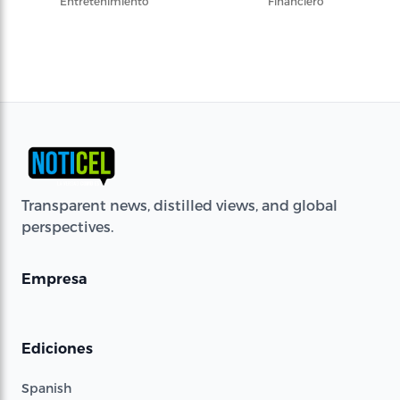
Entretenimiento
Financiero
Transparent news, distilled views, and global
perspectives.
Empresa
Ediciones
Spanish