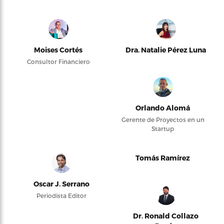
Moises Cortés
Dra. Natalie Pérez Luna
Consultor Financiero
Orlando Alomá
Gerente de Proyectos en un
Startup
Tomás Ramírez
Oscar J. Serrano
Periodista Editor
Dr. Ronald Collazo