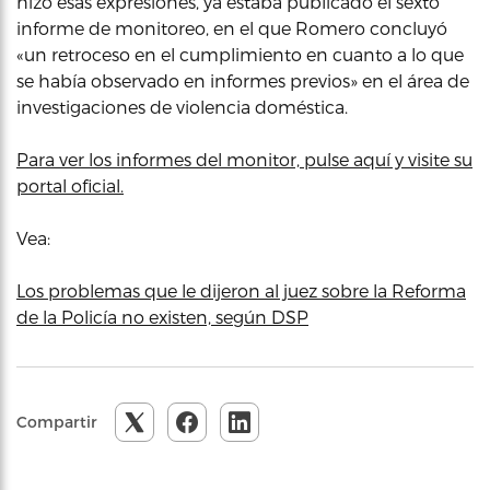
hizo esas expresiones, ya estaba publicado el sexto
informe de monitoreo, en el que Romero concluyó
«un retroceso en el cumplimiento en cuanto a lo que
se había observado en informes previos» en el área de
investigaciones de violencia doméstica.
Para ver los informes del monitor, pulse aquí y visite su
portal oficial.
Vea:
Los problemas que le dijeron al juez sobre la Reforma
de la Policía no existen, según DSP
Compartir