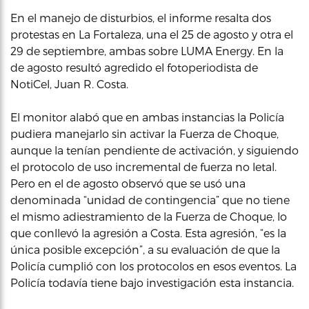
En el manejo de disturbios, el informe resalta dos
protestas en La Fortaleza, una el 25 de agosto y otra el
29 de septiembre, ambas sobre LUMA Energy. En la
de agosto resultó agredido el fotoperiodista de
NotiCel, Juan R. Costa.
El monitor alabó que en ambas instancias la Policía
pudiera manejarlo sin activar la Fuerza de Choque,
aunque la tenían pendiente de activación, y siguiendo
el protocolo de uso incremental de fuerza no letal.
Pero en el de agosto observó que se usó una
denominada “unidad de contingencia” que no tiene
el mismo adiestramiento de la Fuerza de Choque, lo
que conllevó la agresión a Costa. Esta agresión, “es la
única posible excepción”, a su evaluación de que la
Policía cumplió con los protocolos en esos eventos. La
Policía todavía tiene bajo investigación esta instancia.