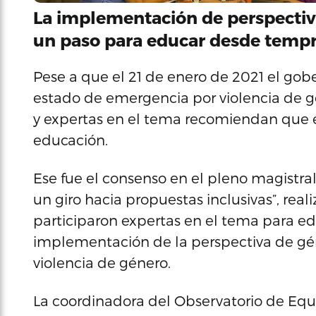
La implementación de perspectiva
un paso para educar desde tempr
Pese a que el 21 de enero de 2021 el gobe
estado de emergencia por violencia de gé
y expertas en el tema recomiendan que e
educación.
Ese fue el consenso en el pleno magistra
un giro hacia propuestas inclusivas”, real
participaron expertas en el tema para edu
implementación de la perspectiva de gén
violencia de género.
La coordinadora del Observatorio de Equ