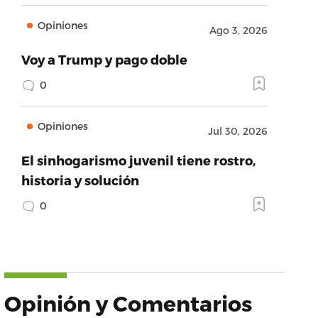
Opiniones
Ago 3, 2026
Voy a Trump y pago doble
0
Opiniones
Jul 30, 2026
El sinhogarismo juvenil tiene rostro,
historia y solución
0
Opinión y Comentarios