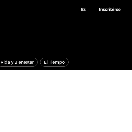
Es
Inscribirse
Vida y Bienestar
El Tiempo