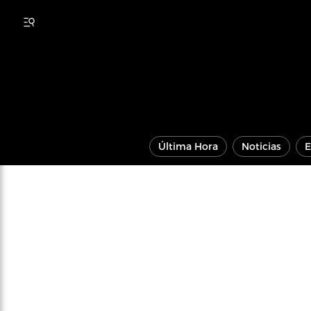
Última Hora
Noticias
E