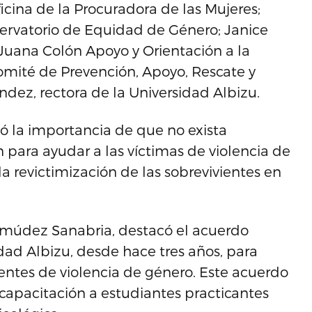
ficina de la Procuradora de las Mujeres;
ervatorio de Equidad de Género; Janice
 Juana Colón Apoyo y Orientación a la
Comité de Prevención, Apoyo, Rescate y
dez, rectora de la Universidad Albizu.
ó la importancia de que no exista
 para ayudar a las víctimas de violencia de
a revictimización de las sobrevivientes en
ermúdez Sanabria, destacó el acuerdo
idad Albizu, desde hace tres años, para
vientes de violencia de género. Este acuerdo
capacitación a estudiantes practicantes