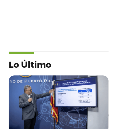
Lo Último