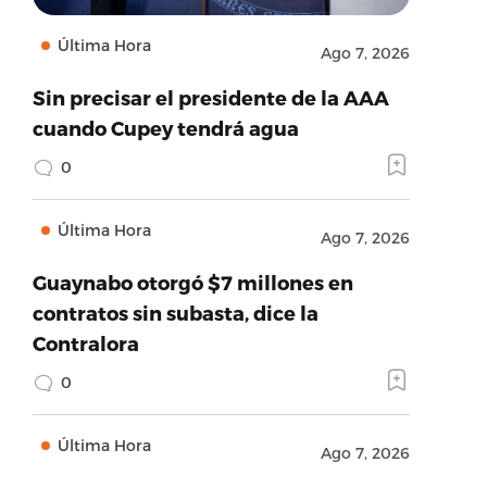
Última Hora
Ago 7, 2026
Sin precisar el presidente de la AAA
cuando Cupey tendrá agua
0
Última Hora
Ago 7, 2026
Guaynabo otorgó $7 millones en
contratos sin subasta, dice la
Contralora
0
Última Hora
Ago 7, 2026