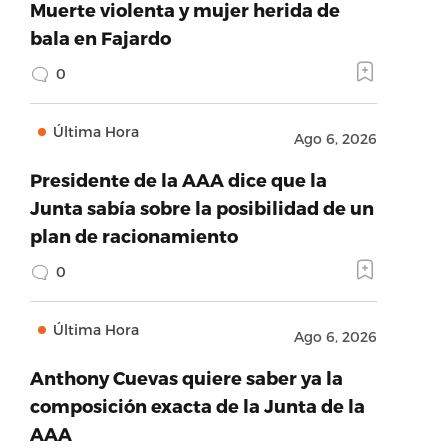
Muerte violenta y mujer herida de
bala en Fajardo
0
Última Hora
Ago 6, 2026
Presidente de la AAA dice que la
Junta sabía sobre la posibilidad de un
plan de racionamiento
0
Última Hora
Ago 6, 2026
Anthony Cuevas quiere saber ya la
composición exacta de la Junta de la
AAA