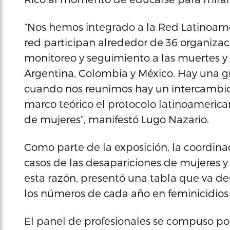
“Nos hemos integrado a la Red Latinoamer
red participan alrededor de 36 organizac
monitoreo y seguimiento a las muertes y
Argentina, Colombia y México. Hay una gr
cuando nos reunimos hay un intercambio 
marco teórico el protocolo latinoamerica
de mujeres”, manifestó Lugo Nazario.
Como parte de la exposición, la coordina
casos de las desapariciones de mujeres y 
esta razón, presentó una tabla que va d
los números de cada año en feminicidios 
El panel de profesionales se compuso po