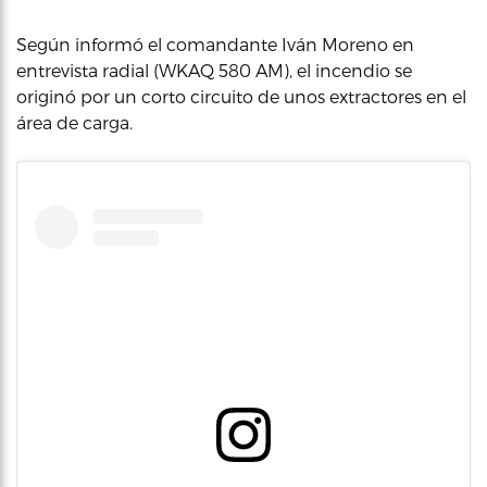
Según informó el comandante Iván Moreno en
entrevista radial (WKAQ 580 AM), el incendio se
originó por un corto circuito de unos extractores en el
área de carga.