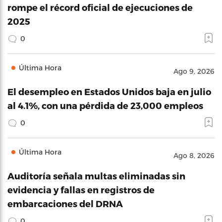
rompe el récord oficial de ejecuciones de
2025
0
Última Hora
Ago 9, 2026
El desempleo en Estados Unidos baja en julio
al 4.1%, con una pérdida de 23,000 empleos
0
Última Hora
Ago 8, 2026
Auditoría señala multas eliminadas sin
evidencia y fallas en registros de
embarcaciones del DRNA
0