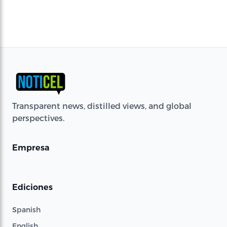
Transparent news, distilled views, and global
perspectives.
Empresa
Ediciones
Spanish
English