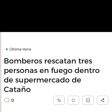
Última Hora
Bomberos rescatan tres
personas en fuego dentro
de supermercado de
Cataño
0