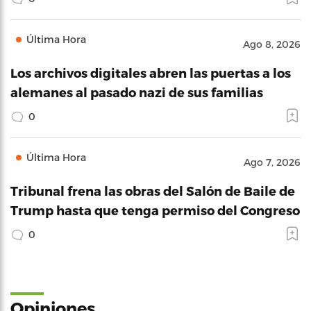
Última Hora
Ago 8, 2026
Los archivos digitales abren las puertas a los
alemanes al pasado nazi de sus familias
0
Última Hora
Ago 7, 2026
Tribunal frena las obras del Salón de Baile de
Trump hasta que tenga permiso del Congreso
0
Opiniones