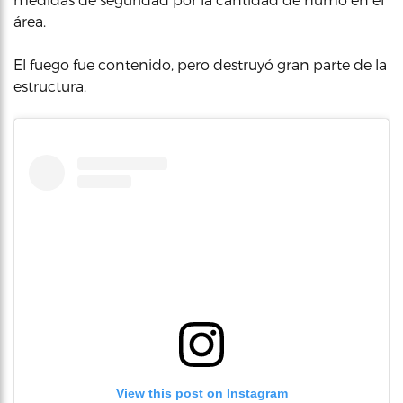
área.
El fuego fue contenido, pero destruyó gran parte de la
estructura.
View this post on Instagram