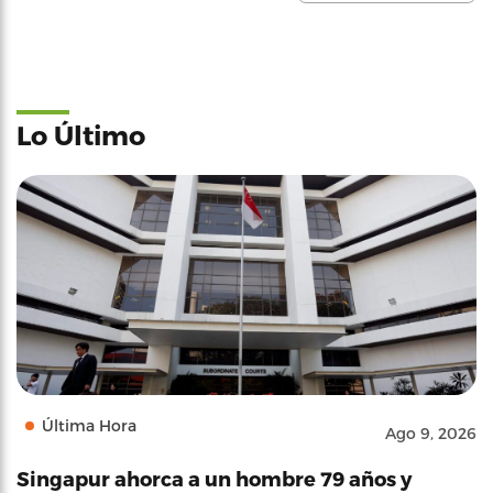
Lo Último
Última Hora
Ago 9, 2026
Singapur ahorca a un hombre 79 años y