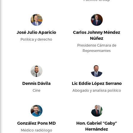
José Julio Aparicio
Carlos Johnny Méndez
Núñez
Política y derecho
Presidente Cámara de
Representantes
Dennis Dávila
Lic Eddie López Serrano
Cine
Abogado y analista político
González Pons MD
Hon. Gabriel “Gaby”
Hernández
Médico radiólogo