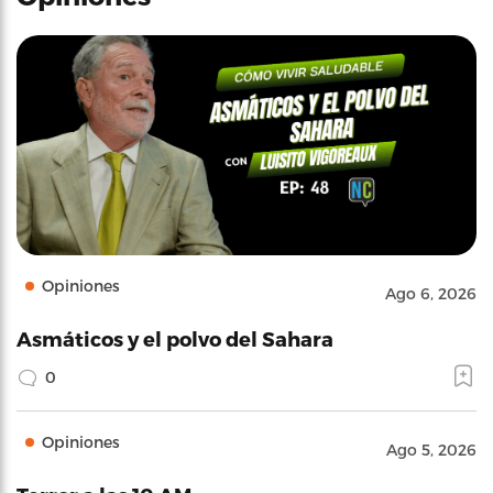
Opiniones
Ago 6, 2026
Asmáticos y el polvo del Sahara
0
Opiniones
Ago 5, 2026