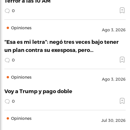
Terror a las 10 AM
0
Opiniones
Ago 3, 2026
“Esa es mi letra”: negó tres veces bajo tener
un plan contra su exesposa, pero…
0
Opiniones
Ago 3, 2026
Voy a Trump y pago doble
0
Opiniones
Jul 30, 2026