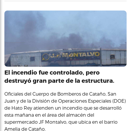
El incendio fue controlado, pero
destruyó gran parte de la estructura.
Oficiales del Cuerpo de Bomberos de Cataño, San
Juan y de la División de Operaciones Especiales (DOE)
de Hato Rey atienden un incendio que se desarrolló
esta mañana en el área del almacén del
supermercado JF Montalvo, que ubica en el barrio
Amelia de Cataño.