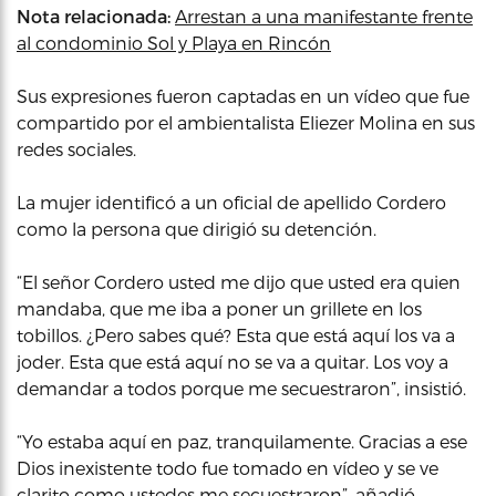
Nota relacionada:
Arrestan a una manifestante frente
al condominio Sol y Playa en Rincón
Sus expresiones fueron captadas en un vídeo que fue
compartido por el ambientalista Eliezer Molina en sus
redes sociales.
La mujer identificó a un oficial de apellido Cordero
como la persona que dirigió su detención.
“El señor Cordero usted me dijo que usted era quien
mandaba, que me iba a poner un grillete en los
tobillos. ¿Pero sabes qué? Esta que está aquí los va a
joder. Esta que está aquí no se va a quitar. Los voy a
demandar a todos porque me secuestraron”, insistió.
“Yo estaba aquí en paz, tranquilamente. Gracias a ese
Dios inexistente todo fue tomado en vídeo y se ve
clarito como ustedes me secuestraron”, añadió.