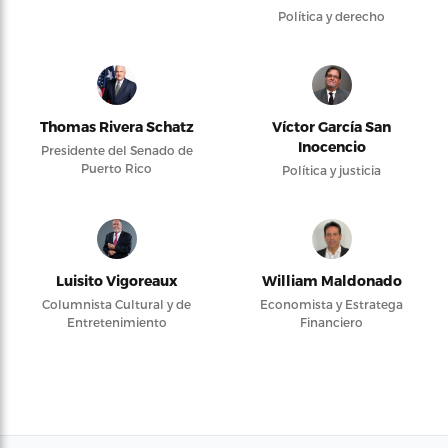
Política y derecho
Thomas Rivera Schatz
Víctor García San
Inocencio
Presidente del Senado de
Puerto Rico
Política y justicia
Luisito Vigoreaux
William Maldonado
Columnista Cultural y de
Economista y Estratega
Entretenimiento
Financiero