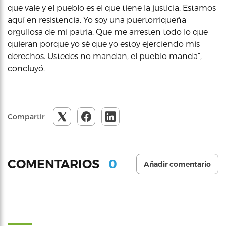
que vale y el pueblo es el que tiene la justicia. Estamos
aquí en resistencia. Yo soy una puertorriqueña
orgullosa de mi patria. Que me arresten todo lo que
quieran porque yo sé que yo estoy ejerciendo mis
derechos. Ustedes no mandan, el pueblo manda”,
concluyó.
Compartir
0
COMENTARIOS
Añadir comentario