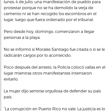
lunes, 4 de julio, una manifestación de pueblo para
protestar porque no se ha demolido la verja de
cemento ni se han recogido los escombros en el
lugar, luego que fuera ordenado por el tribunal.
Pero desde hoy, domingo, comenzaron a llegar
personas a la playa.
No se informó si Morales Santiago fue citada o si se le
radicarán cargos por lo acontecido.
Poco después del arresto, la Policía colocó vallas en el
lugar mientras otros manifestantes intentaron
evitarlo.
La mujer dijo sentirse orgullosa de defender su país
país.
“La corrupción en Puerto Rico no vale. La justicia es lo