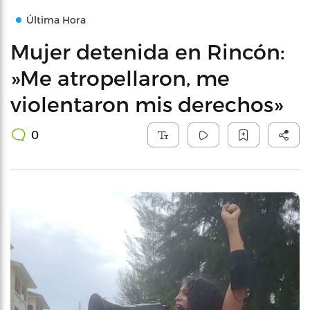
Última Hora
Mujer detenida en Rincón:
»Me atropellaron, me
violentaron mis derechos»
0