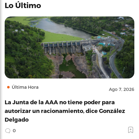
Lo Último
Última Hora
Ago 7, 2026
La Junta de la AAA no tiene poder para
autorizar un racionamiento, dice González
Delgado
0