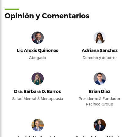
Opinión y Comentarios
Lic Alexis Quiñones
Adriana Sánchez
Abogado
Derecho y deporte
Dra. Bárbara D. Barros
Brian Díaz
Salud Mental & Menopausia
Presidente & Fundador
Pacifico Group