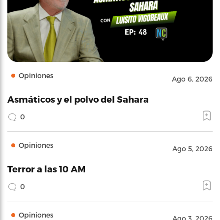
Opiniones
Ago 6, 2026
Asmáticos y el polvo del Sahara
0
Opiniones
Ago 5, 2026
Terror a las 10 AM
0
Opiniones
Ago 3, 2026