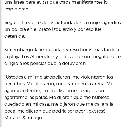
una línea para evitar que otros manifestantes lo
impidieran.
Según el reporte de las autoridades, la mujer agredió a
un policía en el brazo izquierdo y por eso fue
detenida.
Sin embargo, la imputada regresó horas más tarde a
la playa Los Almendros y, a través de un megáfono, se
dirigió a los policías que la detuvieron.
“Ustedes a mí me atropellaron, me violentaron los
derechos. Me atacaron, me tiraron en la arena. Me
agarraron (entre) cuatro. Me amenazaron con
agarrarme las patas. Me dijeron que me hubiese
quedado en mi casa, me dijeron que me callara la
boca, me dijeron que podría ser peor”, expresó
Morales Santiago.