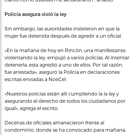
Policía asegura violó la ley
Sin embargo, las autoridades insistieron en que la
mujer fue detenida después de agredir a un oficial.
»En la mañana de hoy en Rincón, una manifestante,
violentando la ley, empujó a varios policías. Al intentar
detenerla, esta agredió a uno de ellos. Por tal razón,
fue arrestada», aseguró la Policía en declaraciones
escritas enviadas a NotiCel.
»Nuestros policías están allí cumpliendo la la ley y
asegurando el derecho de todos los ciudadanos por
igual», agrega el escrito.
Decenas de oficiales amanecieron frente al
condominio, donde se ha convocado para mañana,