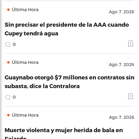
Última Hora
Ago 7, 2026
Sin precisar el presidente de la AAA cuando
Cupey tendrá agua
0
Última Hora
Ago 7, 2026
Guaynabo otorgó $7 millones en contratos sin
subasta, dice la Contralora
0
Última Hora
Ago 7, 2026
Muerte violenta y mujer herida de bala en
Fajardo