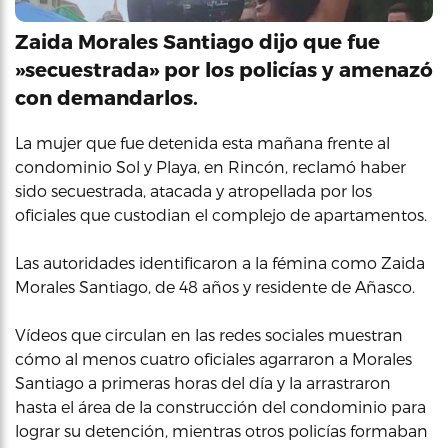
Zaida Morales Santiago dijo que fue
»secuestrada» por los policías y amenazó
con demandarlos.
La mujer que fue detenida esta mañana frente al
condominio Sol y Playa, en Rincón, reclamó haber
sido secuestrada, atacada y atropellada por los
oficiales que custodian el complejo de apartamentos.
Las autoridades identificaron a la fémina como Zaida
Morales Santiago, de 48 años y residente de Añasco.
Vídeos que circulan en las redes sociales muestran
cómo al menos cuatro oficiales agarraron a Morales
Santiago a primeras horas del día y la arrastraron
hasta el área de la construcción del condominio para
lograr su detención, mientras otros policías formaban