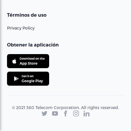
Términos de uso
Privacy Policy
Obtener la aplicación
Download on the
App Store
Get it on
Google Play
© 2021 360 Telecom Corporation. All rights reserved.