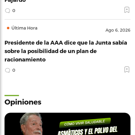
0
Última Hora
Ago 6, 2026
Presidente de la AAA dice que la Junta sabía
sobre la posibilidad de un plan de
racionamiento
0
Opiniones