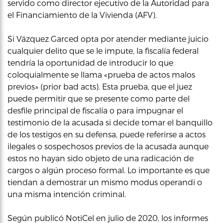
servido como director ejecutivo de la Autoridad para
el Financiamiento de la Vivienda (AFV).
Si Vázquez Garced opta por atender mediante juicio
cualquier delito que se le impute, la fiscalía federal
tendría la oportunidad de introducir lo que
coloquialmente se llama «prueba de actos malos
previos» (prior bad acts). Esta prueba, que el juez
puede permitir que se presente como parte del
desfile principal de fiscalía o para impugnar el
testimonio de la acusada si decide tomar el banquillo
de los testigos en su defensa, puede referirse a actos
ilegales o sospechosos previos de la acusada aunque
estos no hayan sido objeto de una radicación de
cargos o algún proceso formal. Lo importante es que
tiendan a demostrar un mismo modus operandi o
una misma intención criminal.
Según publicó NotiCel en julio de 2020, los informes