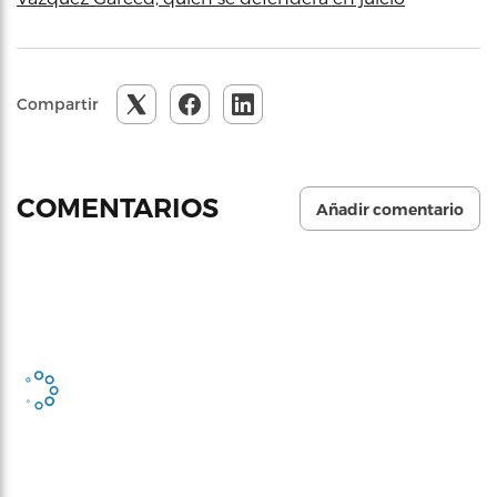
Compartir
COMENTARIOS
Añadir comentario