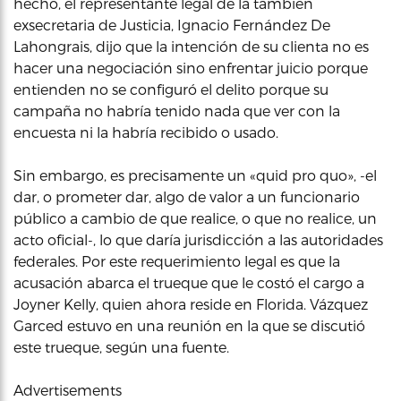
hecho, el representante legal de la también
exsecretaria de Justicia, Ignacio Fernández De
Lahongrais, dijo que la intención de su clienta no es
hacer una negociación sino enfrentar juicio porque
entienden no se configuró el delito porque su
campaña no habría tenido nada que ver con la
encuesta ni la habría recibido o usado.
Sin embargo, es precisamente un «quid pro quo», -el
dar, o prometer dar, algo de valor a un funcionario
público a cambio de que realice, o que no realice, un
acto oficial-, lo que daría jurisdicción a las autoridades
federales. Por este requerimiento legal es que la
acusación abarca el trueque que le costó el cargo a
Joyner Kelly, quien ahora reside en Florida. Vázquez
Garced estuvo en una reunión en la que se discutió
este trueque, según una fuente.
Advertisements