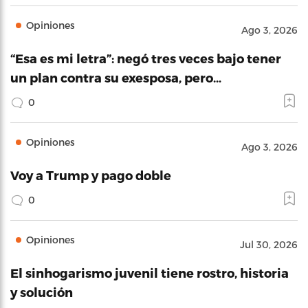
Opiniones
Ago 3, 2026
“Esa es mi letra”: negó tres veces bajo tener
un plan contra su exesposa, pero…
0
Opiniones
Ago 3, 2026
Voy a Trump y pago doble
0
Opiniones
Jul 30, 2026
El sinhogarismo juvenil tiene rostro, historia
y solución