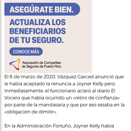
El 6 de marzo de 2020, Vázquez Garced anunció que
le había aceptado la renuncia a Joyner Kelly pero,
inmediatamente, el funcionario aclaró al diario El
Vocero que había ocurrido un «retiro de confianza»
por parte de la mandataria y que por eso estaba en la
«obligación de dimitir».
En la Administración Fortuño, Joyner Kelly había