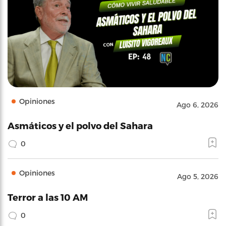
Opiniones
Ago 6, 2026
Asmáticos y el polvo del Sahara
0
Opiniones
Ago 5, 2026
Terror a las 10 AM
0