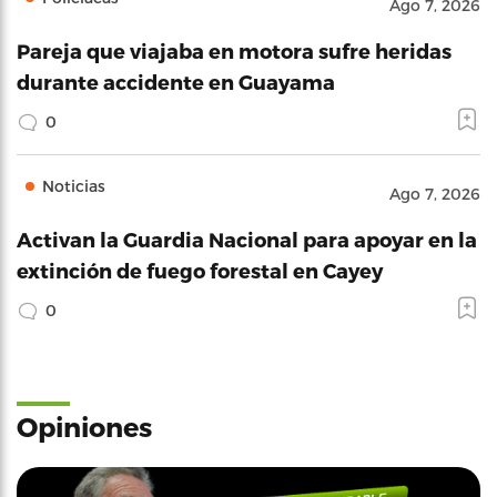
Ago 7, 2026
Pareja que viajaba en motora sufre heridas
durante accidente en Guayama
0
Noticias
Ago 7, 2026
Activan la Guardia Nacional para apoyar en la
extinción de fuego forestal en Cayey
0
Opiniones