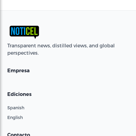
Transparent news, distilled views, and global
perspectives.
Empresa
Ediciones
Spanish
English
Contacto