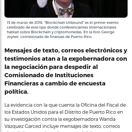
15 de marzo de 2018. "Blockchain Unbound" es el primer evento
celebrado de este tipo donde conferenciantes internacionales
hablan sobre Blockchain y criptomonedas. En la foto George
Joyner, comisionado de finanzas de Puerto Rico.
Mensajes de texto, correos electrónicos y
testimonios atan a la exgobernadora con
la negociación para despedir al
Comisionado de Instituciones
Financieras a cambio de encuesta
política.
La evidencia con la que cuenta la Oficina del Fiscal de
los Estados Unidos para el Distrito de Puerto Rico en
su investigación contra la exgobernadora Wanda
Vázquez Garced incluye mensajes de texto, correos