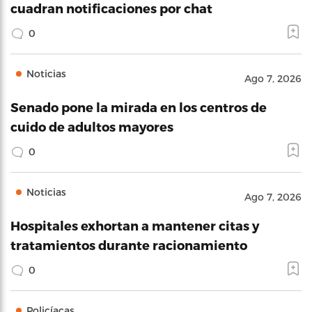
cuadran notificaciones por chat
0
Noticias
Ago 7, 2026
Senado pone la mirada en los centros de
cuido de adultos mayores
0
Noticias
Ago 7, 2026
Hospitales exhortan a mantener citas y
tratamientos durante racionamiento
0
Policíacas