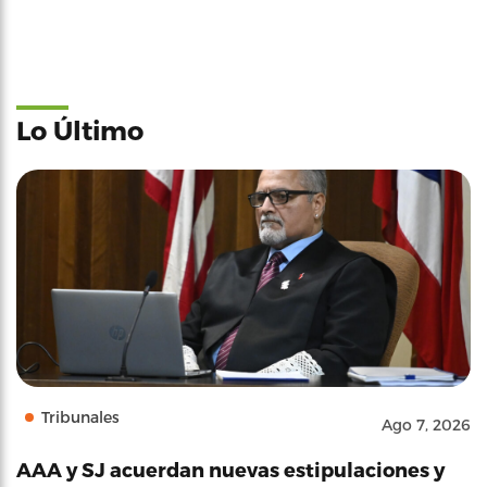
Lo Último
Tribunales
Ago 7, 2026
AAA y SJ acuerdan nuevas estipulaciones y