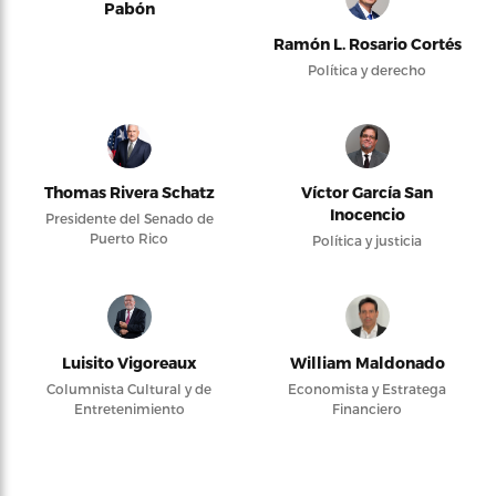
Pabón
Ramón L. Rosario Cortés
Política y derecho
Thomas Rivera Schatz
Víctor García San
Inocencio
Presidente del Senado de
Puerto Rico
Política y justicia
Luisito Vigoreaux
William Maldonado
Columnista Cultural y de
Economista y Estratega
Entretenimiento
Financiero