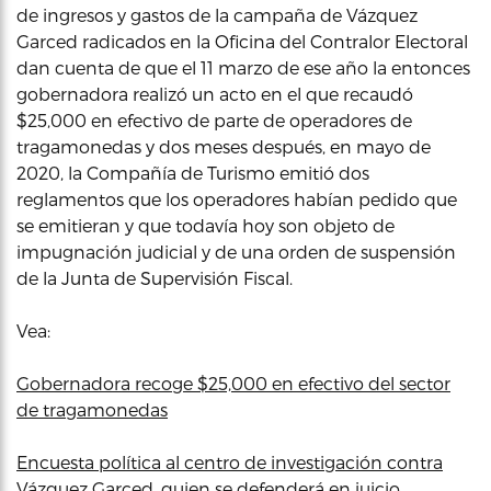
de ingresos y gastos de la campaña de Vázquez
Garced radicados en la Oficina del Contralor Electoral
dan cuenta de que el 11 marzo de ese año la entonces
gobernadora realizó un acto en el que recaudó
$25,000 en efectivo de parte de operadores de
tragamonedas y dos meses después, en mayo de
2020, la Compañía de Turismo emitió dos
reglamentos que los operadores habían pedido que
se emitieran y que todavía hoy son objeto de
impugnación judicial y de una orden de suspensión
de la Junta de Supervisión Fiscal.
Vea:
Gobernadora recoge $25,000 en efectivo del sector
de tragamonedas
Encuesta política al centro de investigación contra
Vázquez Garced, quien se defenderá en juicio