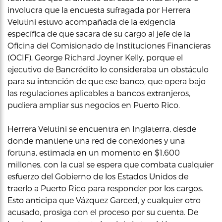
involucra que la encuesta sufragada por Herrera
Velutini estuvo acompañada de la exigencia
específica de que sacara de su cargo al jefe de la
Oficina del Comisionado de Instituciones Financieras
(OCIF), George Richard Joyner Kelly, porque el
ejecutivo de Bancrédito lo consideraba un obstáculo
para su intención de que ese banco, que opera bajo
las regulaciones aplicables a bancos extranjeros,
pudiera ampliar sus negocios en Puerto Rico.
Herrera Velutini se encuentra en Inglaterra, desde
donde mantiene una red de conexiones y una
fortuna, estimada en un momento en $1,600
millones, con la cual se espera que combata cualquier
esfuerzo del Gobierno de los Estados Unidos de
traerlo a Puerto Rico para responder por los cargos.
Esto anticipa que Vázquez Garced, y cualquier otro
acusado, prosiga con el proceso por su cuenta. De