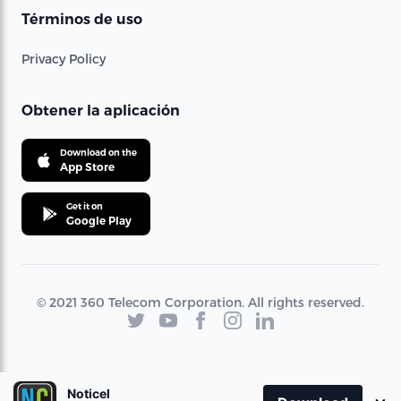
Términos de uso
Privacy Policy
Obtener la aplicación
Download on the
App Store
Get it on
Google Play
© 2021 360 Telecom Corporation. All rights reserved.
Noticel