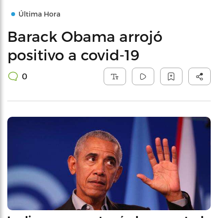
Última Hora
Barack Obama arrojó
positivo a covid-19
0