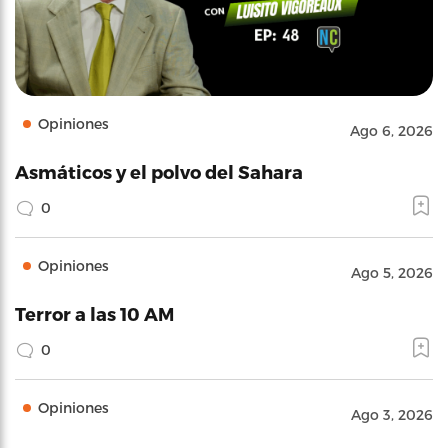
Opiniones
Ago 6, 2026
Asmáticos y el polvo del Sahara
0
Opiniones
Ago 5, 2026
Terror a las 10 AM
0
Opiniones
Ago 3, 2026