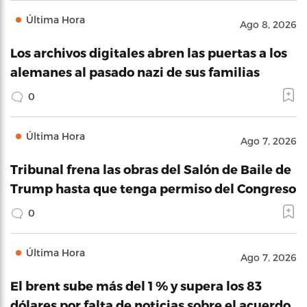
Última Hora
Ago 8, 2026
Los archivos digitales abren las puertas a los
alemanes al pasado nazi de sus familias
0
Última Hora
Ago 7, 2026
Tribunal frena las obras del Salón de Baile de
Trump hasta que tenga permiso del Congreso
0
Última Hora
Ago 7, 2026
El brent sube más del 1 % y supera los 83
dólares por falta de noticias sobre el acuerdo