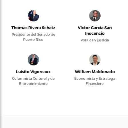
Thomas Rivera Schatz
Víctor García San
Inocencio
Presidente del Senado de
Puerto Rico
Política y justicia
Luisito Vigoreaux
William Maldonado
Columnista Cultural y de
Economista y Estratega
Entretenimiento
Financiero