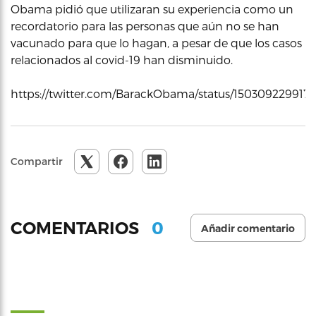
Obama pidió que utilizaran su experiencia como un
recordatorio para las personas que aún no se han
vacunado para que lo hagan, a pesar de que los casos
relacionados al covid-19 han disminuido.
https://twitter.com/BarackObama/status/150309229917
Compartir
0
COMENTARIOS
Añadir comentario