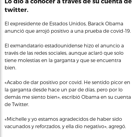
Lo dio a conocer a través de su cuenta de
twitter.
El expresidente de Estados Unidos, Barack Obama
anunció que arrojó positivo a una prueba de covid-19.
El exmandatario estadounidense hizo el anuncio a
través de las redes sociales, aunque aclaró que solo
tiene molestias en la garganta y que se encuentra
bien.
«Acabo de dar positivo por covid. He sentido picor en
la garganta desde hace un par de días, pero por lo
demás me siento bien», escribió Obama en su cuenta
de Twitter.
«Michelle y yo estamos agradecidos de haber sido
vacunados y reforzados, y ella dio negativo», agregó.