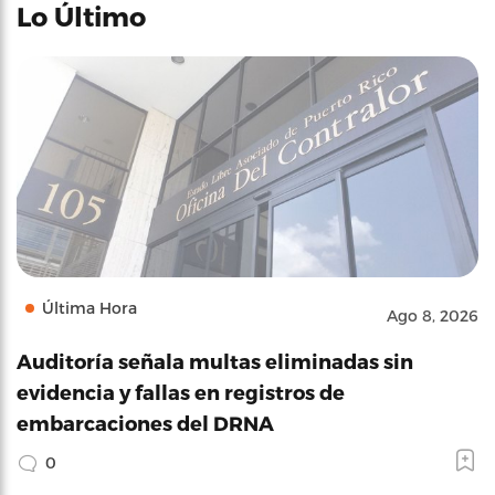
Lo Último
Última Hora
Ago 8, 2026
Auditoría señala multas eliminadas sin
evidencia y fallas en registros de
embarcaciones del DRNA
0