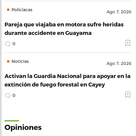
Policíacas
Ago 7, 2026
Pareja que viajaba en motora sufre heridas
durante accidente en Guayama
0
Noticias
Ago 7, 2026
Activan la Guardia Nacional para apoyar en la
extinción de fuego forestal en Cayey
0
Opiniones