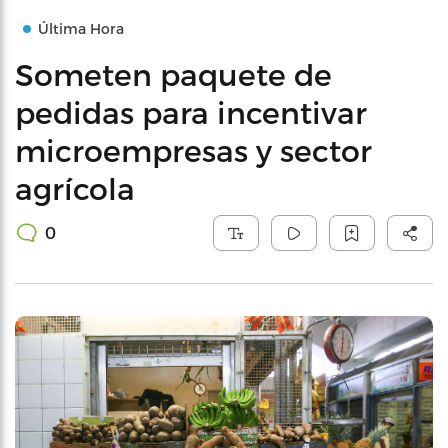
Última Hora
Someten paquete de
pedidas para incentivar
microempresas y sector
agrícola
0