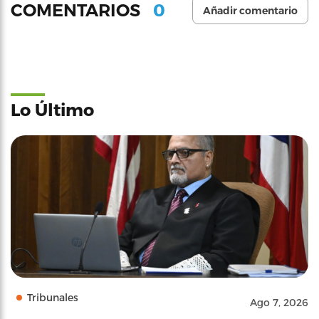
0
COMENTARIOS
Añadir comentario
Lo Último
Tribunales
Ago 7, 2026