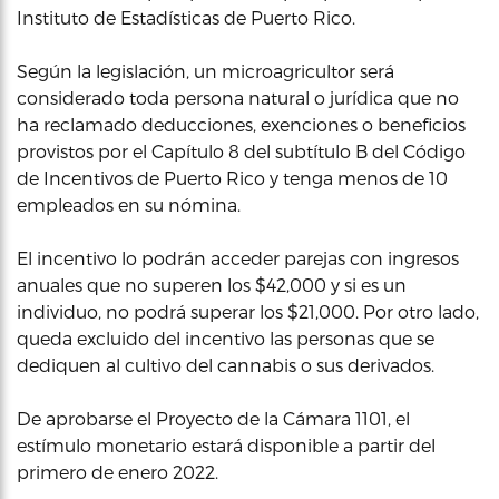
Instituto de Estadísticas de Puerto Rico.
Según la legislación, un microagricultor será
considerado toda persona natural o jurídica que no
ha reclamado deducciones, exenciones o beneficios
provistos por el Capítulo 8 del subtítulo B del Código
de Incentivos de Puerto Rico y tenga menos de 10
empleados en su nómina.
El incentivo lo podrán acceder parejas con ingresos
anuales que no superen los $42,000 y si es un
individuo, no podrá superar los $21,000. Por otro lado,
queda excluido del incentivo las personas que se
dediquen al cultivo del cannabis o sus derivados.
De aprobarse el Proyecto de la Cámara 1101, el
estímulo monetario estará disponible a partir del
primero de enero 2022.