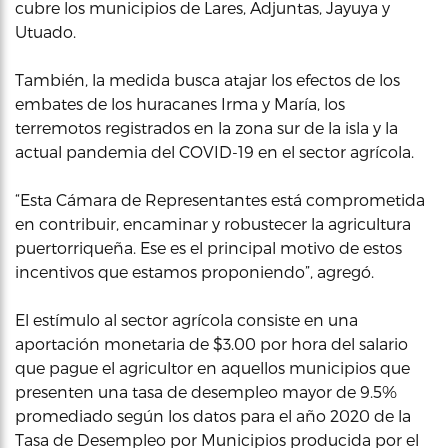
cubre los municipios de Lares, Adjuntas, Jayuya y
Utuado.
También, la medida busca atajar los efectos de los
embates de los huracanes Irma y María, los
terremotos registrados en la zona sur de la isla y la
actual pandemia del COVID-19 en el sector agrícola.
“Esta Cámara de Representantes está comprometida
en contribuir, encaminar y robustecer la agricultura
puertorriqueña. Ese es el principal motivo de estos
incentivos que estamos proponiendo”, agregó.
El estímulo al sector agrícola consiste en una
aportación monetaria de $3.00 por hora del salario
que pague el agricultor en aquellos municipios que
presenten una tasa de desempleo mayor de 9.5%
promediado según los datos para el año 2020 de la
Tasa de Desempleo por Municipios producida por el