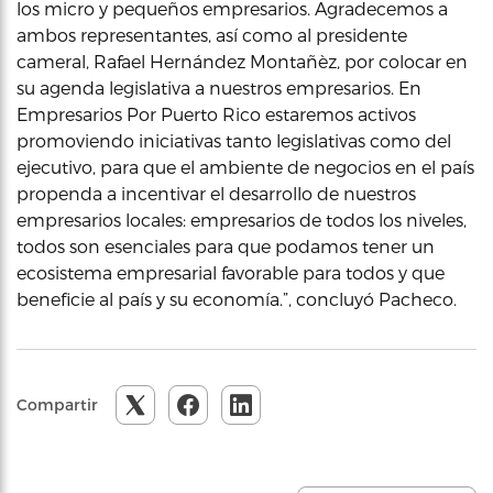
los micro y pequeños empresarios. Agradecemos a
ambos representantes, así como al presidente
cameral, Rafael Hernández Montañèz, por colocar en
su agenda legislativa a nuestros empresarios. En
Empresarios Por Puerto Rico estaremos activos
promoviendo iniciativas tanto legislativas como del
ejecutivo, para que el ambiente de negocios en el país
propenda a incentivar el desarrollo de nuestros
empresarios locales: empresarios de todos los niveles,
todos son esenciales para que podamos tener un
ecosistema empresarial favorable para todos y que
beneficie al país y su economía.”, concluyó Pacheco.
Compartir