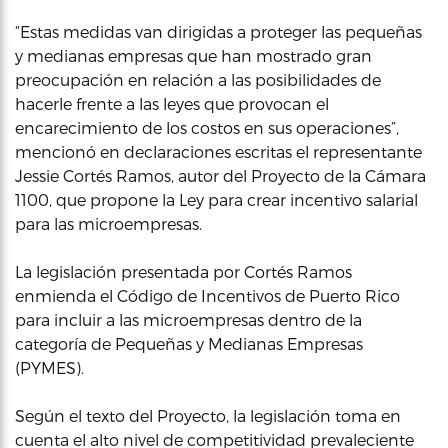
“Estas medidas van dirigidas a proteger las pequeñas
y medianas empresas que han mostrado gran
preocupación en relación a las posibilidades de
hacerle frente a las leyes que provocan el
encarecimiento de los costos en sus operaciones”,
mencionó en declaraciones escritas el representante
Jessie Cortés Ramos, autor del Proyecto de la Cámara
1100, que propone la Ley para crear incentivo salarial
para las microempresas.
La legislación presentada por Cortés Ramos
enmienda el Código de Incentivos de Puerto Rico
para incluir a las microempresas dentro de la
categoría de Pequeñas y Medianas Empresas
(PYMES).
Según el texto del Proyecto, la legislación toma en
cuenta el alto nivel de competitividad prevaleciente