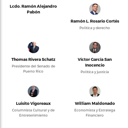
Lcdo. Ramón Alejandro
Pabón
Ramón L. Rosario Cortés
Política y derecho
Thomas Rivera Schatz
Víctor García San
Inocencio
Presidente del Senado de
Puerto Rico
Política y justicia
Luisito Vigoreaux
William Maldonado
Columnista Cultural y de
Economista y Estratega
Entretenimiento
Financiero