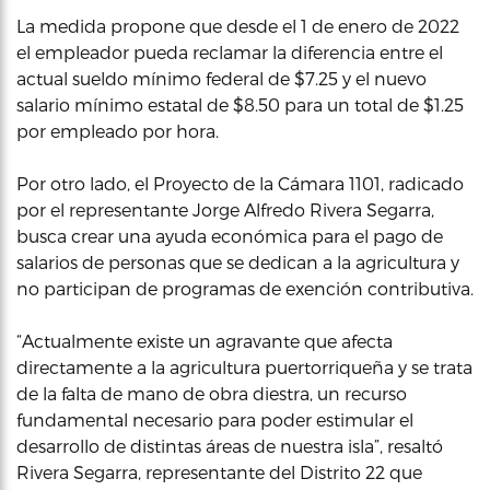
La medida propone que desde el 1 de enero de 2022
el empleador pueda reclamar la diferencia entre el
actual sueldo mínimo federal de $7.25 y el nuevo
salario mínimo estatal de $8.50 para un total de $1.25
por empleado por hora.
Por otro lado, el Proyecto de la Cámara 1101, radicado
por el representante Jorge Alfredo Rivera Segarra,
busca crear una ayuda económica para el pago de
salarios de personas que se dedican a la agricultura y
no participan de programas de exención contributiva.
“Actualmente existe un agravante que afecta
directamente a la agricultura puertorriqueña y se trata
de la falta de mano de obra diestra, un recurso
fundamental necesario para poder estimular el
desarrollo de distintas áreas de nuestra isla”, resaltó
Rivera Segarra, representante del Distrito 22 que