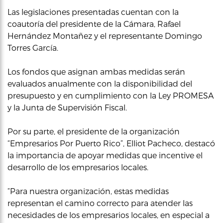
Las legislaciones presentadas cuentan con la
coautoría del presidente de la Cámara, Rafael
Hernández Montañez y el representante Domingo
Torres García.
Los fondos que asignan ambas medidas serán
evaluados anualmente con la disponibilidad del
presupuesto y en cumplimiento con la Ley PROMESA
y la Junta de Supervisión Fiscal.
Por su parte, el presidente de la organización
“Empresarios Por Puerto Rico”, Elliot Pacheco, destacó
la importancia de apoyar medidas que incentive el
desarrollo de los empresarios locales.
“Para nuestra organización, estas medidas
representan el camino correcto para atender las
necesidades de los empresarios locales, en especial a