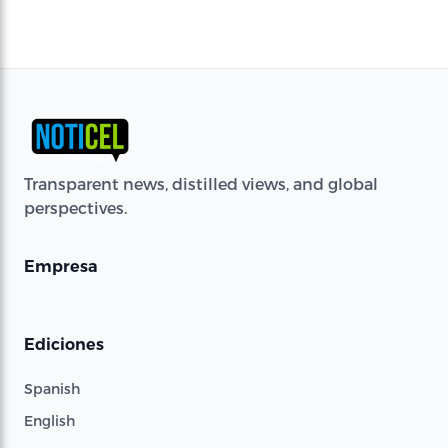
Transparent news, distilled views, and global
perspectives.
Empresa
Ediciones
Spanish
English