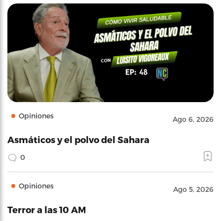
Opiniones
Ago 6, 2026
Asmáticos y el polvo del Sahara
0
Opiniones
Ago 5, 2026
Terror a las 10 AM