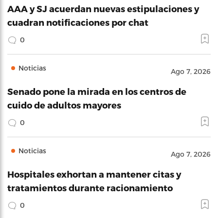
AAA y SJ acuerdan nuevas estipulaciones y
cuadran notificaciones por chat
0
Noticias
Ago 7, 2026
Senado pone la mirada en los centros de
cuido de adultos mayores
0
Noticias
Ago 7, 2026
Hospitales exhortan a mantener citas y
tratamientos durante racionamiento
0