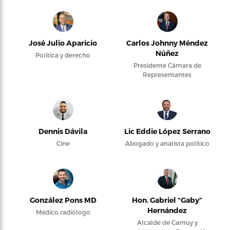
José Julio Aparicio
Carlos Johnny Méndez
Núñez
Política y derecho
Presidente Cámara de
Representantes
Dennis Dávila
Lic Eddie López Serrano
Cine
Abogado y analista político
González Pons MD
Hon. Gabriel “Gaby”
Hernández
Médico radiólogo
Alcalde de Camuy y