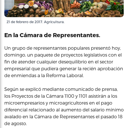
21 de febrero de 2017. Agricultura.
En la Cámara de Representantes.
Un grupo de representantes populares presentó hoy,
domingo, un paquete de proyectos legislativos con el
fin de atender cualquier desequilibrio en el sector
empresarial que pudiera generar la recién aprobación
de enmiendas a la Reforma Laboral.
Según se explicó mediante comunicado de prensa,
los Proyectos de la Cámara 1100 y 1101 asistirán a los
microempresarios y microagricultores en el pago
diferencial relacionado al aumento del salario mínimo
avalado en la Cámara de Representantes el pasado 18
de agosto.