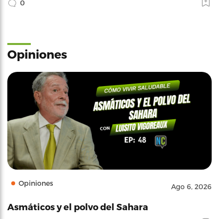
0
Opiniones
Opiniones
Ago 6, 2026
Asmáticos y el polvo del Sahara