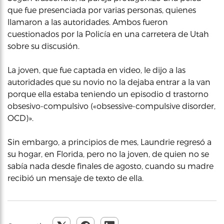
que fue presenciada por varias personas, quienes
llamaron a las autoridades. Ambos fueron
cuestionados por la Policía en una carretera de Utah
sobre su discusión.
La joven, que fue captada en video, le dijo a las
autoridades que su novio no la dejaba entrar a la van
porque ella estaba teniendo un episodio d trastorno
obsesivo-compulsivo («obsessive-compulsive disorder,
OCD)».
Sin embargo, a principios de mes, Laundrie regresó a
su hogar, en Florida, pero no la joven, de quien no se
sabía nada desde finales de agosto, cuando su madre
recibió un mensaje de texto de ella.