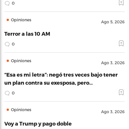
0
Opiniones
Ago 5, 2026
Terror a las 10 AM
0
Opiniones
Ago 3, 2026
“Esa es mi letra”: negó tres veces bajo tener
un plan contra su exesposa, pero…
0
Opiniones
Ago 3, 2026
Voy a Trump y pago doble