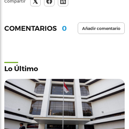
Compartir
0
COMENTARIOS
Añadir comentario
Lo Último