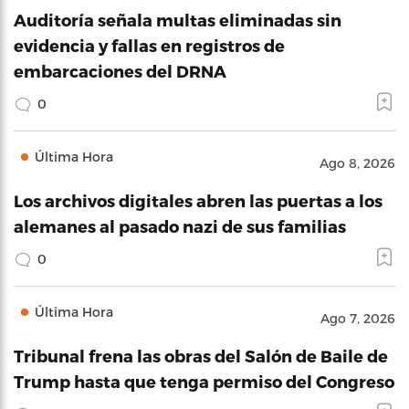
Auditoría señala multas eliminadas sin
evidencia y fallas en registros de
embarcaciones del DRNA
0
Última Hora
Ago 8, 2026
Los archivos digitales abren las puertas a los
alemanes al pasado nazi de sus familias
0
Última Hora
Ago 7, 2026
Tribunal frena las obras del Salón de Baile de
Trump hasta que tenga permiso del Congreso