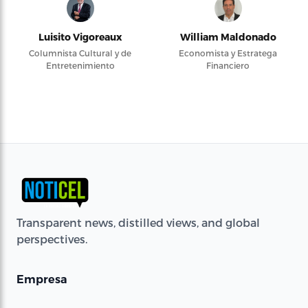
Luisito Vigoreaux
William Maldonado
Columnista Cultural y de
Economista y Estratega
Entretenimiento
Financiero
Transparent news, distilled views, and global
perspectives.
Empresa