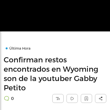
Última Hora
Confirman restos
encontrados en Wyoming
son de la youtuber Gabby
Petito
0