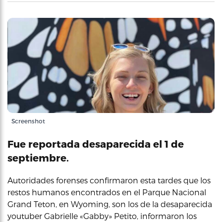
Screenshot
Fue reportada desaparecida el 1 de
septiembre.
Autoridades forenses confirmaron esta tardes que los
restos humanos encontrados en el Parque Nacional
Grand Teton, en Wyoming, son los de la desaparecida
youtuber Gabrielle «Gabby» Petito, informaron los