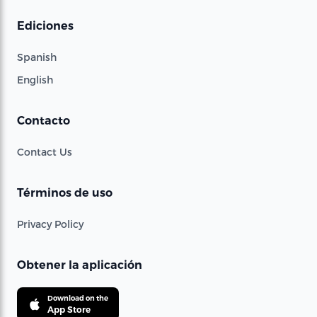
Ediciones
Spanish
English
Contacto
Contact Us
Términos de uso
Privacy Policy
Obtener la aplicación
Download on the
App Store