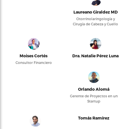
Laureano Giraldez MD
Otorrinolaringología y
Cirugía de Cabeza y Cuello
Moises Cortés
Dra. Natalie Pérez Luna
Consultor Financiero
Orlando Alomá
Gerente de Proyectos en un
Startup
Tomás Ramírez