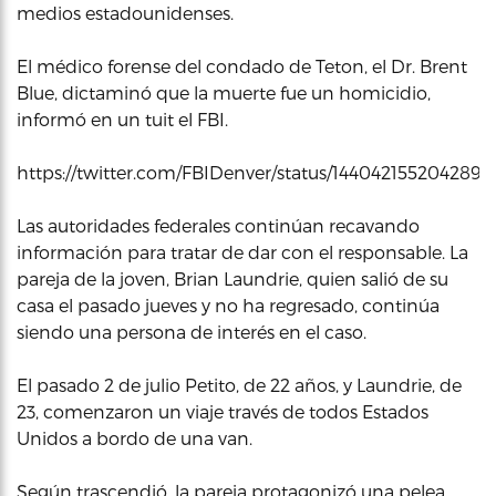
medios estadounidenses.
El médico forense del condado de Teton, el Dr. Brent
Blue, dictaminó que la muerte fue un homicidio,
informó en un tuit el FBI.
https://twitter.com/FBIDenver/status/1440421552042897
Las autoridades federales continúan recavando
información para tratar de dar con el responsable. La
pareja de la joven, Brian Laundrie, quien salió de su
casa el pasado jueves y no ha regresado, continúa
siendo una persona de interés en el caso.
El pasado 2 de julio Petito, de 22 años, y Laundrie, de
23, comenzaron un viaje través de todos Estados
Unidos a bordo de una van.
Según trascendió, la pareja protagonizó una pelea