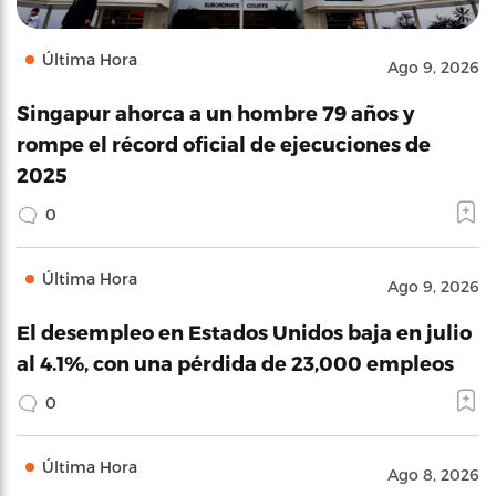
Última Hora
Ago 9, 2026
Singapur ahorca a un hombre 79 años y
rompe el récord oficial de ejecuciones de
2025
0
Última Hora
Ago 9, 2026
El desempleo en Estados Unidos baja en julio
al 4.1%, con una pérdida de 23,000 empleos
0
Última Hora
Ago 8, 2026