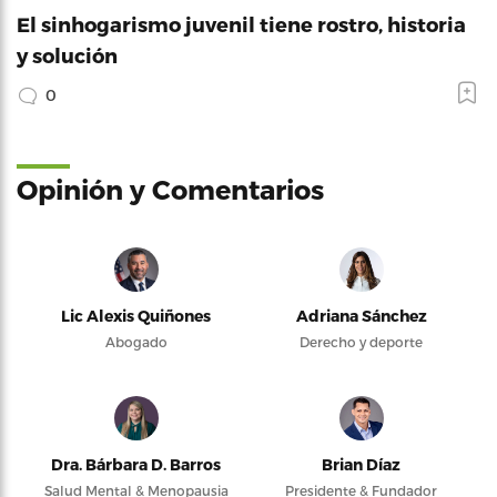
El sinhogarismo juvenil tiene rostro, historia
y solución
0
Opinión y Comentarios
Lic Alexis Quiñones
Adriana Sánchez
Abogado
Derecho y deporte
Dra. Bárbara D. Barros
Brian Díaz
Salud Mental & Menopausia
Presidente & Fundador