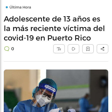
Última Hora
Adolescente de 13 años es
la más reciente víctima del
covid-19 en Puerto Rico
0