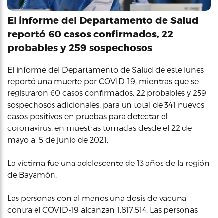
El informe del Departamento de Salud
reportó 60 casos confirmados, 22
probables y 259 sospechosos
El informe del Departamento de Salud de este lunes
reportó una muerte por COVID-19, mientras que se
registraron 60 casos confirmados, 22 probables y 259
sospechosos adicionales, para un total de 341 nuevos
casos positivos en pruebas para detectar el
coronavirus, en muestras tomadas desde el 22 de
mayo al 5 de junio de 2021.
La víctima fue una adolescente de 13 años de la región
de Bayamón.
Las personas con al menos una dosis de vacuna
contra el COVID-19 alcanzan 1,817,514. Las personas