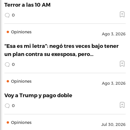
Terror a las 10 AM
0
Opiniones
Ago 3, 2026
“Esa es mi letra”: negó tres veces bajo tener
un plan contra su exesposa, pero…
0
Opiniones
Ago 3, 2026
Voy a Trump y pago doble
0
Opiniones
Jul 30, 2026