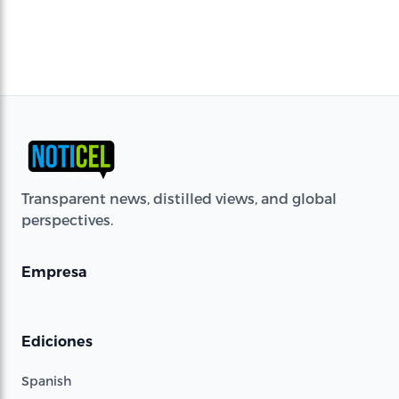
Transparent news, distilled views, and global
perspectives.
Empresa
Ediciones
Spanish