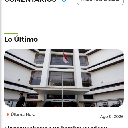
Lo Último
Última Hora
Ago 9, 2026