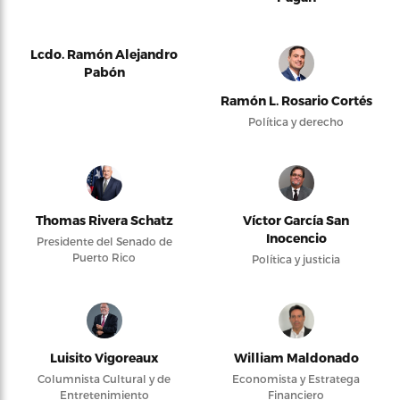
Lcdo. Ramón Alejandro
Pabón
Ramón L. Rosario Cortés
Política y derecho
Thomas Rivera Schatz
Víctor García San
Inocencio
Presidente del Senado de
Puerto Rico
Política y justicia
Luisito Vigoreaux
William Maldonado
Columnista Cultural y de
Economista y Estratega
Entretenimiento
Financiero