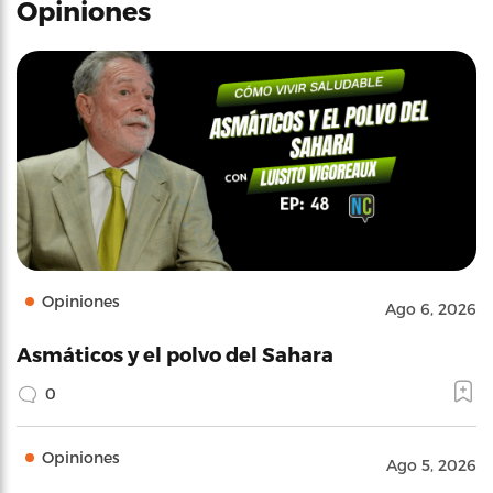
Opiniones
Opiniones
Ago 6, 2026
Asmáticos y el polvo del Sahara
0
Opiniones
Ago 5, 2026