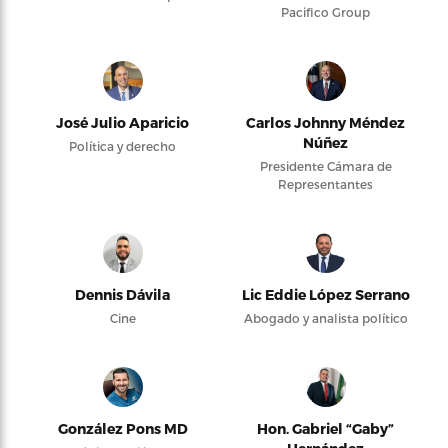
Pacifico Group
José Julio Aparicio
Carlos Johnny Méndez
Núñez
Política y derecho
Presidente Cámara de
Representantes
Dennis Dávila
Lic Eddie López Serrano
Cine
Abogado y analista político
González Pons MD
Hon. Gabriel “Gaby”