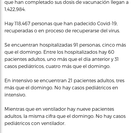
que han completado sus dosis de vacunación llegan a
1,422,984.
Hay 118,467 personas que han padecido Covid-19,
recuperadas o en proceso de recuperarse del virus.
Se encuentran hospitalizadas 91 personas, cinco más
que el domingo. Entre los hospitalizados hay 60
pacientes adultos, uno más que el día anterior y 31
casos pediátricos, cuatro más que el domingo.
En intensivo se encuentran 21 pacientes adultos, tres
más que el domingo. No hay casos pediátricos en
intensivo.
Mientras que en ventilador hay nueve pacientes
adultos, la misma cifra que el domingo. No hay casos
pediátricos con ventilador.