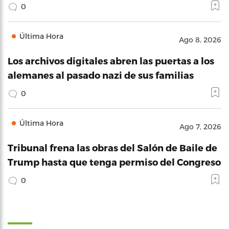
0
Última Hora
Ago 8, 2026
Los archivos digitales abren las puertas a los
alemanes al pasado nazi de sus familias
0
Última Hora
Ago 7, 2026
Tribunal frena las obras del Salón de Baile de
Trump hasta que tenga permiso del Congreso
0