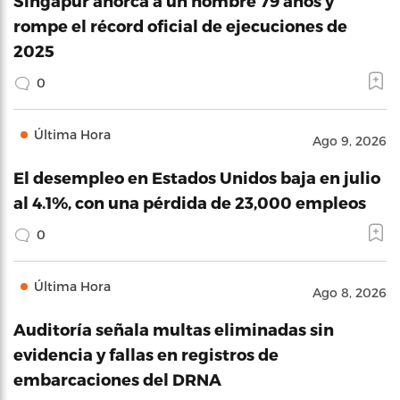
Singapur ahorca a un hombre 79 años y
rompe el récord oficial de ejecuciones de
2025
0
Última Hora
Ago 9, 2026
El desempleo en Estados Unidos baja en julio
al 4.1%, con una pérdida de 23,000 empleos
0
Última Hora
Ago 8, 2026
Auditoría señala multas eliminadas sin
evidencia y fallas en registros de
embarcaciones del DRNA