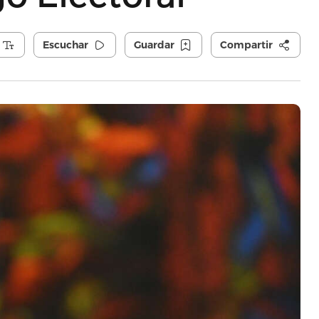
Escuchar
Guardar
Compartir