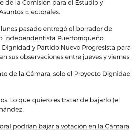
e de la Comisión para el Estudio y
Asuntos Electorales.
 lunes pasado entregó el borrador de
o Independentista Puertorriqueño,
 Dignidad y Partido Nuevo Progresista para
 sus observaciones entre jueves y viernes.
te de la Cámara, solo el Proyecto Dignidad
s. Lo que quiero es tratar de bajarlo (el
rnández.
ral podrían bajar a votación en la Cámara