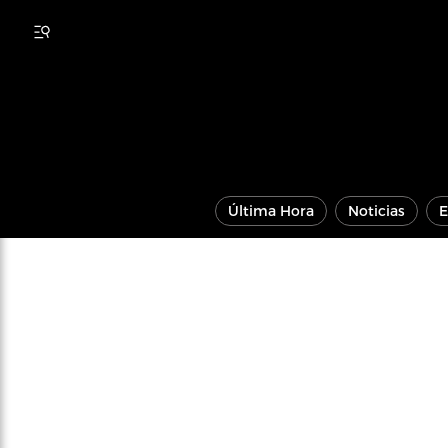
Última Hora
Noticias
E