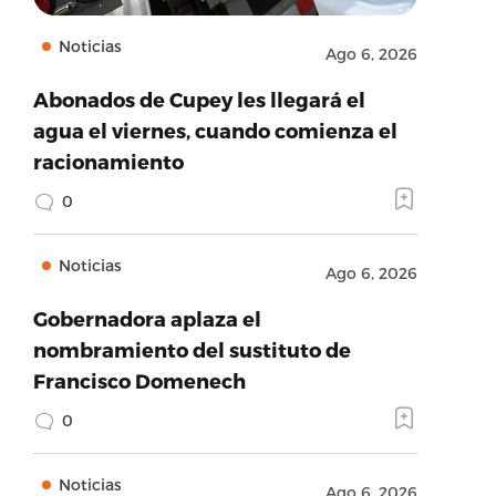
Noticias
Ago 6, 2026
Abonados de Cupey les llegará el
agua el viernes, cuando comienza el
racionamiento
0
Noticias
Ago 6, 2026
Gobernadora aplaza el
nombramiento del sustituto de
Francisco Domenech
0
Noticias
Ago 6, 2026