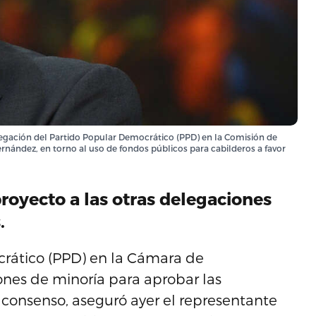
elegación del Partido Popular Democrático (PPD) en la Comisión de
Hernández, en torno al uso de fondos públicos para cabilderos a favor
proyecto a las otras delegaciones
.
crático (PPD) en la Cámara de
ones de minoría para aprobar las
 consenso, aseguró ayer el representante