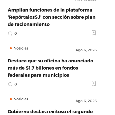
Amplian funciones de la plataforma
'RepórtalosSJ' con sección sobre plan
de racionamiento
0
Noticias
Ago 6, 2026
Destaca que su oficina ha anunciado
más de $1.7 billones en fondos
federales para municipios
0
Noticias
Ago 6, 2026
Gobierno declara exitoso el segundo