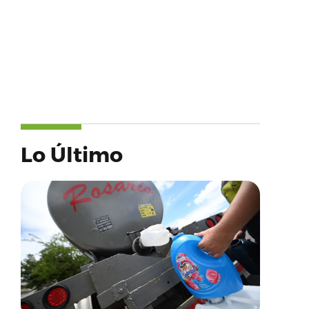
Lo Último