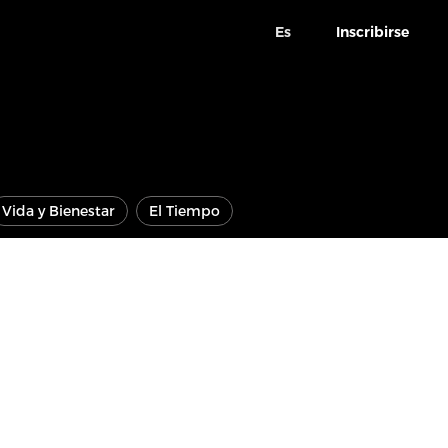
Es
Inscribirse
Vida y Bienestar
El Tiempo