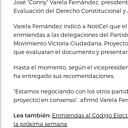
José “Conny” Varela Fernández, president
Evaluación del Derecho Constitucional y 
Varela Fernández indicó a NotiCel que el
enmiendas a las delegaciones del Partid
Movimiento Victoria Ciudadana, Proyecto
que evaluaran el documento y presentaran
Hasta el momento, según el vicepresiden
ha entregado sus recomendaciones.
“Estamos negociando con los otros partido
proyecto) en consenso”, afirmó Varela Fe
Lea también:
Enmiendas al Código Electo
la próxima semana