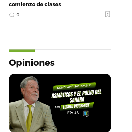
comienzo de clases
0
Opiniones