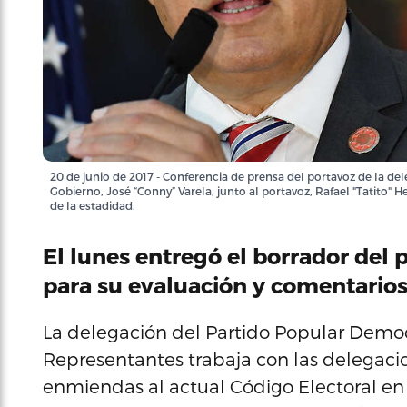
20 de junio de 2017 - Conferencia de prensa del portavoz de la d
Gobierno, José “Conny” Varela, junto al portavoz, Rafael "Tatito" 
de la estadidad.
El lunes entregó el borrador del 
para su evaluación y comentarios
La delegación del Partido Popular Demo
Representantes trabaja con las delegaci
enmiendas al actual Código Electoral en