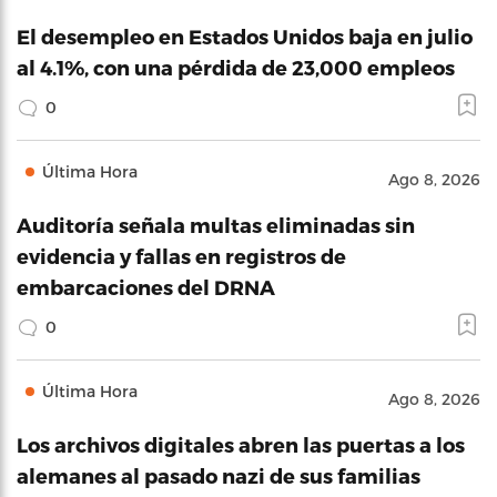
El desempleo en Estados Unidos baja en julio
al 4.1%, con una pérdida de 23,000 empleos
0
Última Hora
Ago 8, 2026
Auditoría señala multas eliminadas sin
evidencia y fallas en registros de
embarcaciones del DRNA
0
Última Hora
Ago 8, 2026
Los archivos digitales abren las puertas a los
alemanes al pasado nazi de sus familias