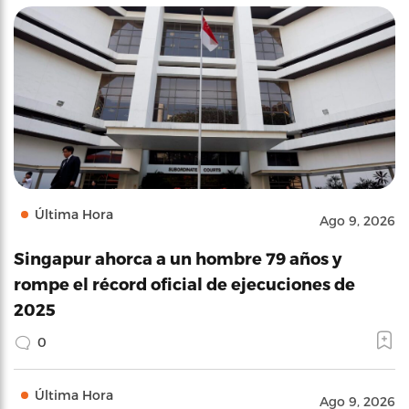
Última Hora
Ago 9, 2026
Singapur ahorca a un hombre 79 años y
rompe el récord oficial de ejecuciones de
2025
0
Última Hora
Ago 9, 2026