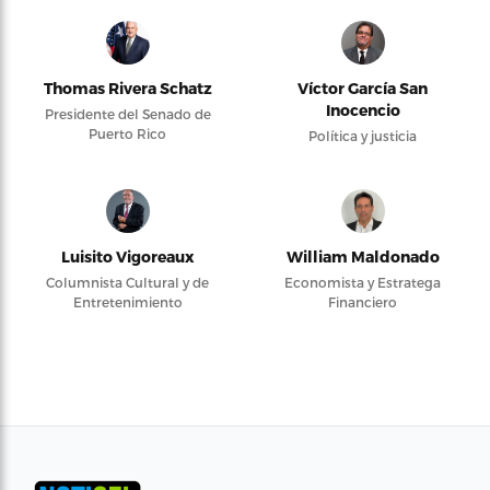
Thomas Rivera Schatz
Víctor García San
Inocencio
Presidente del Senado de
Puerto Rico
Política y justicia
Luisito Vigoreaux
William Maldonado
Columnista Cultural y de
Economista y Estratega
Entretenimiento
Financiero