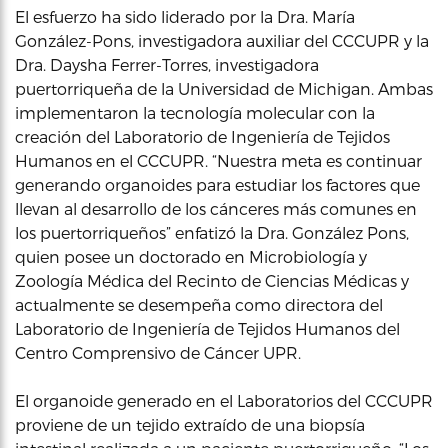
El esfuerzo ha sido liderado por la Dra. María
González-Pons, investigadora auxiliar del CCCUPR y la
Dra. Daysha Ferrer-Torres, investigadora
puertorriqueña de la Universidad de Michigan. Ambas
implementaron la tecnología molecular con la
creación del Laboratorio de Ingeniería de Tejidos
Humanos en el CCCUPR. “Nuestra meta es continuar
generando organoides para estudiar los factores que
llevan al desarrollo de los cánceres más comunes en
los puertorriqueños” enfatizó la Dra. González Pons,
quien posee un doctorado en Microbiología y
Zoología Médica del Recinto de Ciencias Médicas y
actualmente se desempeña como directora del
Laboratorio de Ingeniería de Tejidos Humanos del
Centro Comprensivo de Cáncer UPR.
El organoide generado en el Laboratorios del CCCUPR
proviene de un tejido extraído de una biopsía