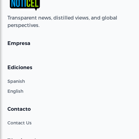
Transparent news, distilled views, and global
perspectives.
Empresa
Ediciones
Spanish
English
Contacto
Contact Us