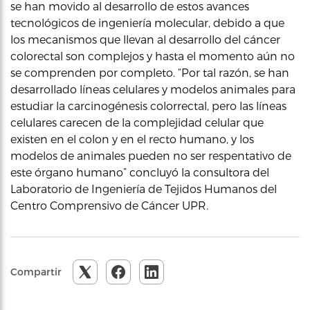
se han movido al desarrollo de estos avances
tecnológicos de ingeniería molecular, debido a que
los mecanismos que llevan al desarrollo del cáncer
colorectal son complejos y hasta el momento aún no
se comprenden por completo. “Por tal razón, se han
desarrollado líneas celulares y modelos animales para
estudiar la carcinogénesis colorrectal, pero las líneas
celulares carecen de la complejidad celular que
existen en el colon y en el recto humano, y los
modelos de animales pueden no ser respentativo de
este órgano humano” concluyó la consultora del
Laboratorio de Ingeniería de Tejidos Humanos del
Centro Comprensivo de Cáncer UPR.
Compartir