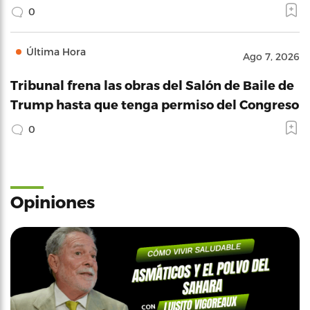
0
Última Hora
Ago 7, 2026
Tribunal frena las obras del Salón de Baile de
Trump hasta que tenga permiso del Congreso
0
Opiniones