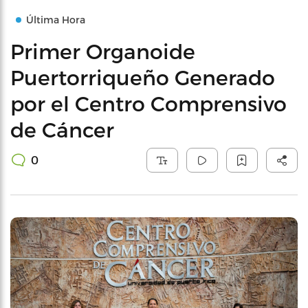
Última Hora
Primer Organoide
Puertorriqueño Generado
por el Centro Comprensivo
de Cáncer
0