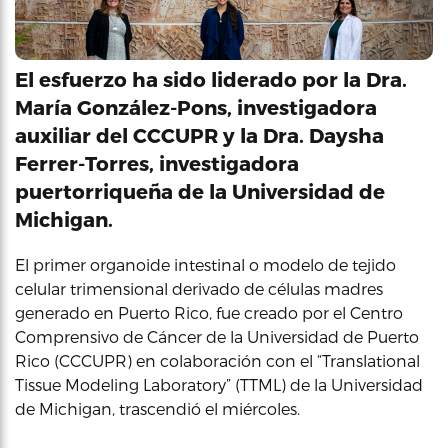
El esfuerzo ha sido liderado por la Dra.
María González-Pons, investigadora
auxiliar del CCCUPR y la Dra. Daysha
Ferrer-Torres, investigadora
puertorriqueña de la Universidad de
Michigan.
El primer organoide intestinal o modelo de tejido
celular trimensional derivado de células madres
generado en Puerto Rico, fue creado por el Centro
Comprensivo de Cáncer de la Universidad de Puerto
Rico (CCCUPR) en colaboración con el “Translational
Tissue Modeling Laboratory” (TTML) de la Universidad
de Michigan, trascendió el miércoles.