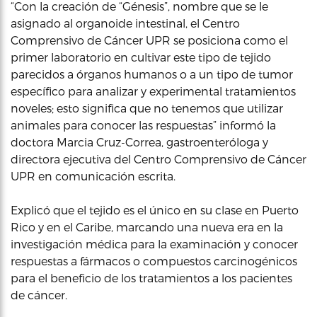
“Con la creación de “Génesis”, nombre que se le
asignado al organoide intestinal, el Centro
Comprensivo de Cáncer UPR se posiciona como el
primer laboratorio en cultivar este tipo de tejido
parecidos a órganos humanos o a un tipo de tumor
específico para analizar y experimental tratamientos
noveles; esto significa que no tenemos que utilizar
animales para conocer las respuestas” informó la
doctora Marcia Cruz-Correa, gastroenteróloga y
directora ejecutiva del Centro Comprensivo de Cáncer
UPR en comunicación escrita.
Explicó que el tejido es el único en su clase en Puerto
Rico y en el Caribe, marcando una nueva era en la
investigación médica para la examinación y conocer
respuestas a fármacos o compuestos carcinogénicos
para el beneficio de los tratamientos a los pacientes
de cáncer.