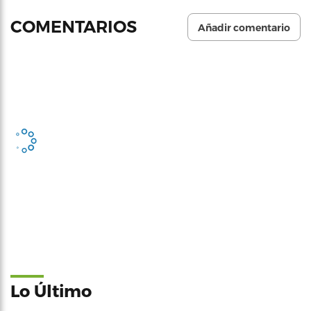
COMENTARIOS
Añadir comentario
Lo Último