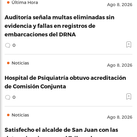
Última Hora
Ago 8, 2026
Auditoría señala multas eliminadas sin
evidencia y fallas en registros de
embarcaciones del DRNA
0
Noticias
Ago 8, 2026
Hospital de Psiquiatría obtuvo acreditación
de Comisión Conjunta
0
Noticias
Ago 8, 2026
Satisfecho el alcalde de San Juan con las