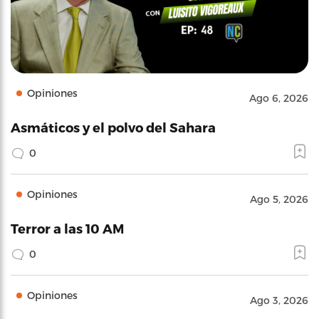
Opiniones
Ago 6, 2026
Asmáticos y el polvo del Sahara
0
Opiniones
Ago 5, 2026
Terror a las 10 AM
0
Opiniones
Ago 3, 2026