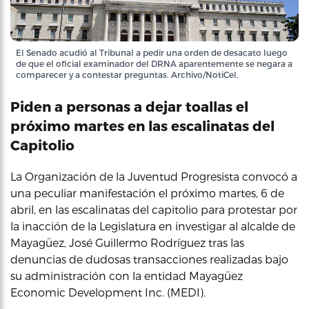
El Senado acudió al Tribunal a pedir una orden de desacato luego
de que el oficial examinador del DRNA aparentemente se negara a
comparecer y a contestar preguntas. Archivo/NotiCel.
Piden a personas a dejar toallas el
próximo martes en las escalinatas del
Capitolio
La Organización de la Juventud Progresista convocó a
una peculiar manifestación el próximo martes, 6 de
abril, en las escalinatas del capitolio para protestar por
la inacción de la Legislatura en investigar al alcalde de
Mayagüez, José Guillermo Rodríguez tras las
denuncias de dudosas transacciones realizadas bajo
su administración con la entidad Mayagüez
Economic Development Inc. (MEDI).