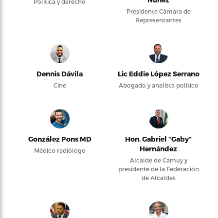
Política y derecho
Presidente Cámara de
Representantes
Dennis Dávila
Lic Eddie López Serrano
Cine
Abogado y analista político
González Pons MD
Hon. Gabriel “Gaby”
Hernández
Médico radiólogo
Alcalde de Camuy y
presidente de la Federación
de Alcaldes