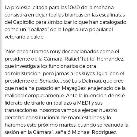
La protesta, citada para las 10:30 de la mañana,
consistirá en dejar toallas blancas en las escalinatas
del Capitolio para simbolizar lo que han catalogado
como un “toallazo” de la Legislatura popular al
veterano alcalde.
“Nos encontramos muy decepcionados como el
presidente de la Cámara, Rafael ‘Tatito’ Hernández,
que investiga a los funcionarios de otra
administración, pero jamás a los suyos. Igual con el
presidente del Senado, José Luis Dalmau, que cree
que nada ha pasado en Mayagüez, enajenado de la
realidad completamente. Ante la intención de este
liderato de tirarle un toallazo a MEDI y sus
transacciones, nosotros vamos a ejercer nuestro
derecho constitucional de manifestarnos y lo
haremos este próximo martes, cuando se reanuda la
sesión en la Cámara”, señaló Michael Rodríguez,