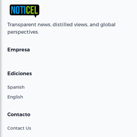
Transparent news, distilled views, and global
perspectives.
Empresa
Ediciones
Spanish
English
Contacto
Contact Us