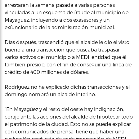
arrestaran la semana pasada a varias personas
vinculadas a un esquema de fraude al municipio de
Mayagüez, incluyendo a dos exasesores y un
exfuncionario de la administración municipal.
Días después, trascendió que el alcalde le dio el visto
bueno a una transacción que buscaba traspasar
varios activos del municipio a MEDI, entidad que él
también preside, con el fin de conseguir una línea de
crédito de 400 millones de dólares.
Rodríguez no ha explicado dichas transacciones y el
domingo nombró un alcalde interino.
“En Mayagüez y el resto del oeste hay indignación,
coraje ante las acciones del alcalde de hipotecar todo
el patrimonio de la ciudad. Esto no se puede explicar
con comunicados de prensa, tiene que haber una
evaluación profunda de cada transacción de MEDI,