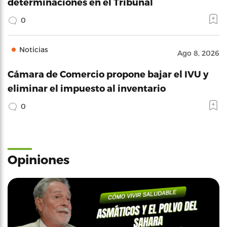
determinaciones en el Tribunal
0
Noticias
Ago 8, 2026
Cámara de Comercio propone bajar el IVU y
eliminar el impuesto al inventario
0
Opiniones