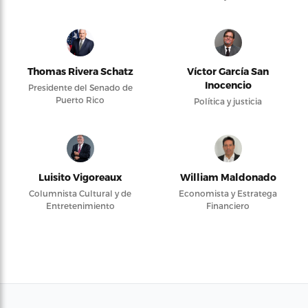
Thomas Rivera Schatz
Víctor García San
Inocencio
Presidente del Senado de
Puerto Rico
Política y justicia
Luisito Vigoreaux
William Maldonado
Columnista Cultural y de
Economista y Estratega
Entretenimiento
Financiero