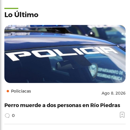
Lo Último
Policíacas
Ago 8, 2026
Perro muerde a dos personas en Río Piedras
0