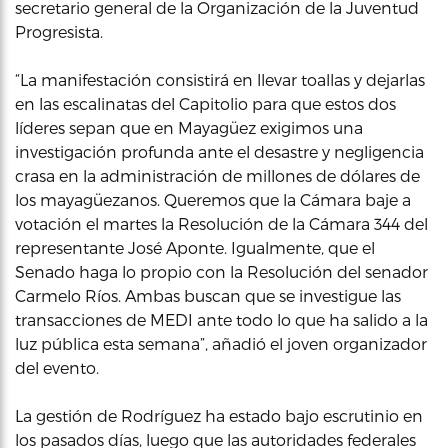
secretario general de la Organización de la Juventud
Progresista.
“La manifestación consistirá en llevar toallas y dejarlas
en las escalinatas del Capitolio para que estos dos
líderes sepan que en Mayagüez exigimos una
investigación profunda ante el desastre y negligencia
crasa en la administración de millones de dólares de
los mayagüezanos. Queremos que la Cámara baje a
votación el martes la Resolución de la Cámara 344 del
representante José Aponte. Igualmente, que el
Senado haga lo propio con la Resolución del senador
Carmelo Ríos. Ambas buscan que se investigue las
transacciones de MEDI ante todo lo que ha salido a la
luz pública esta semana”, añadió el joven organizador
del evento.
La gestión de Rodríguez ha estado bajo escrutinio en
los pasados días, luego que las autoridades federales