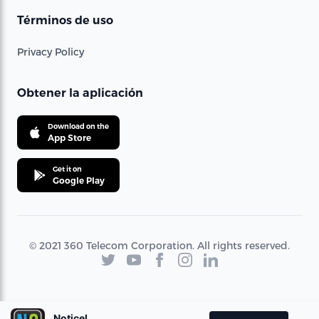
Términos de uso
Privacy Policy
Obtener la aplicación
Download on the
App Store
Get it on
Google Play
© 2021 360 Telecom Corporation. All rights reserved.
Noticel