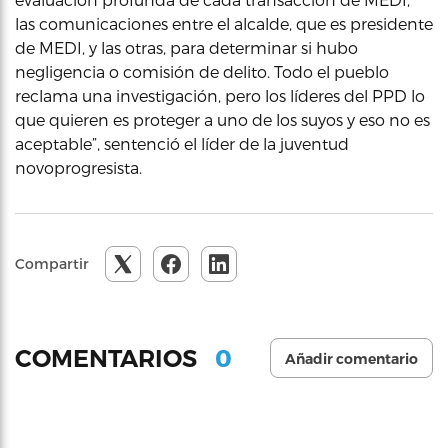
las comunicaciones entre el alcalde, que es presidente
de MEDI, y las otras, para determinar si hubo
negligencia o comisión de delito. Todo el pueblo
reclama una investigación, pero los líderes del PPD lo
que quieren es proteger a uno de los suyos y eso no es
aceptable”, sentenció el líder de la juventud
novoprogresista.
Compartir
0
COMENTARIOS
Añadir comentario