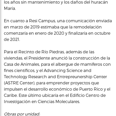
los años sin mantenimiento y los daños del huracán
María.
En cuanto a Resi Campus, una comunicación enviada
en marzo de 2019 estimaba que la remodelación
comenzaría en enero de 2020 y finalizaría en octubre
de 2021.
Para el Recinto de Río Piedras, además de las
viviendas, el Presidente anunció la construcción de la
Casa de Animales, para el albergue de mamíferos con
fines científicos, y el Advancing Science and
Technology Research and Entrepreunership Center
(ASTRE Center), para emprender proyectos que
impulsen el desarrollo económico de Puerto Rico y el
Caribe. Este último ubicaría en el Edificio Centro de
Investigación en Ciencias Moleculares.
Obras por unidad: