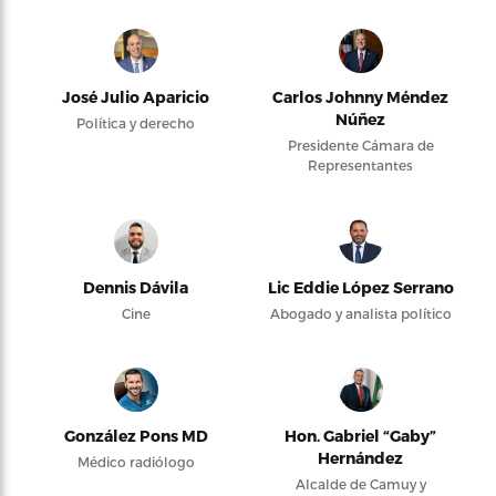
José Julio Aparicio
Carlos Johnny Méndez
Núñez
Política y derecho
Presidente Cámara de
Representantes
Dennis Dávila
Lic Eddie López Serrano
Cine
Abogado y analista político
González Pons MD
Hon. Gabriel “Gaby”
Hernández
Médico radiólogo
Alcalde de Camuy y