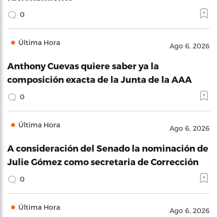
0
Última Hora
Ago 6, 2026
Anthony Cuevas quiere saber ya la
composición exacta de la Junta de la AAA
0
Última Hora
Ago 6, 2026
A consideración del Senado la nominación de
Julie Gómez como secretaria de Corrección
0
Última Hora
Ago 6, 2026