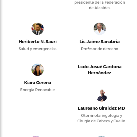
presidente de la Federación
de Alcaldes
Heriberto N. Saurí
Lic Jaime Sanabria
Salud y emergencias
Profesor de derecho
Lcdo Josué Cardona
Hernández
Kiara Gerena
Energía Renovable
Laureano Giraldez MD
Otorrinolaringología y
Cirugía de Cabeza y Cuello