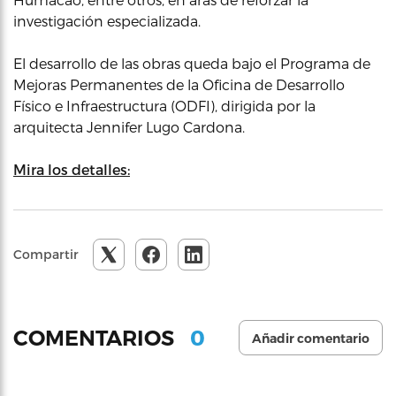
investigación especializada.
El desarrollo de las obras queda bajo el Programa de
Mejoras Permanentes de la Oficina de Desarrollo
Físico e Infraestructura (ODFI), dirigida por la
arquitecta Jennifer Lugo Cardona.
Mira los detalles:
Compartir
0
COMENTARIOS
Añadir comentario