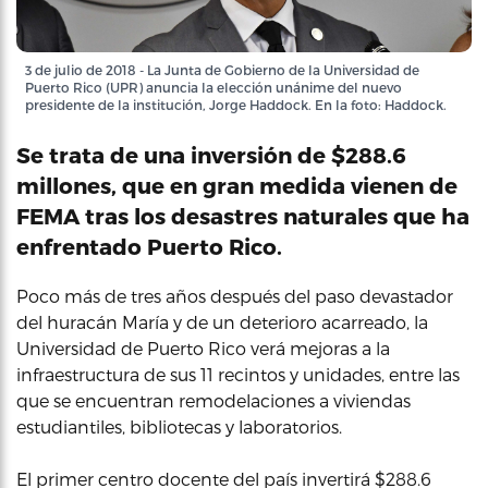
3 de julio de 2018 - La Junta de Gobierno de la Universidad de
Puerto Rico (UPR) anuncia la elección unánime del nuevo
presidente de la institución, Jorge Haddock. En la foto: Haddock.
Se trata de una inversión de $288.6
millones, que en gran medida vienen de
FEMA tras los desastres naturales que ha
enfrentado Puerto Rico.
Poco más de tres años después del paso devastador
del huracán María y de un deterioro acarreado, la
Universidad de Puerto Rico verá mejoras a la
infraestructura de sus 11 recintos y unidades, entre las
que se encuentran remodelaciones a viviendas
estudiantiles, bibliotecas y laboratorios.
El primer centro docente del país invertirá $288.6