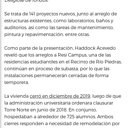
Se trata de 141 proyectos nuevos, junto al arreglo de
estructuras existentes, como laboratorios, baños y
auditorios, así como las tareas de mantenimiento,
pintura y repavimentación, entre otras.
Como parte de la presentación, Haddock Acevedo
reveló que los arreglos a Resi Campus, una de las
residencias estudiantiles en el Recinto de Río Piedras,
continúan en proceso de subasta, por lo que las
instalaciones permanecerán cerradas de forma
temporera.
La vivienda
cerró en diciembre de 2019
, luego de que
la administración universitaria ordenara clausurar
Torre Norte en junio de 2018. En conjunto,
hospedaban a alrededor de 725 alumnos. Ambos
cierres responden a necesidad de remodelación por