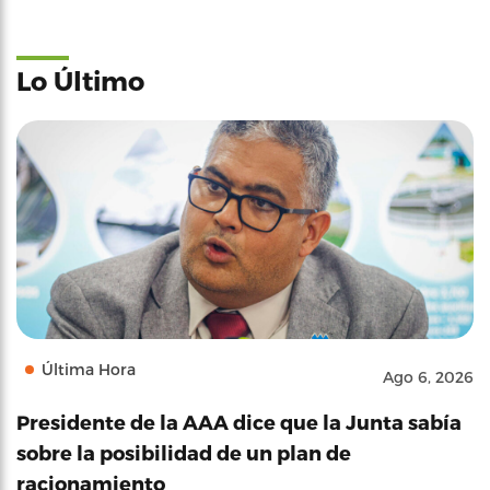
Lo Último
Última Hora
Ago 6, 2026
Presidente de la AAA dice que la Junta sabía
sobre la posibilidad de un plan de
racionamiento