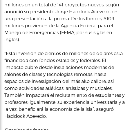
millones en un total de 141 proyectos nuevos, según
anunció su presidente Jorge Haddock Acevedo en
una presentación a la prensa. De los fondos, $109
millones provienen de la Agencia Federal para el
Manejo de Emergencias (FEMA, por sus siglas en
inglés).
“Esta inversión de cientos de millones de dólares está
financiada con fondos estatales y federales. El
impacto cubre desde instalaciones modernas de
salones de clases y tecnologías remotas, hasta
espacios de investigación del más alto calibre, así
como actividades atléticas, artísticas y musicales.
También impactará el reclutamiento de estudiantes y
profesores; igualmente, su experiencia universitaria y a
la vez, beneficiará la economía de la isla”, aseguró
Haddock Acevedo.
Desglose de fondos: