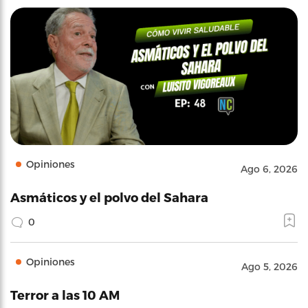
Opiniones
Ago 6, 2026
Asmáticos y el polvo del Sahara
0
Opiniones
Ago 5, 2026
Terror a las 10 AM