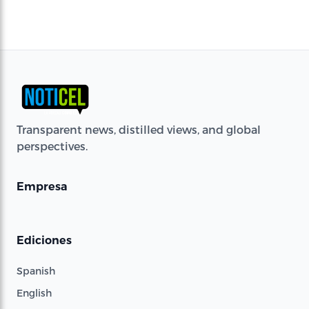
Transparent news, distilled views, and global
perspectives.
Empresa
Ediciones
Spanish
English