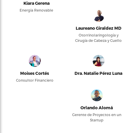
Kiara Gerena
Energía Renovable
Laureano Giraldez MD
Otorrinolaringología y
Cirugía de Cabeza y Cuello
Moises Cortés
Dra. Natalie Pérez Luna
Consultor Financiero
Orlando Alomá
Gerente de Proyectos en un
Startup