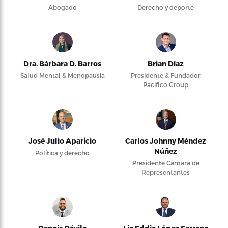
Abogado
Derecho y deporte
Dra. Bárbara D. Barros
Brian Díaz
Salud Mental & Menopausia
Presidente & Fundador
Pacifico Group
José Julio Aparicio
Carlos Johnny Méndez
Núñez
Política y derecho
Presidente Cámara de
Representantes