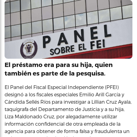
El préstamo era para su hija, quien
también es parte de la pesquisa.
El Panel del Fiscal Especial Independiente (PFEI)
designó a los fiscales especiales Emilio Arill García y
Cándida Sellés Ríos para investigar a Lillian Cruz Ayala,
taquígrafa del Departamento de Justicia y a su hija,
Liza Maldonado Cruz, por alegadamente utilizar
información confidencial de otra empleada de la
agencia para obtener de forma falsa y fraudulenta un