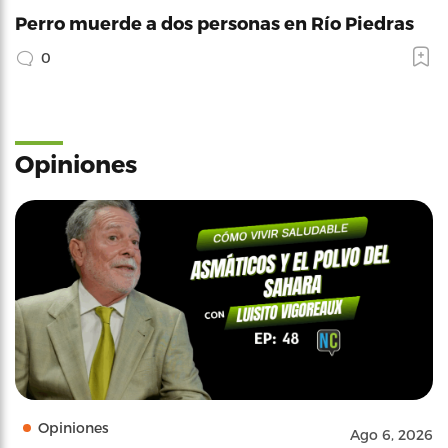
Perro muerde a dos personas en Río Piedras
0
Opiniones
Opiniones
Ago 6, 2026