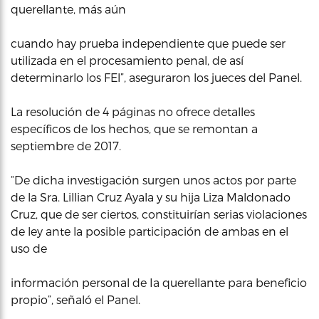
querellante, más aún
cuando hay prueba independiente que puede ser
utilizada en el procesamiento penal, de así
determinarlo los FEl”, aseguraron los jueces del Panel.
La resolución de 4 páginas no ofrece detalles
específicos de los hechos, que se remontan a
septiembre de 2017.
“De dicha investigación surgen unos actos por parte
de la Sra. Lillian Cruz Ayala y su hija Liza Maldonado
Cruz, que de ser ciertos, constituirían serias violaciones
de ley ante la posible participación de ambas en el
uso de
información personal de Ia querellante para beneficio
propio”, señaló el Panel.