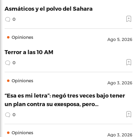
Asmáticos y el polvo del Sahara
0
Opiniones
Ago 5, 2026
Terror a las 10 AM
0
Opiniones
Ago 3, 2026
“Esa es mi letra”: negó tres veces bajo tener
un plan contra su exesposa, pero…
0
Opiniones
Ago 3, 2026