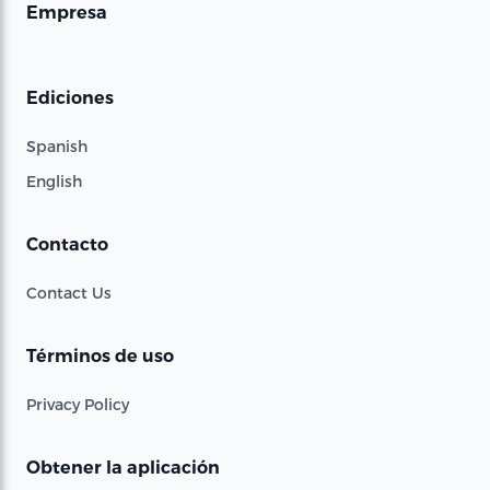
Empresa
Ediciones
Spanish
English
Contacto
Contact Us
Términos de uso
Privacy Policy
Obtener la aplicación