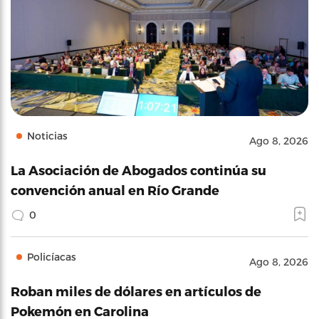
Noticias
Ago 8, 2026
La Asociación de Abogados continúa su
convención anual en Río Grande
0
Policíacas
Ago 8, 2026
Roban miles de dólares en artículos de
Pokemón en Carolina