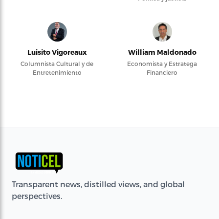
Luisito Vigoreaux
William Maldonado
Columnista Cultural y de
Economista y Estratega
Entretenimiento
Financiero
Transparent news, distilled views, and global
perspectives.