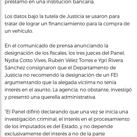
préstamo en una institución bancaria.
Los datos bajo la tutela de Justicia se usaron para
tratar de lograr un financiamiento para la compra de
un vehículo.
En el comunicado de prensa anunciando la
designación de los fiscales, los tres jueces del Panel,
Nydia Cotto Vives, Rubén Vélez Torres e Ygrí Rivera
Sánchez consignaron que el Departamento de
Justicia no recomendó la designación de un FEI
argumentando que Ia alegada víctima no tenía
interés en el asunto. La agencia, no obstante, investigó
y presentó una querella administrativa.
“El Panel difirió declarando que una vez se inicia una
investigación criminal, el interés en el procesamiento
de los imputados es del Estado, y no depende
exclusivamente del interés a no de la parte