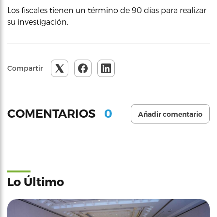
Los fiscales tienen un término de 90 días para realizar
su investigación.
Compartir
0
COMENTARIOS
Añadir comentario
Lo Último