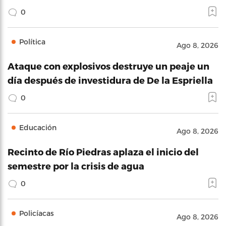
0
Política
Ago 8, 2026
Ataque con explosivos destruye un peaje un
día después de investidura de De la Espriella
0
Educación
Ago 8, 2026
Recinto de Río Piedras aplaza el inicio del
semestre por la crisis de agua
0
Policíacas
Ago 8, 2026