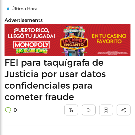
Última Hora
Advertisements
FEI para taquígrafa de
Justicia por usar datos
confidenciales para
cometer fraude
0