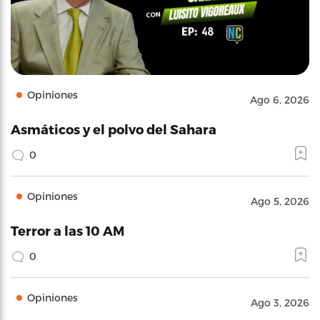
Opiniones
Ago 6, 2026
Asmáticos y el polvo del Sahara
0
Opiniones
Ago 5, 2026
Terror a las 10 AM
0
Opiniones
Ago 3, 2026