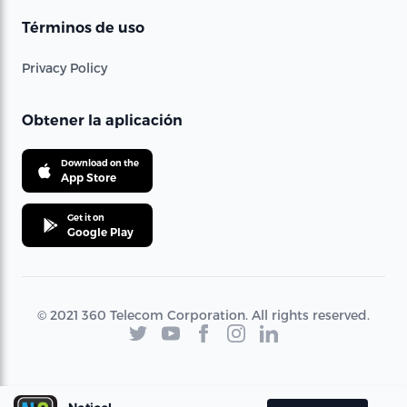
Términos de uso
Privacy Policy
Obtener la aplicación
Download on the
App Store
Get it on
Google Play
© 2021 360 Telecom Corporation. All rights reserved.