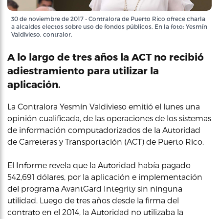
30 de noviembre de 2017 - Contralora de Puerto Rico ofrece charla
a alcaldes electos sobre uso de fondos públicos. En la foto: Yesmín
Valdivieso, contralor.
A lo largo de tres años la ACT no recibió
adiestramiento para utilizar la
aplicación.
La Contralora Yesmín Valdivieso emitió el lunes una
opinión cualificada, de las operaciones de los sistemas
de información computadorizados de la Autoridad
de Carreteras y Transportación (ACT) de Puerto Rico.
El Informe revela que la Autoridad había pagado
542,691 dólares, por la aplicación e implementación
del programa AvantGard Integrity sin ninguna
utilidad. Luego de tres años desde la firma del
contrato en el 2014, la Autoridad no utilizaba la