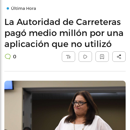
Última Hora
La Autoridad de Carreteras
pagó medio millón por una
aplicación que no utilizó
0