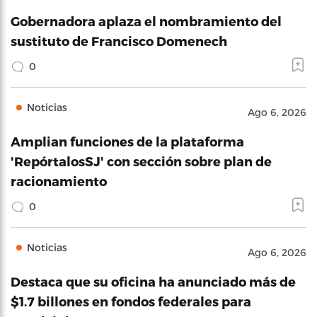
Gobernadora aplaza el nombramiento del
sustituto de Francisco Domenech
0
Noticias
Ago 6, 2026
Amplian funciones de la plataforma
'RepórtalosSJ' con sección sobre plan de
racionamiento
0
Noticias
Ago 6, 2026
Destaca que su oficina ha anunciado más de
$1.7 billones en fondos federales para