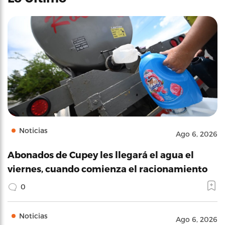
Noticias
Ago 6, 2026
Abonados de Cupey les llegará el agua el
viernes, cuando comienza el racionamiento
0
Noticias
Ago 6, 2026