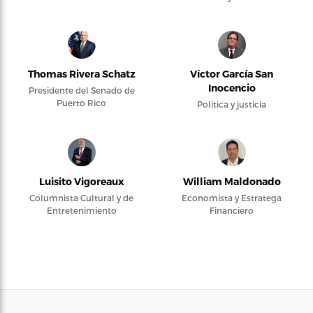
Thomas Rivera Schatz
Víctor García San
Inocencio
Presidente del Senado de
Puerto Rico
Política y justicia
Luisito Vigoreaux
William Maldonado
Columnista Cultural y de
Economista y Estratega
Entretenimiento
Financiero