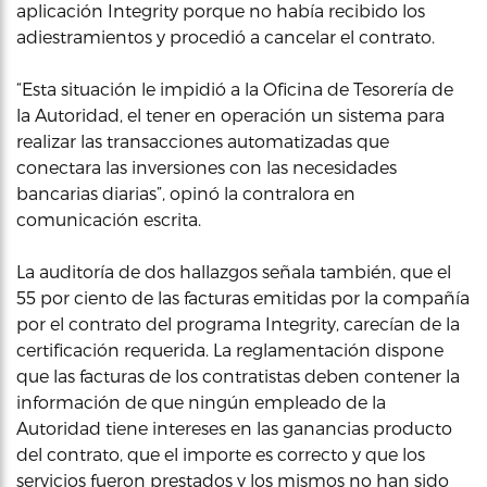
aplicación Integrity porque no había recibido los
adiestramientos y procedió a cancelar el contrato.
“Esta situación le impidió a la Oficina de Tesorería de
la Autoridad, el tener en operación un sistema para
realizar las transacciones automatizadas que
conectara las inversiones con las necesidades
bancarias diarias”, opinó la contralora en
comunicación escrita.
La auditoría de dos hallazgos señala también, que el
55 por ciento de las facturas emitidas por la compañía
por el contrato del programa Integrity, carecían de la
certificación requerida. La reglamentación dispone
que las facturas de los contratistas deben contener la
información de que ningún empleado de la
Autoridad tiene intereses en las ganancias producto
del contrato, que el importe es correcto y que los
servicios fueron prestados y los mismos no han sido