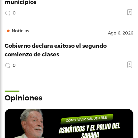
municipios
0
Noticias
Ago 6, 2026
Gobierno declara exitoso el segundo
comienzo de clases
0
Opiniones