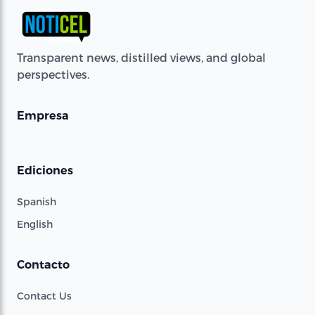
Transparent news, distilled views, and global
perspectives.
Empresa
Ediciones
Spanish
English
Contacto
Contact Us