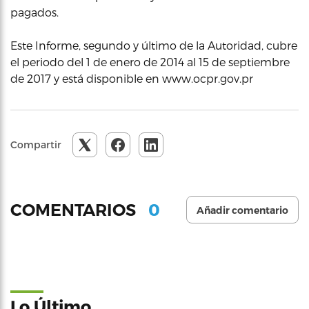
pagados.
Este Informe, segundo y último de la Autoridad, cubre
el periodo del 1 de enero de 2014 al 15 de septiembre
de 2017 y está disponible en www.ocpr.gov.pr
Compartir
0
COMENTARIOS
Añadir comentario
Lo Último